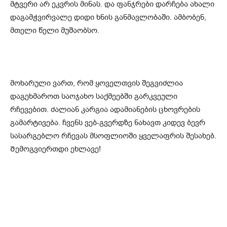
მტვერი არ ეკვრის მინას. და ფანჯრები დარჩება ახალი
დაგამჭვირვალე დიდი ხნის განმავლობაში. ამბობენ,
მთელი წელი მუშაობსო.
მოხარული ვართ, რომ ყოველთვის შეგვიძლია
დაგეხმაროთ საოჯახო საქმეებში გარკვეული
რჩევებით. ძალიან კარგია ადამიანების ცხოვრების
გამარტივება. ჩვენს ვებ-გვერდზე ნახავთ კიდევ ბევრ
სასარგებლო რჩევას მსოფლიოში ყველაფრის შესახებ.
Შემოგვიერთდი ეხლავე!