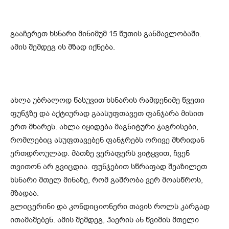
გააჩერეთ ხსნარი მინიმუმ 15 წუთის განმავლობაში.
ამის შემდეგ ის მზად იქნება.
ახლა უბრალოდ წასუვით ხსნარის რამდენიმე წვეთი
ფუნჯზე და აქტიურად გაასუფთავეთ ფანჯარა მისით
ერთ მხარეს. ახლა იყიდება მაგნიტური ჯაგრისები,
რომლებიც ასუფთავებენ ფანჯრებს ორივე მხრიდან
ერთდროულად. მათზე ვერაფერს ვიტყვით, ჩვენ
თვითონ არ გვიცდია. ფუნჯებით სწრაფად შეაზილეთ
ხსნარი მთელ მინაზე, რომ გაშრობა ვერ მოასწროს,
მზადაა.
გლიცერინი და კონდიციონერი თავის როლს კარგად
ითამაშებენ. ამის შემდეგ, ჰაერის ან წვიმის მთელი