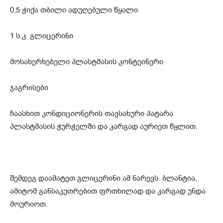
0,5 ჭიქა თბილი ადუღებული წყალი
1 ს.კ. გლიცერინი
მოსახერხებელი პლასტმასის კონტეინერი
ჯაგრისები
ჩაასხით კონდიციონერის თავსახური პატარა
პლასტმასის ჭურჭელში და კარგად აურიეთ წყლით.
შემდეგ დაამატეთ გლიცერინი ამ ნარევს. ბლანტია,
ამიტომ განსაკუთრებით ფრთხილად და კარგად უნდა
მოურიოთ.