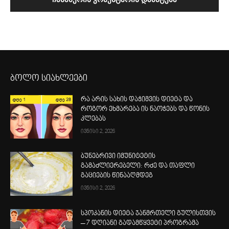
ბოლო სიახლეები
რა არის სახის დაჭიმვის დიეტა და
როგორ ეხმარება ის ნაოჭებს და წონის
კლებას
ივნისი 2, 2026
ბუნებრივი იმუნიტეტის
გამაძლიერებელი: რძე და თაფლი
გაციების წინააღმდეგ
ივნისი 2, 2026
სპოკანის დიეტა ჯანმრთელი გულისთვის
– 7 დღიანი გადამწყვეტი პროგრამა