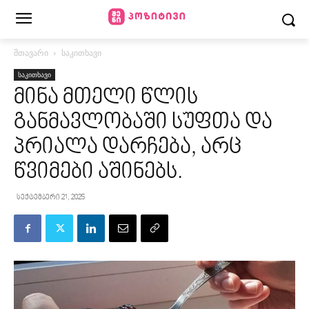
მთავარი
საკითხავი
საკითხავი
მინა მთელი წლის
განმავლობაში სუფთა და
პრიალა დარჩება, არც
წვიმები აშინებს.
სექტემბერი 21, 2025