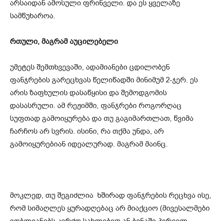
არსაიდან ამოსული ფრინველი. და ეს ყველაზე
სამწუხაროა.
რთული, მაგრამ აუცილებელი
უმეტეს შემთხვევაში, ადამიანები ცდილობენ
ფანჯრების გარეცხვას წელიწადში მინიმუმ 2-ჯერ. ეს
არის ზაფხულის დასაწყისი და შემოდგომის
დასასრული. ამ რეჟიმში, ფანჯრები როგორღაც
სუფთად გამოიყურება და თუ გაგიმართლათ, წვიმა
ჩარჩოს არ სვრის. ისინი, რა თქმა უნდა, არ
გამოიყურებიან იდეალურად. მაგრამ მაინც.
მოკლედ, თუ შეგიძლია ხშირად ფანჯრების რეცხვა ისე,
რომ სიმაღლეს ყურადღებაც არ მიაქციო (მივესალმები