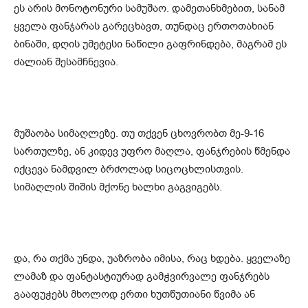
ეს არის მონოტონური სამუშაო. დამეთანხმებით, სანამ
ყველა ფანჯარას გარეცხავთ, თუნდაც ერთოთახიან
ბინაში, დღის უმეტესი ნაწილი გაფრინდება, მაგრამ ეს
ძალიან შესამჩნევია.
მუშაობა სიმაღლეზე. თუ თქვენ ცხოვრობთ მე-9-16
სართულზე, ან კიდევ უფრო მაღლა, ფანჯრების წმენდა
იქცევა ნამდვილ ბრძოლად სიცოცხლისთვის.
სიმაღლის შიშის მქონე ხალხი გაგვიგებს.
და, რა თქმა უნდა, უაზრობა იმისა, რაც ხდება. ყველაზე
ლამაზ და ფანტასტიურად გამჭვირვალე ფანჯრებს
გააფუჭებს მხოლოდ ერთი ხუთწუთიანი წვიმა ან