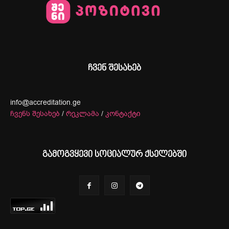
ჩვენ შესახებ
info@accreditation.ge
ჩვენს შესახებ
/
რეკლამა
/
კონტაქტი
გამოგვყევი სოციალურ ქსელებში