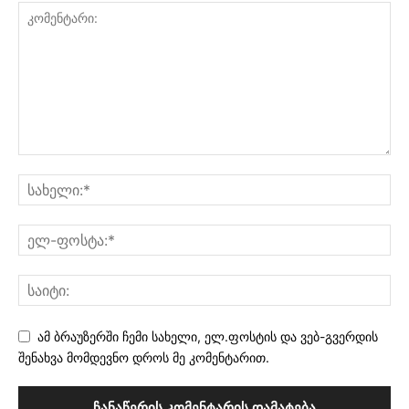
ამ ბრაუზერში ჩემი სახელი, ელ.ფოსტის და ვებ-გვერდის
შენახვა მომდევნო დროს მე კომენტარით.