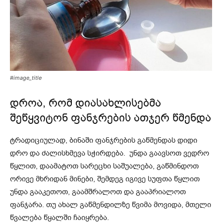
#image_title
დროა, რომ დიასახლისებმა
შეწყვიტონ ფანჯრების ათჯერ წმენდა
ტრადიციულად, ბინაში ფანჯრების გაწმენდას დიდი
დრო და ძალისხმევა სჭირდება. უნდა გაავსოთ ვედრო
წყლით, დაამატოთ სარეცხი საშუალება, გაწმინდოთ
ორივე მხრიდან მინები, შემდეგ იგივე სუფთა წყლით
უნდა გააკეთოთ, გაამშრალოთ და გააპრიალოთ
ფანჯარა. თუ ახალ გაწმენდილზე წვიმა მოვიდა, მთელი
წვალება წყალში ჩაიყრება.