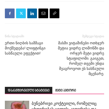
წინა სტატიაში
შემდეგი სტატია
ერთი ნიღბის სამმაგი
მასში ვიტამინები ოთხჯერ
მოქმედება! ლიფტინგი
მეტია ვიდრე ლიმონში და
სასწაული ეფექტით!
ორჯერ მეტი ვიდრე
სტაფილოში. გაიგეთ,
რომელ თვეში უნდა
შეაგროვოთ ეს სასწაული
მცენარე.
დაკავშირებული სტატიები
მეტი ავტორი
ბუნებრივი კოქტეილი, რომელიც