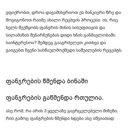
ვფიქრობთ, დროა დავამსხვრიოთ ეს მანკიერი წრე და
მოვიგონოთ რაიმე ახალი რეცხვის პროცესი. ის, რაც
ხელს შეუწყობს ფანჯრის მინის სისუფთავის და
სილამაზის შენარჩუნებას დიდი ხნის განმავლობაში.
საინტერესოა? შემდეგ გააგრძელეთ კითხვა და
გაიგებთ ჩვენი სასწაულმოქმედი საშუალების რეცეპტს.
ფანჯრების წმენდა ბინაში
ფანჯრების გაწმენდა რთულია.
ასე რომ, რა არის 3 ყველაზე გავრცელებული მიზეზი,
რის გამოც ფანჯრების წმენდა ხდება ასე იშვიათად: