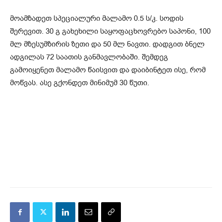
მოამზადეთ სპეციალური მალამო 0.5 ს/კ. სოდის
შერევით. 30 გ გახეხილი საყოფაცხოვრებო საპონი, 100
მლ მზესუმზირის ზეთი და 50 მლ ნავთი. დადგით ბნელ
ადგილას 72 საათის განმავლობაში. შემდეგ
გამოიყენეთ მალამო წაისვით და დაიბინტეთ ისე, რომ
მოწვას. ასე გქონდეთ მინიმუმ 30 წუთი.