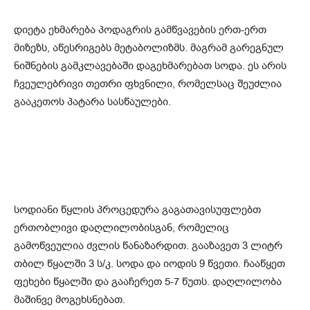
დიეტა ეხმარება პოდაგრის გამწვავების ერთ-ერთ
მიზეზს, აწესრიგებს მეტაბოლიზმს. მაგრამ გარეგნულ
ნიშნების გამკლავებაში დაგეხმარებათ სოდა. ეს არის
ჩვეულებრივი თეთრი ფხვნილი, რომელსაც შეუძლია
გააკეთოს პატარა სასწაულები.
სოდიანი წყლის პროცედურა გაგათავისუფლებთ
ერთობლივი დაღლილობისგან, რომელიც
გამოწვეულია ძვლის წანაზარდით. გააზავეთ 3 ლიტრ
თბილ წყალში 3 ს/კ. სოდა და იოდის 9 წვეთი. ჩააწყეთ
ფეხები წყალში და გააჩერეთ 5-7 წუთს. დაღლილობა
მაშინვე მოგეხსნებათ.