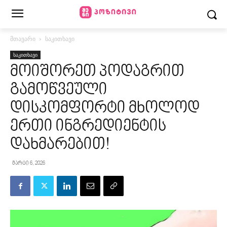
მთავარი
საკითხავი
საკითხავი
მოიშორეთ პოდაგრით
გამოწვეული
დისკომფორტი მხოლოდ
ერთი ინგრედიენტის
დახმარებით!
მარტი 6, 2026