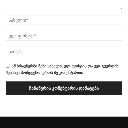
ამ ბრაუზერში ჩემი სახელი, ელ.ფოსტის და ვებ-გვერდის
შენახვა მომდევნო დროს მე კომენტარით.