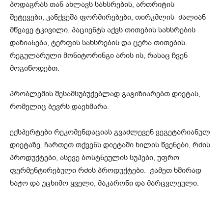
პოდაგრას თან ახლავს სახსრების, ართრიტის
შეტევები, კანქვეშა ფორმირებები, თირკმლის ძალიან
მწვავე ტკივილი. პაციენტს აქვს თითების სახსრების
დაზიანება, ტერფის სახსრების და ცერა თითების.
რეგულარული მონიტორინგი არის ის, რასაც ჩვენ
მოგიწოდებთ.
პრობლემის შესამსუბუქებლად გაგიზიარებთ დიეტას,
რომელიც ბევრს დაეხმარა.
ექსპერტები რეკომენდაციას გვაძლევენ ვეგეტარიანულ
დიეტაზე. ჩართეთ თქვენს დიეტაში ხილის წვენები, რძის
პროდუქტები, ასევე ბოსტნეულის სუპები, უფრო
ფერმენტირებული რძის პროდუქტები. ჭამეთ ხშირად
ხაჭო და უცხიმო ყველი, მაკარონი და მარცვლეული.