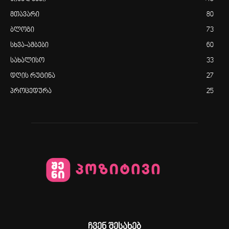
მთავარი
80
ბლოგი
73
სხვა-ამბები
60
სახალისო
33
დღის რუტინა
27
პროცედურა
25
ჩვენ შესახებ