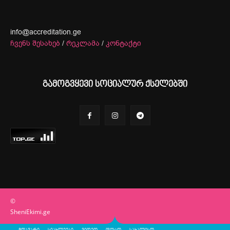
info@accreditation.ge
ჩვენს შესახებ
/
რეკლამა
/
კონტაქტი
გამოგვყევი სოციალურ ქსელებში
©
SheniEkimi.ge