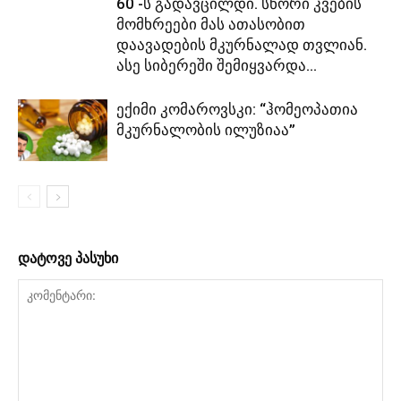
60 -ს გადავცილდი. სწორი კვების
მომხრეები მას ათასობით
დაავადების მკურნალად თვლიან.
ასე სიბერეში შემიყვარდა...
ექიმი კომაროვსკი: “ჰომეოპათია
მკურნალობის ილუზიაა”
დატოვე პასუხი