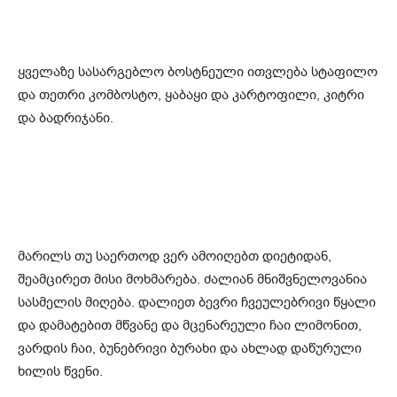
ყველაზე სასარგებლო ბოსტნეული ითვლება სტაფილო
და თეთრი კომბოსტო, ყაბაყი და კარტოფილი, კიტრი
და ბადრიჯანი.
მარილს თუ საერთოდ ვერ ამოიღებთ დიეტიდან,
შეამცირეთ მისი მოხმარება. ძალიან მნიშვნელოვანია
სასმელის მიღება. დალიეთ ბევრი ჩვეულებრივი წყალი
და დამატებით მწვანე და მცენარეული ჩაი ლიმონით,
ვარდის ჩაი, ბუნებრივი ბურახი და ახლად დაწურული
ხილის წვენი.