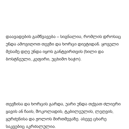
დაავადების გამწვავება – სიგნალია, რომლის დროსაც
უნდა ამოვიღოთ თევზი და ხორცი დიეტიდან. ყოველი
მესამე დღე უნდა იყოს განტვირთვის (ხილი და
ბოსტნეული, კეფირი, უცხიმო ხაჭო).
თევზისა და ხორცის გარდა, უარი უნდა თქვათ ძლიერი
ყავის ან ჩაის, შოკოლადის, ტკბილეულის, ლეღვის,
ყურძენისა და ჟოლოს მირთმევაზე. ასევე ცხარე
საკვებიც აკრძალულია.