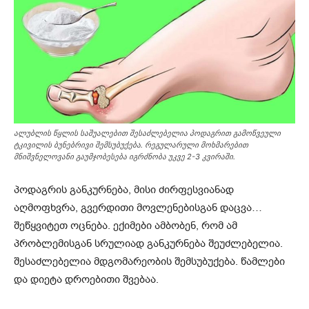
ალუბლის წყლის საშუალებით შესაძლებელია პოდაგრით გამოწვეული
ტკივილის ბუნებრივი შემსუბუქება. რეგულარული მოხმარებით
მნიშვნელოვანი გაუმჯობესება იგრძნობა უკვე 2-3 კვირაში.
პოდაგრის განკურნება, მისი ძირფესვიანად
აღმოფხვრა, გვერდითი მოვლენებისგან დაცვა…
შეწყვიტეთ ოცნება. ექიმები ამბობენ, რომ ამ
პრობლემისგან სრულიად განკურნება შეუძლებელია.
შესაძლებელია მდგომარეობის შემსუბუქება. წამლები
და დიეტა დროებითი შვებაა.