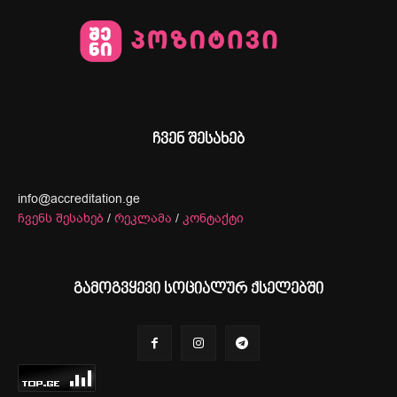
ჩვენ შესახებ
info@accreditation.ge
ჩვენს შესახებ
/
რეკლამა
/
კონტაქტი
გამოგვყევი სოციალურ ქსელებში