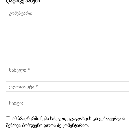
დატოვე პასუხი
ამ ბრაუზერში ჩემი სახელი, ელ.ფოსტის და ვებ-გვერდის
შენახვა მომდევნო დროს მე კომენტარით.