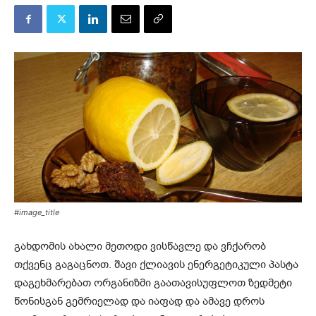
#image_title
გახდომის ახალი მეთოდი ვისწავლე და ვჩქარობ
თქვენც გაგაცნოთ. შავი ქლიავის ენერგეტიკული პასტა
დაგეხმარებათ ორგანიზმი გაათავისუფლოთ ზედმეტი
წონისგან გემრიელად და იაფად და ამავე დროს