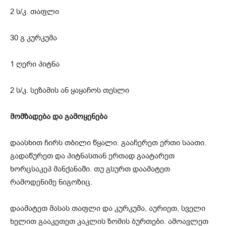
2 ს/კ. თაფლი
30 გ კურკუმა
1 ღერი პიტნა
2 ს/კ. სეზამის ან ყაყაჩოს თესლი
მომზადება და გამოყენება
დაასხით ჩირს თბილი წყალი. გააჩერეთ ერთი საათი.
გადაწურეთ და პიტნასთან ერთად გაატარეთ
ხორცსაკეპ მანქანაში. თუ გსურთ დაამატეთ
რამოდენიმე ნიგოზიც.
დაამატეთ მასას თაფლი და კურკუმა, აურიეთ, სველი
ხელით გააკეთეთ კაკლის ზომის ბურთები. ამოავლეთ