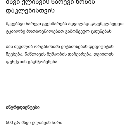
შავი ქლიავის ნარევი წონის
დაკლებისთვის
მკვებავი ნარევი გვეხმარება ადვილად გავუმკლავდეთ
ტკბილზე მოთხოვნილებით გამოწვეულ ცდუნებას.
მას შეუძლია ორგანიზმში ვიტამინების დეფიციტის
შევსება, ნაწლავის მუშაობის დაჩქარება, ღვიძლის
ფუნქციის გაუმჯობესება.
ინგრედიენტები
500 გრ შავი ქლიავის ჩირი