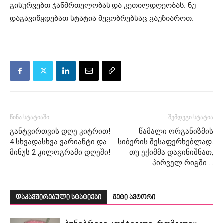
გისურვებთ ჯანმრთელობას და კეთილდღეობას. ნუ
დაგავიწყდებათ სტატია მეგობრებსაც გაუზიაროთ.
წინა სტატიაში
შემდეგი სტატია
განტვირთვის დღე კიტრით!
წამალი ორგანიზმის
4 სხვადასხვა ვარიანტი და
სიბერის შესაფერხებლად.
მინუს 2 კილოგრამი დღეში!
თუ ექიმმა დაგინიშნათ,
პირველ რიგში …
დაკავშირებული სტატიები
მეტი ავტორი