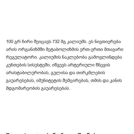
100 გრ ჩირი შეიცავს 732 მგ კალიუმს. ეს ნივთიერება
არის ორგანიზმში მეტაბოლიზმის ერთ-ერთი მთავარი
რეგულატორი. კალიუმის ნაკლებობა გამოვლინდება
კუნთების სისუსტეში, იწვევს არტერიული წნევის
არასტაბილურობას, გულისა და თირკმლების
გაუარესებას, იმუნიტეტის შემცირებას, თმის და კანის
მდგომარეობის გაუარესებას.