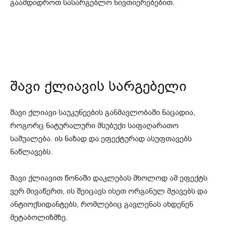
გაამდიდროთ სასარგებლო ნივთიერებებით.
შავი ქლიავის სარგებელი
შავი ქლიავი საუკუნეების განმავლობაში ნაცადია,
როგორც ნატურალური მსუბუქი საფაღარათო
საშუალება. ის ნაზად და ეფექტურად ასუფთავებს
ნაწლავებს.
შავი ქლიავით წონაში დაკლებას მხოლოდ ამ ეფექტს
ვერ მივაწერთ, ის შეიცავს ისეთ ორგანულ მჟავებს და
ანტიოქსიდანტებს, რომლებიც გავლენას ახდენენ
მეტაბოლიზმზე.