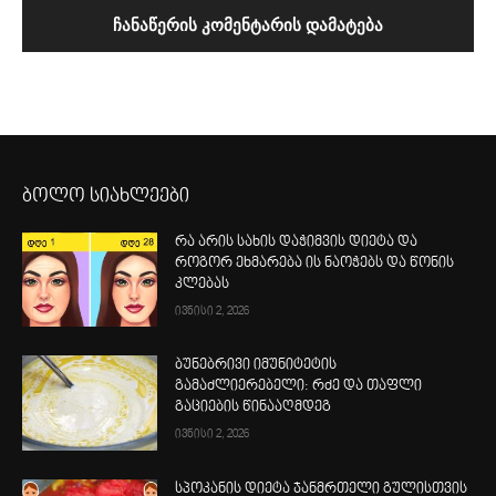
ბოლო სიახლეები
რა არის სახის დაჭიმვის დიეტა და
როგორ ეხმარება ის ნაოჭებს და წონის
კლებას
ივნისი 2, 2026
ბუნებრივი იმუნიტეტის
გამაძლიერებელი: რძე და თაფლი
გაციების წინააღმდეგ
ივნისი 2, 2026
სპოკანის დიეტა ჯანმრთელი გულისთვის