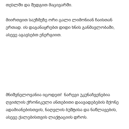
თესლში და შედგით მაცივარში.
მიირთვით საუზმეზე ორი ცალი ლიმონიან ჩაისთან
ერთად. ის დაგანაყრებთ დიდი ხნის განმავლობაში,
ასევე აგავსებთ ენერგიით.
მნიშვნელოვანია იცოდეთ! ნარევი უკუნაჩვენებია
ღვიძლის ქრონიკული ანთებითი დაავადებების მქონე
ადამიანებისთვის, ნაღვლის ბუშტისა და ნაწლავების,
ასევე ქალებისთვის ლაქტაციის დროს.