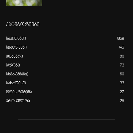
კატეგორიები
საკითხავი
1869
სიახლეები
145
მთავარი
80
ბლოგი
73
სხვა-ამბები
60
სახალისო
33
დღის რუტინა
27
პროცედურა
25