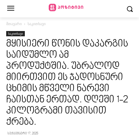
მთავარი
საკითხავი
საკითხავი
მყისიერი წონის დაკარგის
საიდუმლო ამ
პროდუქტშია. უბრალოდ
მიირთვით ეს ჯადოსნური
ცხიმის მწველი ნარევი
ჩაისთან ერთად. დღეში 1-2
კილოგრამი თავისით
ქრება.
სექტემბერი 17, 2025