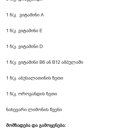
1 ჩ/კ. ვიტამინი A
1 ჩ/კ. ვიტამინი E
1 ჩ/კ. ვიტამინი D
1 ჩ/კ. ვიტამინი B6 ან B12 ამპულაში
1 ჩ/კ. აბუსალათინის ზეთი
1 ჩ/კ. ოროვანდის ზეთი
ნახევარი ლიმონის წვენი
მომზადება და გამოყენება: