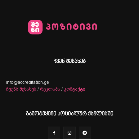
ჩვენ შესახებ
info@accreditation.ge
ჩვენს შესახებ
/
რეკლამა
/
კონტაქტი
გამოგვყევი სოციალურ ქსელებში