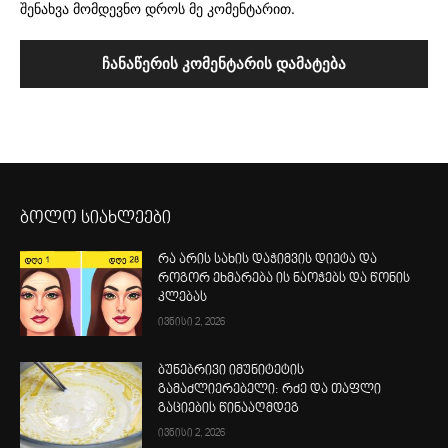
შენახვა მომდევნო დროს მე კომენტარით.
ბოლო სიახლეები
რა არის სახის დაჭიმვის დიეტა და
როგორ ეხმარება ის ნაოჭებს და წონის
კლებას
ივნისი 2, 2026
ბუნებრივი იმუნიტეტის
გამაძლიერებელი: რძე და თაფლი
გაციების წინააღმდეგ
ივნისი 2, 2026