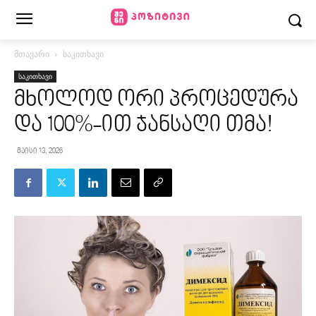
მთავარი
საკითხავი
საკითხავი
მხოლოდ ორი პროცედურა
და 100%-ით ჯანსაღი თმა!
მაისი 13, 2026