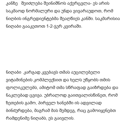
კანზე შეიძლება შეინიშნოს აქერცვლა- ეს არის
საკმაოდ ნორმალური და უნდა ვივარაუდოთ, რომ
ნიღბის ინგრედიენტებმა შეაღწიეს კანში. საკმარისია
ნიღაბი გააკეთოთ 1-2-ჯერ კვირაში.
ნიღაბი კარგად კვებავს თმას აუცილებელი
ვიტამინების კომპლექსით და ხელს უწყობს თმის
ფოლიკულებს, ამიტომ თმა სწრაფად გაიზრდება და
ნაკლებად ცვივა. უბრალოდ გაითვალისწინეთ, რომ
ზეთების გამო, პირველ ხანებში ის ადვილად
ბინძურდება, მაგრამ მას შემდეგ, რაც გამოიყენებთ
რამდენიმე ნიღაბს, ეს გაივლის.