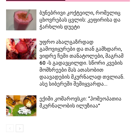
ბუნებრივი კოქტეილი, რომელიც
ცხოვრებას ცვლის: კეფირისა და
ჭარხლის დუეტი
უფრო ახალგაზრდად
გამოვიყურები და თან გამხდარი,
ვიდრე ჩემი თანატოლები, მაგრამ
60 -ს გადავცილდი. სწორი კვების
მომხრეები მას ათასობით
დაავადების მკურნალად თვლიან.
ასე სიბერეში შემიყვარდა...
ექიმი კომაროვსკი: “ჰომეოპათია
მკურნალობის ილუზიაა”