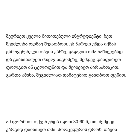
შეურიეთ ყველა მითითებული ინგრედიენტი. ზეთ
შეიძლება ოდნავ შევათბოთ. ეს ნარევი უნდა იქნას
გამოყენებული თავის კანზე, გაყავით თმა ნაწილებად
და გაანაწილეთ მთელ სიგრძეზე, შემდეგ დაიფარეთ
ფოლგით ან ცელოფნით და შეიხვიეთ პირსახოცით.
გარდა ამისა, შეგიძლიათ დამატებით გაითბოთ ფენით.
ამ ფორმით, თქვენ უნდა იყოთ 30-60 წუთი, შემდეგ
კარგად დაიბანეთ თმა. პროცედურის დროს, თავის