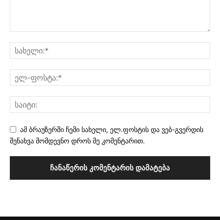
ამ ბრაუზერში ჩემი სახელი, ელ.ფოსტის და ვებ-გვერდის
შენახვა მომდევნო დროს მე კომენტარით.