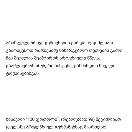
არაჩვეულებრივი გემოვნების გარდა, შეგიძლიათ
გამოიყენოთ რამდენიმე სასარგებლო თვისების გამო:
მას შეუძლია შეამციროს არტერიული წნევა,
გააძლიეროს იმუნური სისტემა, გაწმინდოს სხეული
ტოქსინებისგან.
სასმელი “100 ფოთოლი”, (რეალურად 99) შეგიძლიათ
ყველაზე პრეტენზიულ გურმანებსაც მიართვათ.