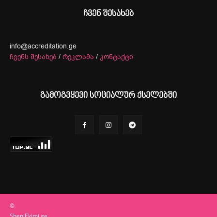
ჩვენ შესახებ
info@accreditation.ge
ჩვენს შესახებ
/
რეკლამა
/
კონტაქტი
გამოგვყევი სოციალურ ქსელებში
©
SheniEkimi.ge