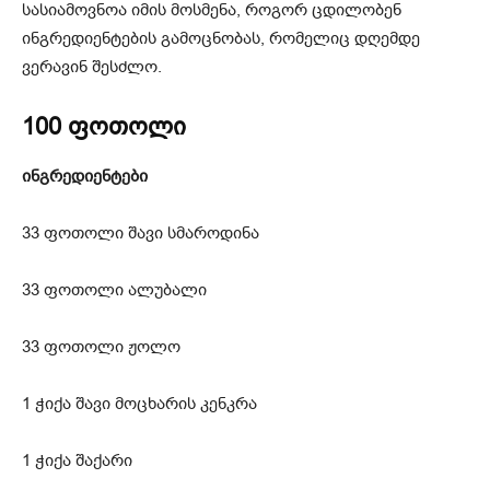
სასიამოვნოა იმის მოსმენა, როგორ ცდილობენ
ინგრედიენტების გამოცნობას, რომელიც დღემდე
ვერავინ შესძლო.
100 ფოთოლი
ინგრედიენტები
33 ფოთოლი შავი სმაროდინა
33 ფოთოლი ალუბალი
33 ფოთოლი ჟოლო
1 ჭიქა შავი მოცხარის კენკრა
1 ჭიქა შაქარი