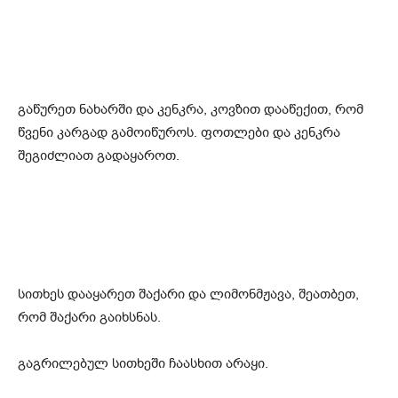
გაწურეთ ნახარში და კენკრა, კოვზით დააწექით, რომ
წვენი კარგად გამოიწუროს. ფოთლები და კენკრა
შეგიძლიათ გადაყაროთ.
სითხეს დააყარეთ შაქარი და ლიმონმჟავა, შეათბეთ,
რომ შაქარი გაიხსნას.
გაგრილებულ სითხეში ჩაასხით არაყი.