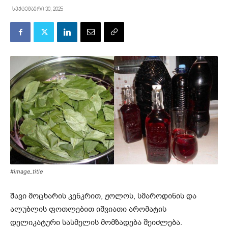
სექტემბერი 30, 2025
#image_title
შავი მოცხარის კენკრით, ჟოლოს, სმაროდინის და
ალუბლის ფოთლებით იშვიათი არომატის
დელიკატური სასმელის მომზადება შეიძლება.