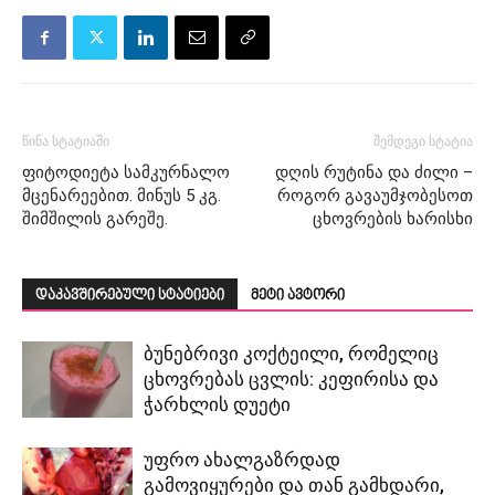
წინა სტატიაში
შემდეგი სტატია
ფიტოდიეტა სამკურნალო
დღის რუტინა და ძილი –
მცენარეებით. მინუს 5 კგ.
როგორ გავაუმჯობესოთ
შიმშილის გარეშე.
ცხოვრების ხარისხი
დაკავშირებული სტატიები
მეტი ავტორი
ბუნებრივი კოქტეილი, რომელიც
ცხოვრებას ცვლის: კეფირისა და
ჭარხლის დუეტი
უფრო ახალგაზრდად
გამოვიყურები და თან გამხდარი,