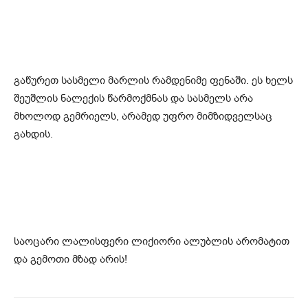
გაწურეთ სასმელი მარლის რამდენიმე ფენაში. ეს ხელს
შეუშლის ნალექის წარმოქმნას და სასმელს არა
მხოლოდ გემრიელს, არამედ უფრო მიმზიდველსაც
გახდის.
საოცარი ლალისფერი ლიქიორი ალუბლის არომატით
და გემოთი მზად არის!