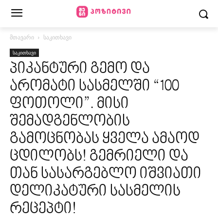
მთავარი
საკითხავი
საკითხავი
პიკანტური გემო და
არომატი სასმელში “100
ფოთოლი”. მისი
შემადგენლობის
გამოცნობას ყველა ამაოდ
ცდილობს! გემრიელი და
თან სასარგებლო იშვიათი
დელიკატური სასმელის
რეცეპტი!