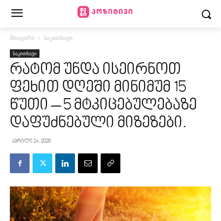
მთავარი
საკითხავი
საკითხავი
რატომ უნდა ისეირნოთ
ფეხით დღეში მინიმუმ 15
წუთი – 5 მტკიცებულებაზე
დაფუძნებული მიზეზები.
აპრილი 24, 2026