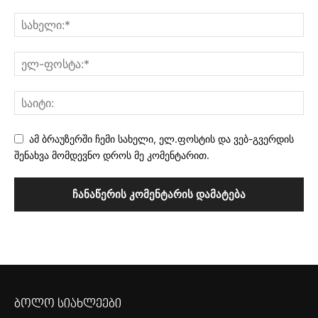
ამ ბრაუზერში ჩემი სახელი, ელ.ფოსტის და ვებ-გვერდის
შენახვა მომდევნო დროს მე კომენტარით.
ბოლო სიახლეები