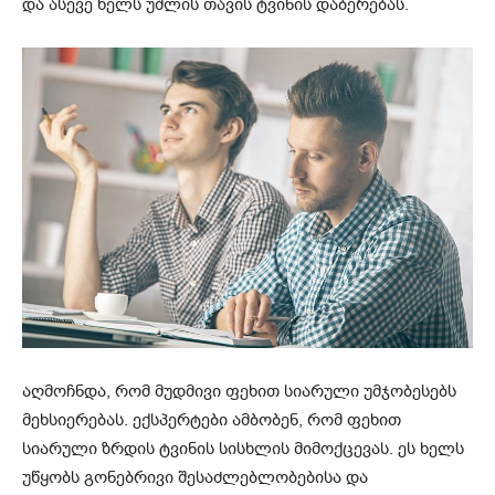
და ასევე ხელს უშლის თავის ტვინის დაბერებას.
აღმოჩნდა, რომ მუდმივი ფეხით სიარული უმჯობესებს
მეხსიერებას. ექსპერტები ამბობენ, რომ ფეხით
სიარული ზრდის ტვინის სისხლის მიმოქცევას. ეს ხელს
უწყობს გონებრივი შესაძლებლობებისა და