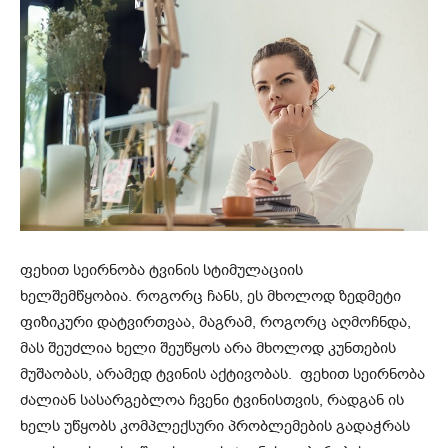
ფეხით სეირნობა ტვინის სტიმულაციის
ხელშემწყობია. როგორც ჩანს, ეს მხოლოდ ზედმეტი
ფიზიკური დატვირთვაა, მაგრამ, როგორც აღმოჩნდა,
მას შეუძლია ხელი შეუწყოს არა მხოლოდ კუნთების
მუშაობას, არამედ ტვინის აქტივობას. ფეხით სეირნობა
ძალიან სასარგებლოა ჩვენი ტვინისთვის, რადგან ის
ხელს უწყობს კომპლექსური პრობლემების გადაჭრას