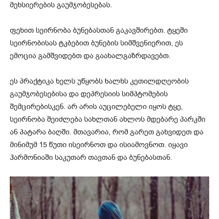
მეხსიერების გაუმჯობესებას.
ფეხით სეირნობა ბუნებასთან გაკავშირებთ. ტყეში
სეირნობისას ტკბებით ბუნების სიმშვენიერით, ეს
ემოცია გამშვიდებთ და გაახალგაზრდავებთ.
ეს პრაქტიკა ხელს უწყობს ხალხს კეთილდღეობის
გაუმჯობესებისა და დეპრესიის სიმპტომების
შემცირებისკენ. არ არის აუცილებელი იყოს ტყე,
სეირნობა შეიძლება სახლთან ახლოს მდებარე პარკში
ან პატარა ბაღში. მთავარია, რომ გარეთ გახვიდეთ და
მინიმუმ 15 წუთი ისეირნოთ და ისიამოვნოთ. იყავი
ჰარმონიაში საკუთარ თავთან და ბუნებასთან.