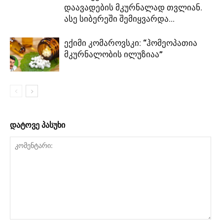
დაავადების მკურნალად თვლიან.
ასე სიბერეში შემიყვარდა...
ექიმი კომაროვსკი: “ჰომეოპათია
მკურნალობის ილუზიაა”
დატოვე პასუხი