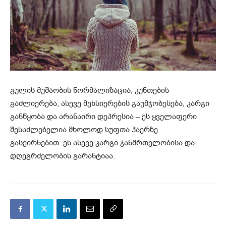
გულის მუშაობის ნორმალიზაცია, კუნთების
გაძლიერება, ასევე მეხსიერების გაუმჯობესება, კარგი
განწყობა და არანაირი დეპრესია – ეს ყველაფერი
შესაძლებელია მხოლოდ სუფთა ჰაერზე
გასეირნებით. ეს ასევე კარგი ჯანმრთელობისა და
დღეგრძელობის გარანტიაა.