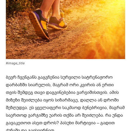
#image_title
ბევრ ჩვენგანს გაგვჩენია სურვილი სატრენაჟორო
დარბაზში სიარულის, მაგრამ ორი კვირის ან ერთი
თვის შემდეგ თავი დაგვინებებია ვარჯიშისთვის. ამის
მიზეზი შეიძლება იყოს სიზარმაცე, დაღლა ან დროში
შეზღუდვა. ეს ყველაფერი საკმაოდ ბუნებრივია, მაგრამ
საერთოდ ვარჯიშზე უარის თქმა არ შეიძლება. რა უნდა
გავაკეთოთ ასეთ დროს? პასუხი მარტივია – გადით
ქუჩაში და გაისეირნეთ.