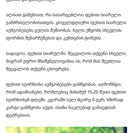
ალბათ გსმენიათ, რა სასარგებლოა ფეხით სიარული
ჯანმრთელობისათვის. ყოველდღიური ფეხით სიარული
აუმჯობესებს გულის მუშაობას, ხელს უწყობს სხეულის
ფორმის შენარჩუნებას და კუნთების ტონუსს.
სადავოა, ფეხით სიარულმა შეცვალოს თქვენი სხეული,
მაგრამ უფრო მნიშვნელოვანია ის, რომ მას შეუძლია
შეცვალოს თქვენი ცხოვრება.
ფეხით სეირნობა აუმჯობესებს განწყობას. აღმოჩნდა,
რომ ადამიანები, რომლებიც მინიმუმ 15-20 წუთი ფეხით
სეირნობენ დღეში, კვირაში სულ მცირე 5-ჯერ, ხშირად
კარგი განწყობა აქვთ. ისინი ნაკლებად განიცდიან
დეპრესიას.