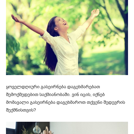
ყოველდღიური გასეირნება დაგეხმარებათ
შემოქმედებით საქმიანობაში. ვინ იცის, იქნებ
მომავალი გასეირნება დაგეხმაროთ თქვენი შედევრის
შექმნისთვის?