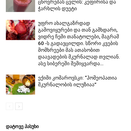
ცხოვრებას ცვლის: კეფირისა და
ჭარხლის დუეტი
უფრო ახალგაზრდად
გამოვიყურები და თან გამხდარი,
ვიდრე ჩემი თანატოლები, მაგრამ
60 -ს გადავცილდი. სწორი კვების
მომხრეები მას ათასობით
დაავადების მკურნალად თვლიან.
ასე სიბერეში შემიყვარდა...
ექიმი კომაროვსკი: “ჰომეოპათია
მკურნალობის ილუზიაა”
დატოვე პასუხი