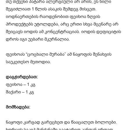
თუ თქვენი პატარა ალერგიული არ არის, ეს ხილი
შეგიძლიათ 1 წლის ასაკის შემდეგ მისცეთ.
იოდნაერთების რაოდენობით ფეიხოა ზღვის
პროდუქტებს უტოლდება, არც ერთი სხვა მცენარე არ
შეიცავს იოდის ამ კონცენტრაციას. იოდის დეფიციტის
დროს იგი უებარი მკურნალია.
ფეიხოას “ცოცხალი მურაბა” ამ ნაყოფის შენახვის
საუკეთესო მეთოდია.
დაგჭირდებათ:
ფეიხოა – 1 კგ
შაქარი – 1 კგ
მომზადება:
ნაყოფი კარგად გარეცხეთ და წააცალეთ ბოლოები.
ხორცის საკეპ მანქანაში გაატარეთ კანთან ერთად,