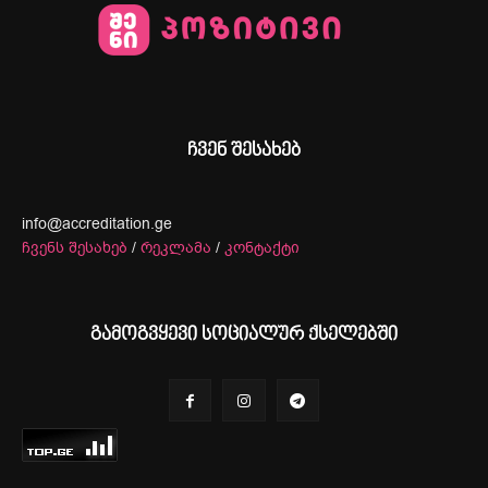
ჩვენ შესახებ
info@accreditation.ge
ჩვენს შესახებ
/
რეკლამა
/
კონტაქტი
გამოგვყევი სოციალურ ქსელებში