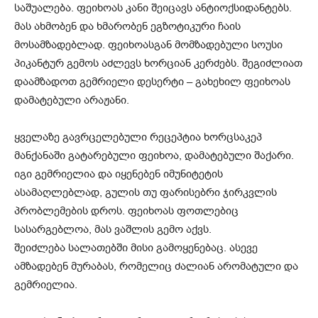
საშუალება. ფეიხოას კანი შეიცავს ანტიოქსიდანტებს.
მას ახმობენ და ხმარობენ ეგზოტიკური ჩაის
მოსამზადებლად. ფეიხოასგან მომზადებული სოუსი
პიკანტურ გემოს აძლევს ხორციან კერძებს. შეგიძლიათ
დაამზადოთ გემრიელი დესერტი – გახეხილ ფეიხოას
დამატებული არაჟანი.
ყველაზე გავრცელებული რეცეპტია ხორცსაკეპ
მანქანაში გატარებული ფეიხოა, დამატებული შაქარი.
იგი გემრიელია და იყენებენ იმუნიტეტის
ასამაღლებლად, გულის თუ ფარისებრი ჯირკვლის
პრობლემების დროს. ფეიხოას ფოთლებიც
სასარგებლოა, მას ვაშლის გემო აქვს.
შეიძლება სალათებში მისი გამოყენებაც. ასევე
ამზადებენ მურაბას, რომელიც ძალიან არომატული და
გემრიელია.