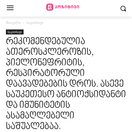
მთავარი
საკითხავი
საკითხავი
რეკომენდებულია
ათეროსკლეროზის,
პიელონეფრიტის,
რესპირატორული
დაავადებების დროს. ასევე
საუკეთესო ანტიოქსიდანტი
და იმუნიტეტის
ასამაღლებელი
საშუალებაა.