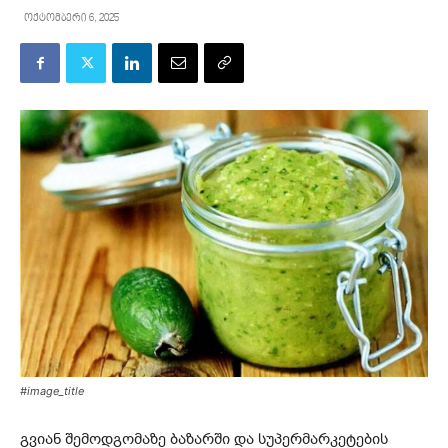
ოქტომბერი 6, 2025
#image_title
გვიან შემოდგომაზე ბაზარში და სუპერმარკეტების