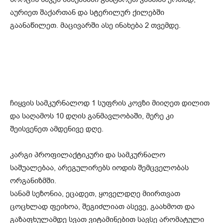
აურიეთ შაქართან და სტერილურ ქილებში
გაანაწილეთ. მაცივარში ასე ინახება 2 თვემდე.
ჩიყვის სამკურნალოდ 1 სუფრის კოვზი მიიღეთ დილით
და საღამოს 10 დღის განმავლობაში, მერე კი
შეისვენეთ ამდენივე დღე.
კარგი პროფილაქტიკური და სამკურნალო
საშუალებაა, არეგულირებს იოდის შემცველობას
ორგანიზმში.
სანამ სეზონია, ეცადეთ, ყოველდღე მიირთვათ
ცოცხლად ფეიხოა, შეგიძლიათ ასევე, გაახმოთ და
გაზაფხულამდე სვათ ვიტამინებით სავსე არომატული