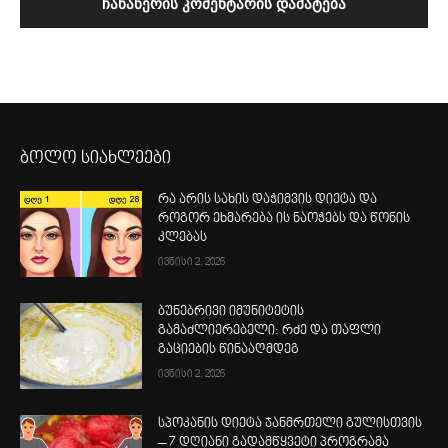
ბოლო სიახლეები
რა არის სახის დაჭიმვის დიეტა და
როგორ ეხმარება ის ნაოჭებს და წონის
კლებას
ივნისი 2, 2026
ბუნებრივი იმუნიტეტის
გამაძლიერებელი: რძე და თაფლი
გაციების წინააღმდეგ
ივნისი 2, 2026
სპოკანის დიეტა ჯანმრთელი გულისთვის
– 7 დღიანი გადამწყვეტი პროგრამა