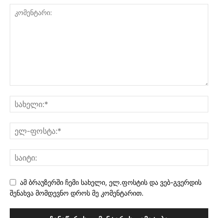
ამ ბრაუზერში ჩემი სახელი, ელ.ფოსტის და ვებ-გვერდის
შენახვა მომდევნო დროს მე კომენტარით.