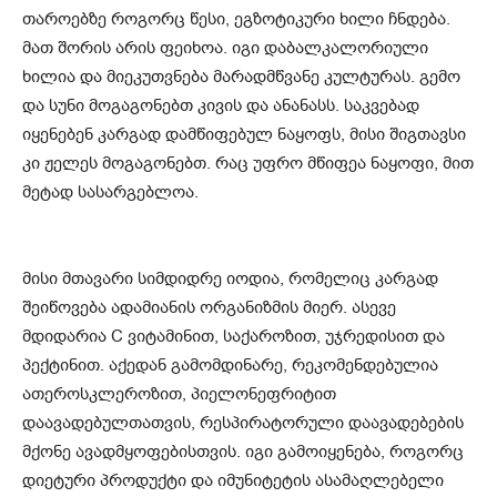
თაროებზე როგორც წესი, ეგზოტიკური ხილი ჩნდება.
მათ შორის არის ფეიხოა. იგი დაბალკალორიული
ხილია და მიეკუთვნება მარადმწვანე კულტურას. გემო
და სუნი მოგაგონებთ კივის და ანანასს. საკვებად
იყენებენ კარგად დამწიფებულ ნაყოფს, მისი შიგთავსი
კი ჟელეს მოგაგონებთ. რაც უფრო მწიფეა ნაყოფი, მით
მეტად სასარგებლოა.
მისი მთავარი სიმდიდრე იოდია, რომელიც კარგად
შეიწოვება ადამიანის ორგანიზმის მიერ. ასევე
მდიდარია C ვიტამინით, საქაროზით, უჯრედისით და
პექტინით. აქედან გამომდინარე, რეკომენდებულია
ათეროსკლეროზით, პიელონეფრიტით
დაავადებულთათვის, რესპირატორული დაავადებების
მქონე ავადმყოფებისთვის. იგი გამოიყენება, როგორც
დიეტური პროდუქტი და იმუნიტეტის ასამაღლებელი