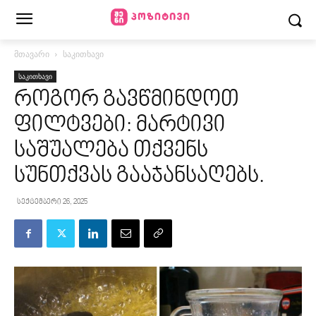
მთავარი
საკითხავი
საკითხავი
როგორ გავწმინდოთ
ფილტვები: მარტივი
საშუალება თქვენს
სუნთქვას გააჯანსაღებს.
სექტემბერი 26, 2025