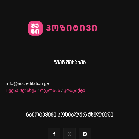
ჩვენ შესახებ
info@accreditation.ge
ჩვენს შესახებ
/
რეკლამა
/
კონტაქტი
გამოგვყევი სოციალურ ქსელებში