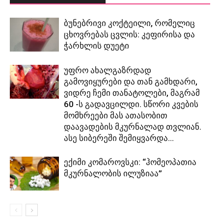
ბუნებრივი კოქტეილი, რომელიც
ცხოვრებას ცვლის: კეფირისა და
ჭარხლის დუეტი
უფრო ახალგაზრდად
გამოვიყურები და თან გამხდარი,
ვიდრე ჩემი თანატოლები, მაგრამ
60 -ს გადავცილდი. სწორი კვების
მომხრეები მას ათასობით
დაავადების მკურნალად თვლიან.
ასე სიბერეში შემიყვარდა...
ექიმი კომაროვსკი: “ჰომეოპათია
მკურნალობის ილუზიაა”