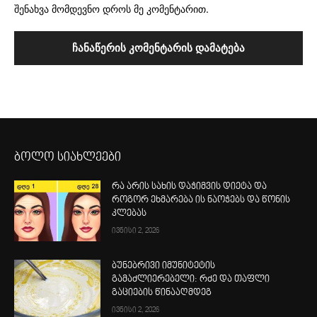
შენახვა მომდევნო დროს მე კომენტარით.
ბოლო სიახლეები
რა არის სახის დაჭიმვის დიეტა და
როგორ ეხმარება ის ნაოჭებს და წონის
კლებას
ივნისი 2, 2026
ბუნებრივი იმუნიტეტის
გამაძლიერებელი: რძე და თაფლი
გაციების წინააღმდეგ
ივნისი 2, 2026