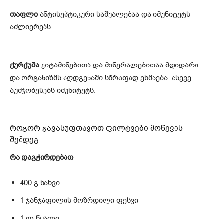
თაფლი
ანტისეპტიკური საშუალებაა და იმუნიტეტს
აძლიერებს.
ქურქუმა
ვიტამინებითა და მინერალებითაა მდიდარი
და ორგანიზმს აღდგენაში სწრაფად ეხმაება. ასევე
აუმჯობესებს იმუნიტეტს.
როგორ გავასუფთავოთ ფილტვები მოწევის
შემდეგ
რა დაგჭირდებათ
400 გ ხახვი
1 ჯანჯაფილის მოზრდილი ფესვი
1 ლ წყალი