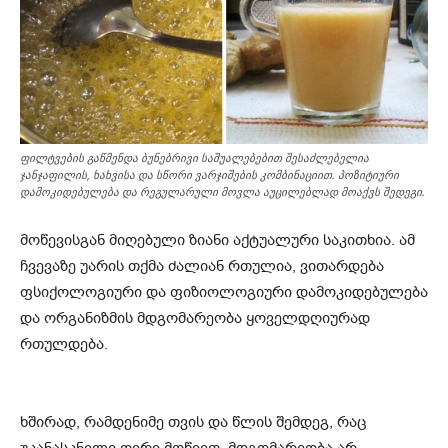
ფილტვების გაწმენდა ბუნებრივი საშუალებებით შესაძლებელია
ჯანჯაფილის, ხახვისა და სწორი ვარჯიშების კომბინაციით. პოზიტიური
დამოკიდებულება და რეგულარული მოვლა აუცილებლად მოაქვს შედეგი.
მოწევისგან მიღებული ზიანი აქტუალური საკითხია. ამ
ჩვევაზე უარის თქმა ძალიან რთულია, ვითარდება
ფსიქოლოგიური და ფიზიოლოგიური დამოკიდებულება
და ორგანიზმის მდგომარეობა ყოველდღიურად
რთულდება.
ხშირად, რამდენიმე თვის და წლის შემდეგ, რაც
უკანასკნელი ღერი მოწიეთ, მდგომარეობა არ