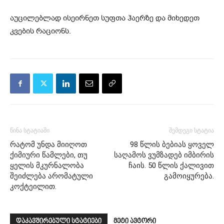
აუცილებლად ისეირნეთ სუფთა ჰაერზე და მიხედეთ
კვების რაციონს.
წინა სტატიაში
შემდეგი სტატია
რატომ უნდა მიიღოთ
98 წლის ბებიას ყოველ
ქიმიური წამლები, თუ
საღამოს ვუმზადებ იმბირის
ყელის მკურნალობა
ჩაის. 50 წლის ქალივით
შეიძლება არომატული
გამოიყურება.
კოქტეილით.
დაკავშირებული სტატიები
მეტი ავტორი