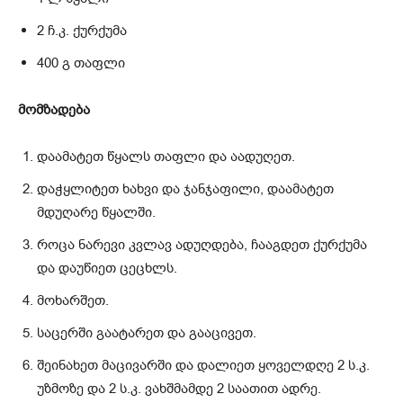
2 ჩ.კ. ქურქუმა
400 გ თაფლი
მომზადება
დაამატეთ წყალს თაფლი და აადუღეთ.
დაჭყლიტეთ ხახვი და ჯანჯაფილი, დაამატეთ
მდუღარე წყალში.
როცა ნარევი კვლავ ადუღდება, ჩააგდეთ ქურქუმა
და დაუწიეთ ცეცხლს.
მოხარშეთ.
საცერში გაატარეთ და გააცივეთ.
შეინახეთ მაცივარში და დალიეთ ყოველდღე 2 ს.კ.
უზმოზე და 2 ს.კ. ვახშმამდე 2 საათით ადრე.