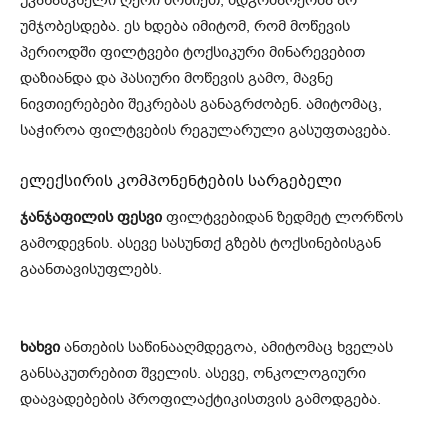
უმჯობესდება. ეს ხდება იმიტომ, რომ მოწევის
პერიოდში ფილტვები ტოქსიკური მინარევებით
დაზიანდა და პასიური მოწევის გამო, მავნე
ნივთიერებები შეკრებას განაგრძობენ. ამიტომაც,
საჭიროა ფილტვების რეგულარული გასუფთავება.
ელექსირის კომპონენტების სარგებელი
ჯანჯაფილის ფესვი
ფილტვებიდან ზედმეტ ლორწოს
გამოდევნის. ასევე სასუნთქ გზებს ტოქსინებისგან
გაანთავისუფლებს.
ხახვი
ანთების საწინააღმდეგოა, ამიტომაც ხველას
განსაკუთრებით შველის. ასევე, ონკოლოგიური
დაავადებების პროფილაქტიკისთვის გამოდგება.