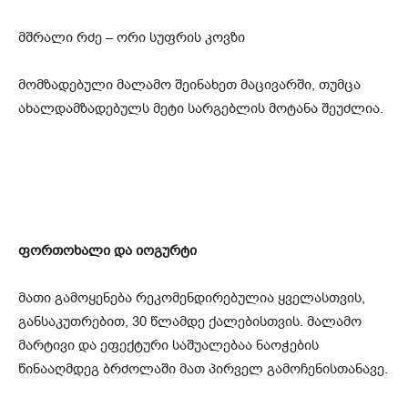
მშრალი რძე – ორი სუფრის კოვზი
მომზადებული მალამო შეინახეთ მაცივარში, თუმცა
ახალდამზადებულს მეტი სარგებლის მოტანა შეუძლია.
ფორთოხალი და იოგურტი
მათი გამოყენება რეკომენდირებულია ყველასთვის,
განსაკუთრებით, 30 წლამდე ქალებისთვის. მალამო
მარტივი და ეფექტური საშუალებაა ნაოჭების
წინააღმდეგ ბრძოლაში მათ პირველ გამოჩენისთანავე.