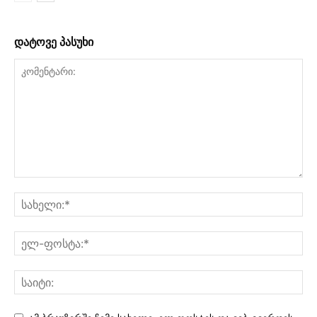
დატოვე პასუხი