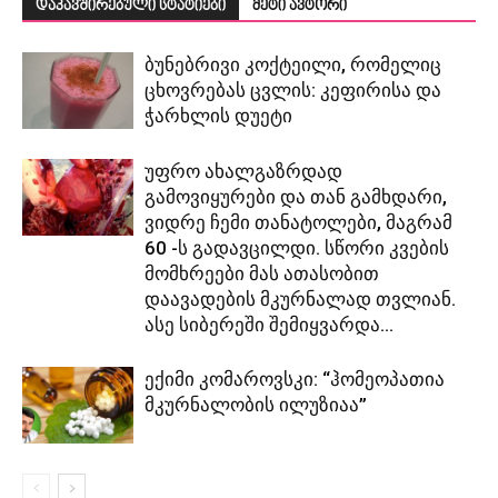
დაკავშირებული სტატიები
მეტი ავტორი
ბუნებრივი კოქტეილი, რომელიც
ცხოვრებას ცვლის: კეფირისა და
ჭარხლის დუეტი
უფრო ახალგაზრდად
გამოვიყურები და თან გამხდარი,
ვიდრე ჩემი თანატოლები, მაგრამ
60 -ს გადავცილდი. სწორი კვების
მომხრეები მას ათასობით
დაავადების მკურნალად თვლიან.
ასე სიბერეში შემიყვარდა...
ექიმი კომაროვსკი: “ჰომეოპათია
მკურნალობის ილუზიაა”