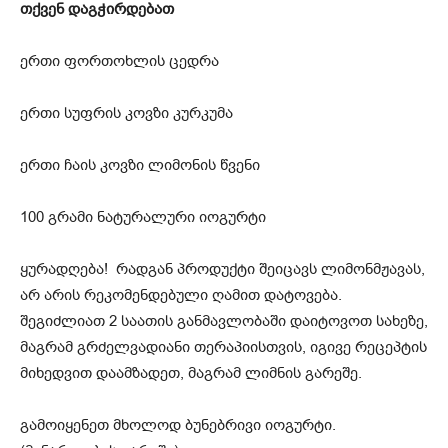
თქვენ დაგჭირდებათ
ერთი ფორთოხლის ცედრა
ერთი სუფრის კოვზი კურკუმა
ერთი ჩაის კოვზი ლიმონის წვენი
100 გრამი ნატურალური იოგურტი
ყურადღება! რადგან პროდუქტი შეიცავს ლიმონმჟავას,
არ არის რეკომენდებული ღამით დატოვება.
შეგიძლიათ 2 საათის განმავლობაში დაიტოვოთ სახეზე,
მაგრამ გრძელვადიანი თერაპიისთვის, იგივე რეცეპტის
მიხედვით დაამზადეთ, მაგრამ ლიმნის გარეშე.
გამოიყენეთ მხოლოდ ბუნებრივი იოგურტი.