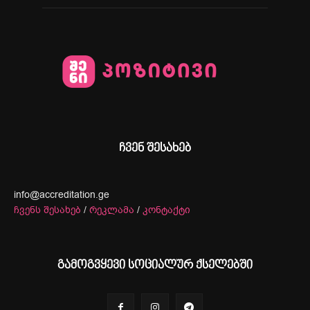
ჩვენ შესახებ
info@accreditation.ge
ჩვენს შესახებ
/
რეკლამა
/
კონტაქტი
გამოგვყევი სოციალურ ქსელებში