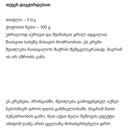
თქვენ დაგჭირდებათ:
თაფლი – 3 ს/კ.
ქოქოსის ზეთი – 100 გ
უბრალოდ აურიეთ და შეინახეთ გრილ ადგილას.
წაისვით სახეზე მასაჟის მოძრაობით. ეს კრემი
შეიძლება ჩაითვალოს შაქრის შემცვლსკრაბად, მაგრამ
ის არ აშრობს კანს.
ეს კრემები, პრინციპში, შეიძლება გამოყენებულ იქნეს
ნებისმიერ დროს დღის განმავლობაში, მაგრამ მათი
ბუნებრიობის გამო, მათ აქვთ ნელი შეწოვის ეფექტი.
ამიტომ ღამე არის ყველაზე მოსახერხებელი დრო.