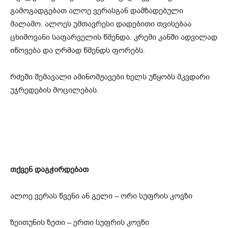
გამოგადგებათ ალოე ვერასგან დამზადებული
მალამო. ალოეს უმთავრესი დადებითი თვისებაა
ცხიმოვანი საფარველის წმენდა. კრემი კანში ადვილად
იწოვება და ღრმად წმენდს ფორებს.
რძეში შემავალი ამინომჟავები ხელს უწყობს მკვდარი
უჯრედების მოცილებას.
თქვენ დაგჭირდებათ
ალოე ვერას წვენი ან გელი – ორი სუფრის კოვზი
ზეითუნის ზეთი – ერთი სუფრის კოვზი