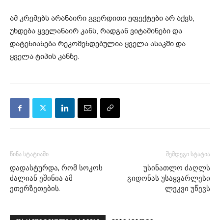
ამ კრემებს არანაირი გვერდითი ეფექტები არ აქვს,
უხდება ყველანაირ კანს, რადგან ვიტამინები და
დატენიანება რეკომენდებულია ყველა ასაკში და
ყველა ტიპის კანზე.
წინა სტატიაში
შემდეგი სტატია
დადასტურდა, რომ სოკოს
უსინათლო ძაღლს
ძალიან ეშინია ამ
გიდონას უსაყვარლესი
ეთერზეთების.
ლეკვი უწევს