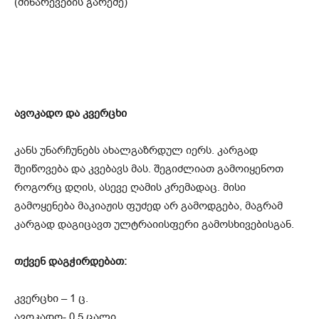
(მინარევების გარეშე)
ავოკადო და კვერცხი
კანს უნარჩუნებს ახალგაზრდულ იერს. კარგად
შეიწოვება და კვებავს მას. შეგიძლიათ გამოიყენოთ
როგორც დღის, ასევე ღამის კრემადაც. მისი
გამოყენება მაკიაჟის ფუძედ არ გამოდგება, მაგრამ
კარგად დაგიცავთ ულტრაიისფერი გამოსხივებისგან.
თქვენ დაგჭირდებათ:
კვერცხი – 1 ც.
ავოკადო- 0.5 ცალი.