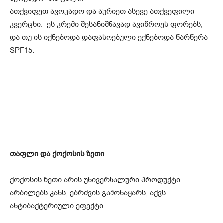
ათქვიფეთ ავოკადო და აურიეთ ასევე ათქვეფილი
კვერცხი. ეს კრემი შესანიშნავად ავიწროეს ფორებს,
და თუ ის იქნებოდა დაფასოებული ექნებოდა წარწერა
SPF15.
თაფლი და ქოქოსის ზეთი
ქოქოსის ზეთი არის უნივერსალური პროდუქტი.
არბილებს კანს, ებრძვის გამონაყარს, აქვს
ანტიბაქტერიული ეფექტი.