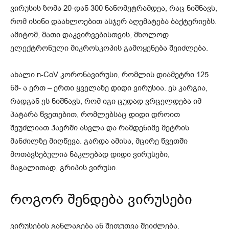
ვირუსის ზომა 20-დან 300 ნანომეტრამდეა, რაც ნიშნავს,
რომ ისინი დაახლოებით ასჯერ აღემატება ბაქტერიებს.
ამიტომ, მათი დაკვირვებისთვის, მხოლოდ
ელექტრონული მიკროსკოპის გამოყენება შეიძლება.
ახალი n-CoV კორონავირუსი, რომლის დიამეტრი 125
ნმ- ა ერთ – ერთი ყველაზე დიდი ვირუსია. ეს კარგია,
რადგან ეს ნიშნავს, რომ იგი ცუდად ვრცელდება იმ
პატარა წვეთებით, რომლებსაც დიდი დროით
შეუძლიათ ჰაერში ასვლა და რამდენიმე მეტრის
მანძილზე მიღწევა. გარდა ამისა, მცირე წვეთში
მოთავსებულია ნაკლებად დიდი ვირუსები,
მაგალითად, გრიპის ვირუსი.
როგორ შენდება ვირუსები
ვირუსების განლაგება ან შეფუთვა შეიძლება.