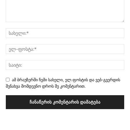
ამ ბრაუზერში ჩემი სახელი, ელ.ფოსტის და ვებ-გვერდის
შენახვა მომდევნო დროს მე კომენტარით.