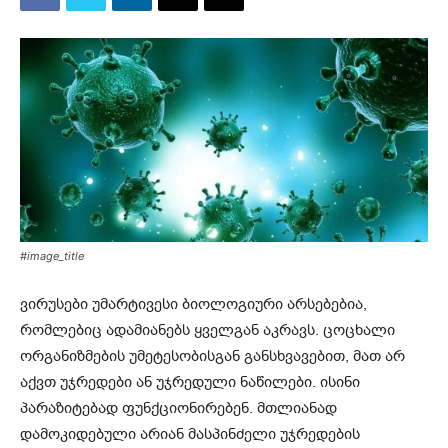
#image_title
ვირუსები უმარტივესი ბიოლოგიური არსებებია,
რომლებიც ადამიანებს ყველგან აკრავს. ცოცხალი
ორგანიზმების უმეტესობისგან განსხვავებით, მათ არ
აქვთ უჯრედები ან უჯრედული ნაწილები. ისინი
პარაზიტებად ფუნქციონირებენ. მთლიანად
დამოკიდებული არიან მასპინძელი უჯრედების