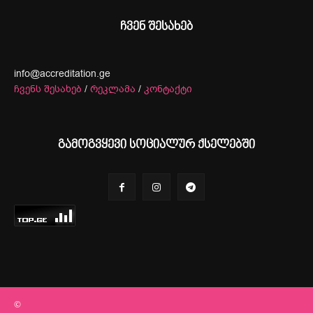
ჩვენ შესახებ
info@accreditation.ge
ჩვენს შესახებ
/
რეკლამა
/
კონტაქტი
გამოგვყევი სოციალურ ქსელებში
©