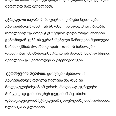
მხოლოდ მათ შეუძლიათ.
უჯრედული თეორია.
ზოგიერთი ვირუსი შეიძლება
განვითარდეს დნმ – ის ან რნმ – ის ფრაგმენტებიდან,
რომლებიც “გამოიქცნენ“ უფრო დიდი ორგანიზმების
გენომიდან. დნმ-ის ეკრანიზებული ნაწილები შეიძლება
წარმოიქმნას პლაზმიდიდან – დნმ-ის ნაწილები,
რომლებიც მოძრაობენ უჯრედებს შორის, ხოლო სხვები
შეიძლება განვითარდეს ბაქტერიებისგან.
ევოლუციის თეორია.
ვირუსები შესაძლოა
განვითარდეს რთული ცილისა და დნმ-ის
მოლეკულებისგან იმ დროს, როდესაც უჯრედები
პირველად გამოჩნდნენ დედამიწაზე. ისინი
დამოკიდებულია უჯრედების ცხოვრებაზე მილიონობით
წლის განმავლობაში.