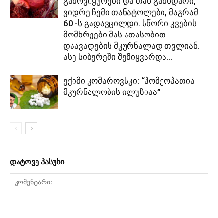
გამოვიყურები და თან გამხდარი,
ვიდრე ჩემი თანატოლები, მაგრამ
60 -ს გადავცილდი. სწორი კვების
მომხრეები მას ათასობით
დაავადების მკურნალად თვლიან.
ასე სიბერეში შემიყვარდა...
ექიმი კომაროვსკი: “ჰომეოპათია
მკურნალობის ილუზიაა”
დატოვე პასუხი