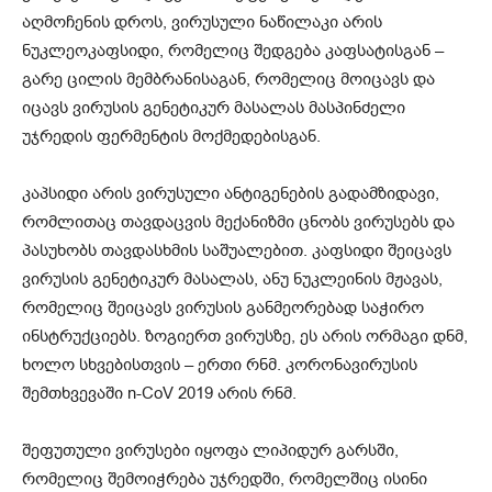
აღმოჩენის დროს, ვირუსული ნაწილაკი არის
ნუკლეოკაფსიდი, რომელიც შედგება კაფსატისგან –
გარე ცილის მემბრანისაგან, რომელიც მოიცავს და
იცავს ვირუსის გენეტიკურ მასალას მასპინძელი
უჯრედის ფერმენტის მოქმედებისგან.
კაპსიდი არის ვირუსული ანტიგენების გადამზიდავი,
რომლითაც თავდაცვის მექანიზმი ცნობს ვირუსებს და
პასუხობს თავდასხმის საშუალებით. კაფსიდი შეიცავს
ვირუსის გენეტიკურ მასალას, ანუ ნუკლეინის მჟავას,
რომელიც შეიცავს ვირუსის განმეორებად საჭირო
ინსტრუქციებს. ზოგიერთ ვირუსზე, ეს არის ორმაგი დნმ,
ხოლო სხვებისთვის – ერთი რნმ. კორონავირუსის
შემთხვევაში n-CoV 2019 არის რნმ.
შეფუთული ვირუსები იყოფა ლიპიდურ გარსში,
რომელიც შემოიჭრება უჯრედში, რომელშიც ისინი