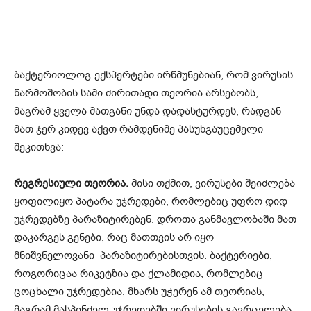
ბაქტერიოლოგ-ექსპერტები ირწმუნებიან, რომ ვირუსის
წარმოშობის სამი ძირითადი თეორია არსებობს,
მაგრამ ყველა მათგანი უნდა დადასტურდეს, რადგან
მათ ჯერ კიდევ აქვთ რამდენიმე პასუხგაუცემელი
შეკითხვა:
რეგრესიული თეორია.
მისი თქმით, ვირუსები შეიძლება
ყოფილიყო პატარა უჯრედები, რომლებიც უფრო დიდ
უჯრედებზე პარაზიტირებენ. დროთა განმავლობაში მათ
დაკარგეს გენები, რაც მათთვის არ იყო
მნიშვნელოვანი პარაზიტირებისთვის. ბაქტერიები,
როგორიცაა რიკეტზია და ქლამიდია, რომლებიც
ცოცხალი უჯრედებია, მხარს უჭერენ ამ თეორიას,
მაგრამ მასპინძელ უჯრედებში ვირუსების გავრცელება