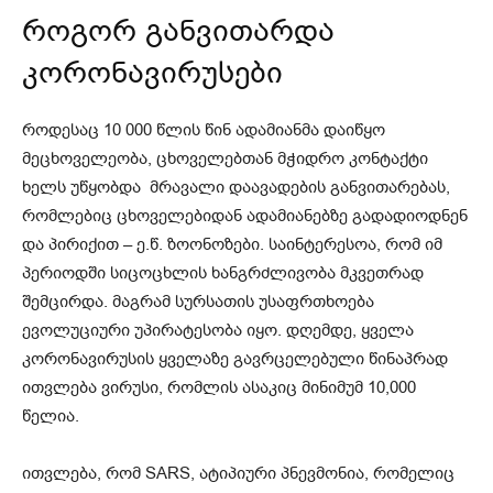
როგორ განვითარდა
კორონავირუსები
როდესაც 10 000 წლის წინ ადამიანმა დაიწყო
მეცხოველეობა, ცხოველებთან მჭიდრო კონტაქტი
ხელს უწყობდა მრავალი დაავადების განვითარებას,
რომლებიც ცხოველებიდან ადამიანებზე გადადიოდნენ
და პირიქით – ე.წ. ზოონოზები. საინტერესოა, რომ იმ
პერიოდში სიცოცხლის ხანგრძლივობა მკვეთრად
შემცირდა. მაგრამ სურსათის უსაფრთხოება
ევოლუციური უპირატესობა იყო. დღემდე, ყველა
კორონავირუსის ყველაზე გავრცელებული წინაპრად
ითვლება ვირუსი, რომლის ასაკიც მინიმუმ 10,000
წელია.
ითვლება, რომ SARS, ატიპიური პნევმონია, რომელიც