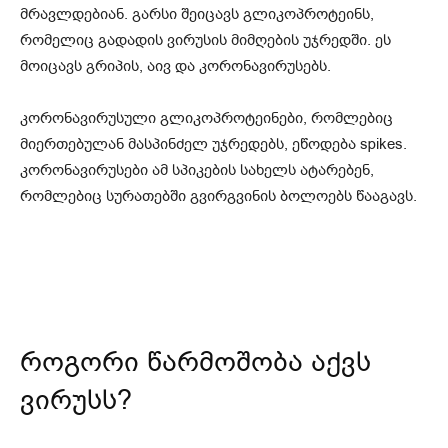
მრავლდებიან. გარსი შეიცავს გლიკოპროტეინს,
რომელიც გადადის ვირუსის მიმღების უჯრედში. ეს
მოიცავს გრიპის, აივ და კორონავირუსებს.
კორონავირუსული გლიკოპროტეინები, რომლებიც
მიერთებულან მასპინძელ უჯრედებს, ეწოდება spikes.
კორონავირუსები ამ სპიკების სახელს ატარებენ,
რომლებიც სურათებში გვირგვინის ბოლოებს წააგავს.
როგორი წარმოშობა აქვს
ვირუსს?