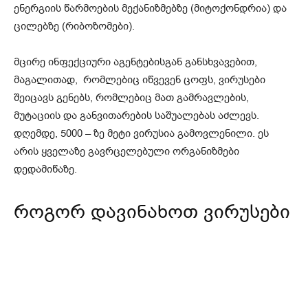
ენერგიის წარმოების მექანიზმებზე (მიტოქონდრია) და
ცილებზე (რიბოზომები).
მცირე ინფექციური აგენტებისგან განსხვავებით,
მაგალითად, რომლებიც იწვევენ ცოფს, ვირუსები
შეიცავს გენებს, რომლებიც მათ გამრავლების,
მუტაციის და განვითარების საშუალებას აძლევს.
დღემდე, 5000 – ზე მეტი ვირუსია გამოვლენილი. ეს
არის ყველაზე გავრცელებული ორგანიზმები
დედამიწაზე.
როგორ დავინახოთ ვირუსები