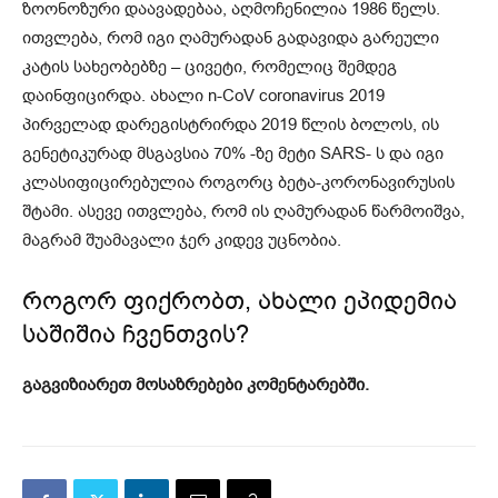
ზოონოზური დაავადებაა, აღმოჩენილია 1986 წელს.
ითვლება, რომ იგი ღამურადან გადავიდა გარეული
კატის სახეობებზე – ცივეტი, რომელიც შემდეგ
დაინფიცირდა. ახალი n-CoV coronavirus 2019
პირველად დარეგისტრირდა 2019 წლის ბოლოს, ის
გენეტიკურად მსგავსია 70% -ზე მეტი SARS- ს და იგი
კლასიფიცირებულია როგორც ბეტა-კორონავირუსის
შტამი. ასევე ითვლება, რომ ის ღამურადან წარმოიშვა,
მაგრამ შუამავალი ჯერ კიდევ უცნობია.
როგორ ფიქრობთ, ახალი ეპიდემია
საშიშია ჩვენთვის?
გაგვიზიარეთ მოსაზრებები კომენტარებში.