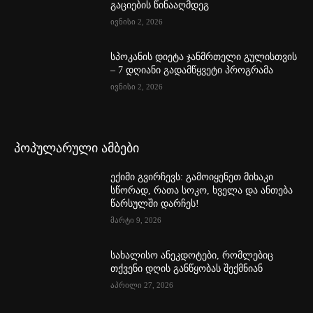
გაციების წინააღმდეგ
ივნისი 2, 2026
სპოკანის დიეტა ჯანმრთელი გულისთვის
– 7 დღიანი გადამწყვეტი პროგრამა
ივნისი 2, 2026
პოპულარული ამბები
ექიმი გვირჩევს: გამოიყენეთ მიხაკი
სწორად, რათა სოკო, ხველა და ანთება
წარსულში დარჩეს!
მარტი 9, 2026
სახალისო ანეკდოტები, რომლებიც
თქვენი დღის განწყობას შექმნიან
აპრილი 27, 2026