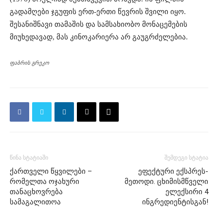
გადამღები ჯგუფის ერთ-ერთი წევრის შვილი იყო.
შესანიშნავი თამაშის და სამსახიობო მონაცემების
მიუხედავად, მას კინოკარიერა არ გაუგრძელებია.
ფაბრის გრეკო
წინა სტატიაში
შემდეგი სტატია
ქართველი წყვილები –
ეფექტური ექსპრეს-
რომელთა ოჯახური
მეთოდი. ცხიმისმწველი
თანაცხოვრება
ელექსირი 4
სამაგალითოა
ინგრედიენტისგან!