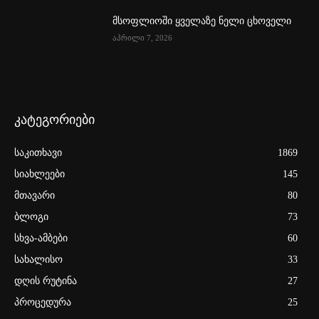
მსოფლიოში ყველაზე ნელი ცხოველი
აპრილი 7, 2026
კატეგორიები
საკითხავი
1869
სიახლეები
145
მთავარი
80
ბლოგი
73
სხვა-ამბები
60
სახალისო
33
დღის რუტინა
27
პროცედურა
25