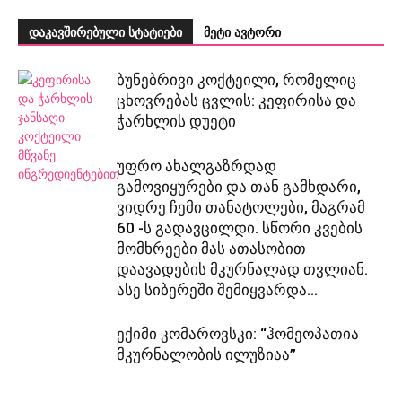
დაკავშირებული სტატიები
მეტი ავტორი
ბუნებრივი კოქტეილი, რომელიც
ცხოვრებას ცვლის: კეფირისა და
ჭარხლის დუეტი
უფრო ახალგაზრდად
გამოვიყურები და თან გამხდარი,
ვიდრე ჩემი თანატოლები, მაგრამ
60 -ს გადავცილდი. სწორი კვების
მომხრეები მას ათასობით
დაავადების მკურნალად თვლიან.
ასე სიბერეში შემიყვარდა...
ექიმი კომაროვსკი: “ჰომეოპათია
მკურნალობის ილუზიაა”