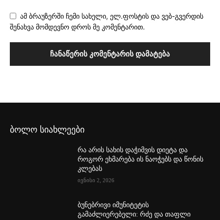
ამ ბრაუზერში ჩემი სახელი, ელ.ფოსტის და ვებ-გვერდის
შენახვა მომდევნო დროს მე კომენტარით.
ბოლო სიახლეები
რა არის სახის დაჭიმვის დიეტა და
როგორ ეხმარება ის ნაოჭებს და წონის
კლებას
ივნისი 2, 2026
ბუნებრივი იმუნიტეტის
გამაძლიერებელი: რძე და თაფლი