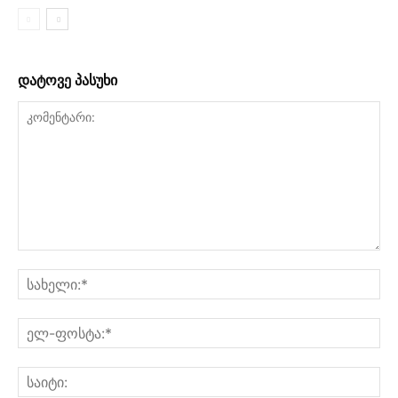
დატოვე პასუხი