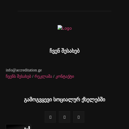
ჩვენ შესახებ
info@accreditation.ge
ჩვენს შესახებ
/
რეკლამა
/
კონტაქტი
გამოგვყევი სოციალურ ქსელებში