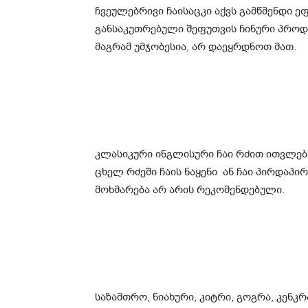
ჩვეულებრივი ჩაისაცკი აქვს გამწმენდი ე
განსაკუთრებული შეფუთვის ჩინური პროდ
მაგრამ უმჯობესია, არ დაეყრდნოთ მათ.
კლასიკური ინგლისური ჩაი რძით ითვლებ
ცხელ რძეში ჩაის ნაყენი ან ჩაი პირდაპი
მოხმარება არ არის რეკომენდებული.
საზამთრო, ნიახური, კიტრი, გოგრა, კენკრ