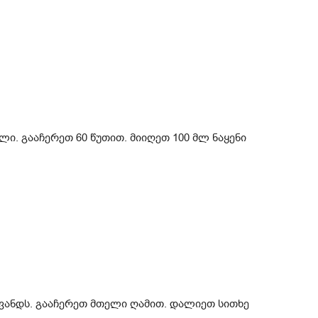
ლი. გააჩერეთ 60 წუთით. მიიღეთ 100 მლ ნაყენი
ოვანდს. გააჩერეთ მთელი ღამით. დალიეთ სითხე