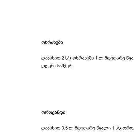
ოხრახუში
დაასხით 2 ს/კ ოხრახუშს 1 ლ მდუღარე წყა
დღეში სამჯერ.
ოროვანდი
დაასხით 0.5 ლ მდუღარე წყალი 1 ს/კ ორ