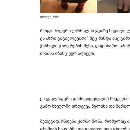
#image_title
როცა მოდური ჟურნალის ყდაზე ხედავთ 
ეს აზრი გაგიელვებთ: ” მეც მინდა ასე გა
ჯანსაღი ცხოვრების წესს, დადიხართ სპორ
მიზანს მაინც ვერ აღწევთ.
ეს ყველაფერი დამოკიდებულია სხეულში 
გამო სხეულში ირღვევა წყლისა და მარილ
შედეგად, ჩნდება ჭარბი წონა, რომელიც ა
ცხიმიან საკვებზე და გადახვედით ცხოვრე