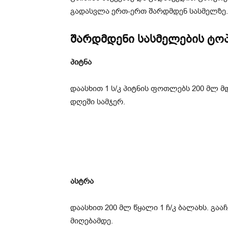
გადასვლა ერთ-ერთ შარდმდენ სასმელზე.
შარდმდენი სასმელების ტოპ
პიტნა
დაასხით 1 ს/კ პიტნის ფოთლებს 200 მლ
დღეში სამჯერ.
ასტრა
დაასხით 200 მლ წყალი 1 ჩ/კ ბალახს. გაა
მიღებამდე.