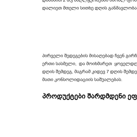
დაასხით 2 ს/კ ძაღლყურძენას მშრალ ფოთ
დალიეთ მთელი სითხე დღის განმავლობა
პირველი შედეგების მისაღებად ჩვენ გირ
ერთი სასმელი, და მოიხმარეთ ყოველდღი
დღის შემდეგ, მაგრამ კიდევ 7 დღის შემდ
მათი კონსოლიდაციის საშუალებას.
პროდუქტები შარდმდენი ე