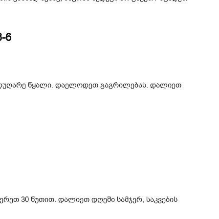
-6
 მდუღარე წყალი. დაელოდეთ გაგრილებას. დალიეთ
ჩერეთ 30 წუთით. დალიეთ დღეში სამჯერ, საკვების