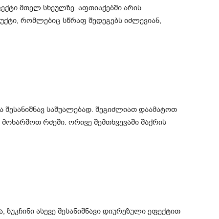
ფექტი მთელ სხეულზე. აფთიაქებში არის
უქტი, რომლებიც სწრაფ შედეგებს იძლევიან,
ა შესანიშნავ საშუალებად. შეგიძლიათ დაამატოთ
რ მოხარშოთ რძეში. ორივე შემთხვევაში შაქრის
ა, ზუკჩინი ასევე შესანიშნავი დიურეზული ეფექტით