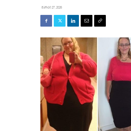
მარტი 27, 2026