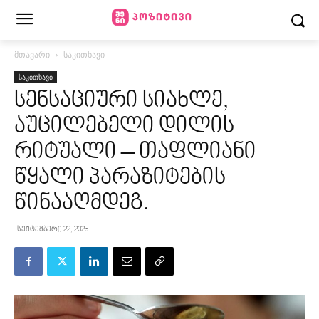
მთავარი
საკითხავი
საკითხავი
სენსაციური სიახლე,
აუცილებელი დილის
რიტუალი – თაფლიანი
წყალი პარაზიტების
წინააღმდეგ.
სექტემბერი 22, 2025