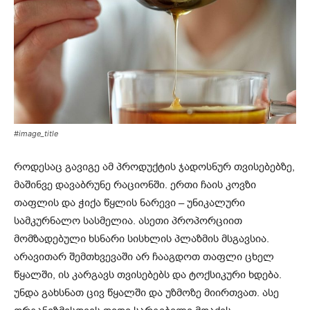
#image_title
როდესაც გავიგე ამ პროდუქტის ჯადოსნურ თვისებებზე,
მაშინვე დავაბრუნე რაციონში. ერთი ჩაის კოვზი
თაფლის და ჭიქა წყლის ნარევი – უნიკალური
სამკურნალო სასმელია. ასეთი პროპორციით
მომზადებული ხსნარი სისხლის პლაზმის მსგავსია.
არავითარ შემთხვევაში არ ჩააგდოთ თაფლი ცხელ
წყალში, ის კარგავს თვისებებს და ტოქსიკური ხდება.
უნდა გახსნათ ცივ წყალში და უზმოზე მიირთვათ. ასე