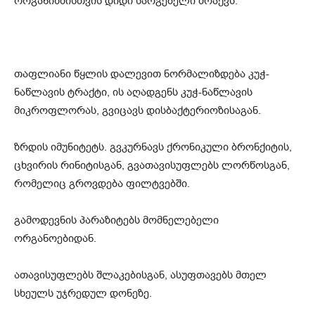
ორგანიზმისთვის დიდი სარგებელი მოაქვს.
თაფლიანი წყლის დალევით ნორმალიზდება კუჭ-
ნაწლავის ტრაქტი, ის აღადგენს კუჭ-ნაწლავის
მიკროფლორას, გვიცავს დისბაქტერიოზისაგან.
ზრდის იმუნიტეტს. გვკურნავს ქრონიკული ბრონქიტის,
ცხვირის რინიტისგან, გვათავისუფლებს ლორწოსგან,
რომელიც გროვდება ფილტვებში.
გამოდევნის პარაზიტებს მომნელებელი
ორგანოებიდან.
ათავისუფლებს შლაკებისგან, ასუფთავებს მთელ
სხეულს უჯრედულ დონეზე.