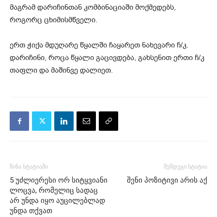
მაგრამ დარიჩინთან კომბინაციაში მოქმედებს,
როგორც ცხიმისმწველი.
ერთ ჭიქა მდუღარე წყალში ჩაყარეთ ნახევარი ჩ/კ.
დარიჩინი, როცა წყალი გაცივდება, გახსენით ერთი ჩ/კ
თაფლი და მაშინვე დალიეთ.
წინა სტატიაში
შემდეგი სტატია
5 უძლიერესი ორ სიტყვიანი
შენი პოზიტივი არის აქ
ლოცვა, რომელიც სადაც
არ უნდა იყო აუცილებლად
უნდა თქვათ