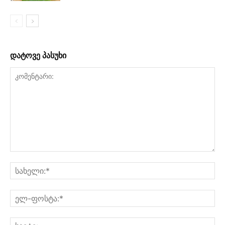
დატოვე პასუხი