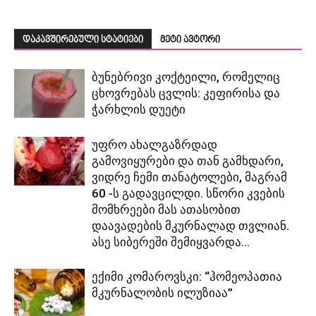
დაკავშირებული სტატიები
მეტი ავტორი
ბუნებრივი კოქტეილი, რომელიც
ცხოვრებას ცვლის: კეფირისა და
ჭარხლის დუეტი
უფრო ახალგაზრდად
გამოვიყურები და თან გამხდარი,
ვიდრე ჩემი თანატოლები, მაგრამ
60 -ს გადავცილდი. სწორი კვების
მომხრეები მას ათასობით
დაავადების მკურნალად თვლიან.
ასე სიბერეში შემიყვარდა...
ექიმი კომაროვსკი: “ჰომეოპათია
მკურნალობის ილუზიაა”