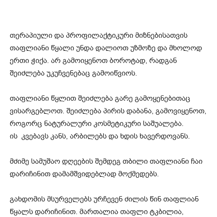
თერაპიული და პროფილაქტიკური მიზნებისათვის
თაფლიანი წყალი უნდა დალიოთ უზმოზე და მხოლოდ
ერთი ჭიქა. არ გამოიყენოთ ბოროტად, რადგან
შეიძლება უკუჩვენებაც გამოიწვიოს.
თაფლიანი წყლით შეიძლება გარე გამოყენებითაც
ვისარგებლოთ. შეიძლება პირის დაბანა, გამოვიყენოთ,
როგორც ნატურალური კოსმეტიკური საშუალება.
ის კვებავს კანს, არბილებს და ხდის ხავერდოვანს.
მძიმე სამუშაო დღეების შემდეგ თბილი თაფლიანი ჩაი
დარიჩინით დამამშვიდებლად მოქმედებს.
გახდომის მსურველებს ურჩევენ ძილის წინ თაფლიან
წყალს დარიჩინით. მართალია თაფლი ტკბილია,