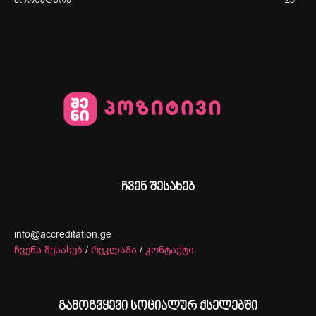
პროცედურა
25
ჩვენ შესახებ
info@accreditation.ge
ჩვენს შესახებ
/
რეკლამა
/
კონტაქტი
გამოგვყევი სოციალურ ქსელებში