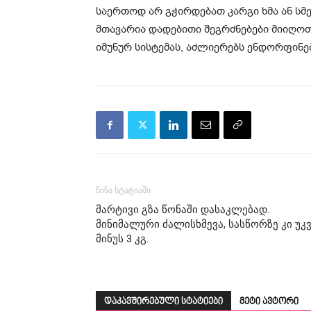
საერთოდ არ გჭირდებათ კარგი ხმა ან სმენ
მთავარია დადებითი შეგრძნებები მიიღოთ.
იმუნურ სისტემას, აძლიერებს ენდორფინე
წინა სტატიაში
მარტივი გზა წონაში დასაკლებად.
მინიმალური ძალისხმევა, სასწორზე კი უკ
მინუს 3 კგ.
დაკავშირებული სტატიები
მეტი ავტორი