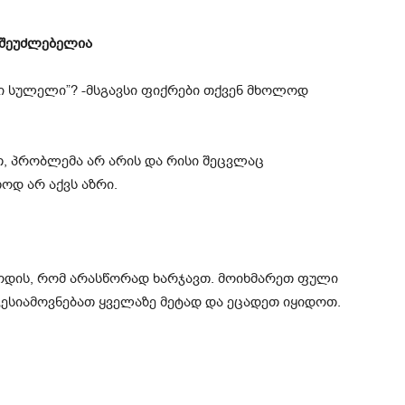
ც შეუძლებელია
თი სულელი”? -მსგავსი ფიქრები თქვენ მხოლოდ
თ, პრობლემა არ არის და რისი შეცვლაც
ოდ არ აქვს აზრი.
მოდის, რომ არასწორად ხარჯავთ. მოიხმარეთ ფული
ესიამოვნებათ ყველაზე მეტად და ეცადეთ იყიდოთ.