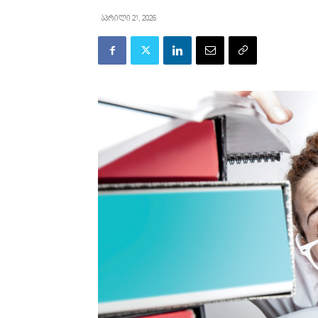
აპრილი 21, 2026