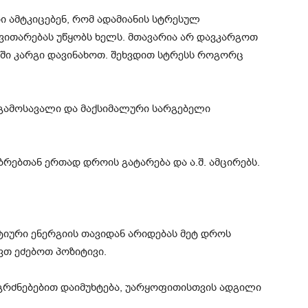
 ამტკიცებენ, რომ ადამიანის სტრესულ
ვითარებას უწყობს ხელს. მთავარია არ დავკარგოთ
აში კარგი დავინახოთ. შეხვდით სტრესს როგორც
გამოსავალი და მაქსიმალური სარგებელი
ობრებთან ერთად დროის გატარება და ა.შ. ამცირებს.
ატიური ენერგიის თავიდან არიდებას მეტ დროს
ვთ ეძებოთ პოზიტივი.
გრძნებებით დაიმუხტება, უარყოფითისთვის ადგილი