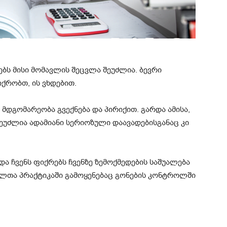
ებს მისი მომავლის შეცვლა შეუძლია. ბევრი
ქრობთ, ის ვხდებით.
მდგომარეობა გვექნება და პირიქით. გარდა ამისა,
ეუძლია ადამიანი სერიოზული დაავადებისგანაც კი
 ჩვენს ფიქრებს ჩვენზე ზემოქმედების საშუალება
ელთა პრაქტიკაში გამოყენებაც გონების კონტროლში