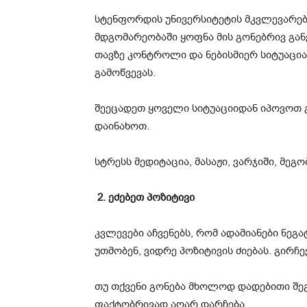
სტენფორდის უნივერსიტეტის მკვლევარები
მდგომარეობაში ყოფნა მის გონებრივ გან
თავზე კონტროლი და ნებისმიერ სიტუაცი
გამოწვევას.
შეეცადეთ ყოველი სიტუაციიდან იპოვოთ 
დაინახოთ.
სტრესს მედიტაცია, მასაჟი, ვარჯიში, მეგ
2. ეძებეთ პოზიტივი
კვლევები აჩვენებს, რომ ადამიანები ნეგ
უთმობენ, ვიდრე პოზიტივის ძიებას. გირჩე
თუ თქვენი გონება მხოლოდ დადებითი შე
ფაქტობრივად აღარ დარჩება.