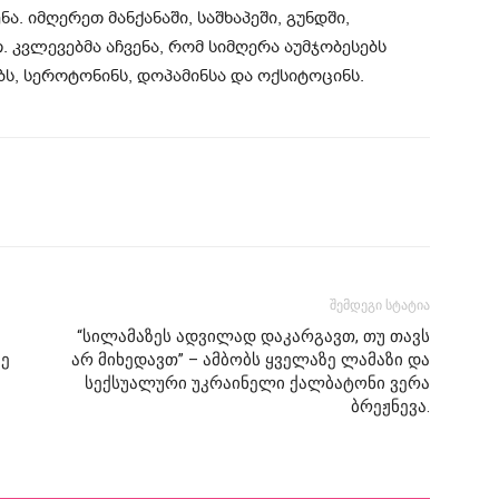
ა. იმღერეთ მანქანაში, საშხაპეში, გუნდში,
 კვლევებმა აჩვენა, რომ სიმღერა აუმჯობესებს
ბს, სეროტონინს, დოპამინსა და ოქსიტოცინს.
შემდეგი სტატია
“სილამაზეს ადვილად დაკარგავთ, თუ თავს
ვე
არ მიხედავთ” – ამბობს ყველაზე ლამაზი და
სექსუალური უკრაინელი ქალბატონი ვერა
ბრეჟნევა.