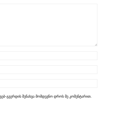
 ვებ-გვერდის შენახვა მომდევნო დროს მე კომენტარით.