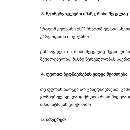
3. ნუ ინერვიულებთ იმაზე, რისი შეცვლა
“რატომ ვუთხარი ეს”? “რატომ ვიყავი ასე
უარყოფითს მოგიტანთ.
გახსოვდეთ, ის, რისი შეცვლაც შეგიძლია
შეუძლებელია, მასზე ნერვიულობას საერთ
4. ფულით ბედნიერების ყიდვა შეიძლება
თუ ფულის ხარჯვა არ გაბედნიერებთ, გა
გონივრულად. დაფიქრდით რისი მიღება გ
ამით სტრესს გაიქრობთ.
5. იმღერეთ