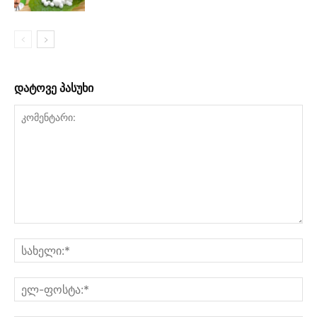
დატოვე პასუხი