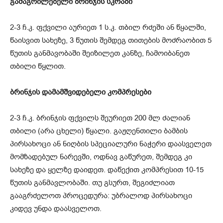
გამაგრილებელი ბრინჯის სკრაბი
2-3 ჩ.კ. ფქვილი აურიეთ 1 ს.კ. თბილ რძეში ან წყალში,
წაისვით სახეზე, 3 წუთის შემდეგ თითების მოძრაობით 5
წუთის განმავობაში შეიზილეთ კანზე, ჩამოიბანეთ
თბილი წყლით.
ბრინჯის დამამშვიდებელი კომპრესები
2-3 ჩ.კ. ბრინჯის ფქვილს შეურიეთ 200 მლ ძალიან
თბილი (არა ცხელი) წყალი. გაჟღენთილი ბამბის
პირსახოცი ან ნიღბის სპეციალური ნაჭერი დაასველეთ
მომზადებულ ნარევში, ოდნავ გაწურეთ, შემდეგ კი
სახეზე და ყელზე დაიდეთ. დაწექით კომპრესით 10-15
წუთის განმავლობაში. თუ გსურთ, შეგიძლიათ
გააგრძელოთ პროცედურა: უბრალოდ პირსახოცი
კიდევ უნდა დაასველოთ.