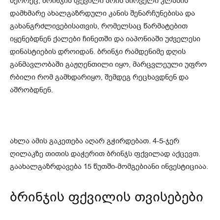
მეორეც, ბრინჯის ფქვილი არის პირველი კლასის
დამხმარე ახალგაზრდული კანის შენარჩუნებისა და
გახანგრძლივებისათვის, რომელსაც წარმატებით
იყენებდნენ ქალები ჩინეთში და იაპონიაში უძველესი
დინასტიების დროიდან. ბრინჯი რამდენიმე დღის
განმავლობაში გაჟღენთილი იყო, მარცვლეული უფრო
რბილი რომ გამხდარიყო, შემდეგ რეცხავდნენ და
აშრობდნენ.
ახლა ამის გაკეთება აღარ გჭირდებათ. 4-5-ჯერ
ღილაკზე თითის დაჭერით ბრინჯს ფქვილად აქცევთ.
გაახალგაზრდავება 15 წუთში-მომგებიანი ინვესტიციაა.
ბრინჯის ფქვილის თვისებები