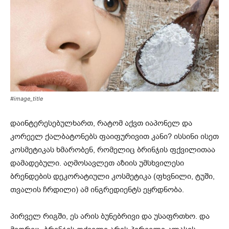
#image_title
დაინტერესებულხართ, რატომ აქვთ იაპონელ და
კორეელ ქალბატონებს ფაიფურივით კანი? ისსინი ისეთ
კოსმეტიკას ხმარობენ, რომელიც ბრინჯის ფქვილითაა
დამადებული. აღმოსავლეთ აზიის უმსხვილესი
ბრენდების დეკორატიული კოსმეტიკა (ფხვნილი, ტუში,
თვალის ჩრდილი) ამ ინგრედიენტს ეყრდნობა.
პირველ რიგში, ეს არის ბუნებრივი და უსაფრთხო. და