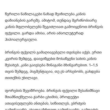
წვრილი ნაწილაკები ნაზად შეიზილება კანის
დაზიანების გარეშე. ამიტომ, თუნდაც მგრძნობიარე
კანის მფლობელებს შეგიძლიათ გამოიყენოთ ბრინჯის
ფქვილი. გარდა ამისა, არის აბსოლუტურად
ჰიპოალერგიული.
ბრინჯის ფქვილს გამაღიავებელი თვისება აქვს. ერთი
კვირის შემდეგ, დაივიწყებთ მოსაწყენი სახის კანის
შესახებ, კანი გაივსება შინაგანი ბზინვარებით. 1–1,5
თვის შემდეგ, პიგმენტაცია, თუ ეს არსებობს, გახდება
თითქმის უხილავი.
ფორების შევიწროება. ბრინჯის ფქვილი შესანიშნავი
შთამნთქმელია ჭარბი ცხიმის, პროდუქტი
ათავისუფლებს ანთებას, სიწითლეს, ებრძვის
გამონაყარს, ახალგაზრდულ გამონაყარს, გამოაქვს