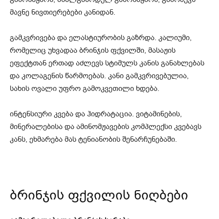
მავნე ნივთიერებები კანიდან.
გამკვრივება და ელასტიურობის გაზრდა. კალიუმი,
რომელიც უხვადაა ბრინჯის ფქვილში, მასაჟის
ეფექტთან ერთად აძლევს სტიმულს კანის განახლებას
და კოლაგენის წარმოებას. კანი გამკვრივებულია,
სახის ოვალი უფრო გამოკვეთილი ხდება.
ინტენსიური კვება და ჰიდრატაცია. ვიტამინების,
მინერალებისა და ამინომჟავების კომპლექსი კვებავს
კანს, ეხმარება მას ტენიანობის შენარჩუნებაში.
ბრინჯის ფქვილის ნიღბები