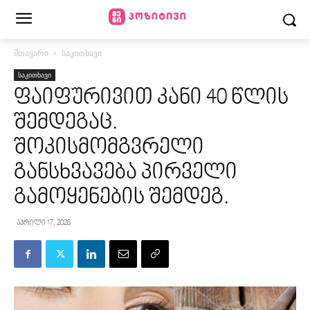
მთავარი
საკითხავი
საკითხავი
ფაიფურივით კანი 40 წლის
შემდეგაც.
შოკისმომგვრელი
განსხვავება პირველი
გამოყენების შემდეგ.
აპრილი 17, 2026