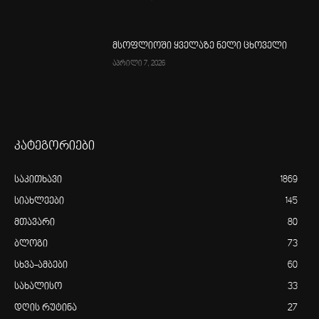
მსოფლიოში ყველაზე ნელი ცხოველი
აპრილი 7, 2026
კატეგორიები
საკითხავი
1869
სიახლეები
145
მთავარი
80
ბლოგი
73
სხვა-ამბები
60
სახალისო
33
დღის რუტინა
27