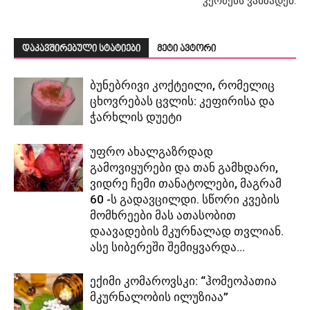
კერძებს ვამზადებ.
დაკავშირებული სტატიები
მეტი ავტორი
ბუნებრივი კოქტეილი, რომელიც
ცხოვრებას ცვლის: კეფირისა და
ჭარხლის დუეტი
უფრო ახალგაზრდად
გამოვიყურები და თან გამხდარი,
ვიდრე ჩემი თანატოლები, მაგრამ
60 -ს გადავცილდი. სწორი კვების
მომხრეები მას ათასობით
დაავადების მკურნალად თვლიან.
ასე სიბერეში შემიყვარდა...
ექიმი კომაროვსკი: “ჰომეოპათია
მკურნალობის ილუზიაა”