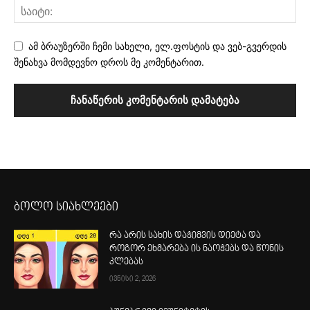
ამ ბრაუზერში ჩემი სახელი, ელ.ფოსტის და ვებ-გვერდის
შენახვა მომდევნო დროს მე კომენტარით.
ბოლო სიახლეები
რა არის სახის დაჭიმვის დიეტა და
როგორ ეხმარება ის ნაოჭებს და წონის
კლებას
ივნისი 2, 2026