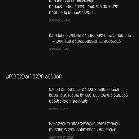
ბუნებრივი იმუნიტეტის
გამაძლიერებელი: რძე და თაფლი
გაციების წინააღმდეგ
ივნისი 2, 2026
სპოკანის დიეტა ჯანმრთელი გულისთვის
– 7 დღიანი გადამწყვეტი პროგრამა
ივნისი 2, 2026
პოპულარული ამბები
ექიმი გვირჩევს: გამოიყენეთ მიხაკი
სწორად, რათა სოკო, ხველა და ანთება
წარსულში დარჩეს!
მარტი 9, 2026
სახალისო ანეკდოტები, რომლებიც
თქვენი დღის განწყობას შექმნიან
აპრილი 27, 2026