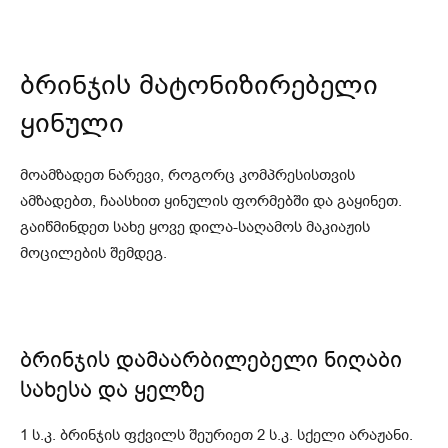
ბრინჯის მატონიზირებელი
ყინული
მოამზადეთ ნარევი, როგორც კომპრესისთვის
ამზადებთ, ჩაასხით ყინულის ფორმებში და გაყინეთ.
გაიწმინდეთ სახე ყოვე დილა-საღამოს მაკიაჟის
მოცილების შემდეგ.
ბრინჯის დამაარბილებელი ნიღაბი
სახესა და ყელზე
1 ს.კ. ბრინჯის ფქვილს შეურიეთ 2 ს.კ. სქელი არაჟანი.