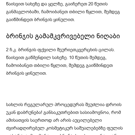
წაისვით სახეზე და ყელზე, გაიჩერეთ 20 წუთის
განმავლობაში, ჩამოიბანეთ თბილი წყლით, შემდეგ
გაიწმინდეთ ბრინჯის ყინულით.
ბრინჯის გამამკვრივებელი ნიღაბი
2 ჩ.კ. ბრინჯის ფქვილი შეურიეთკვერცხის ცილას.
წაისვით გაწმენდილ სახეზე. 10 წუთის შემდეგ,
ჩამოიბანეთ თბილი წყლით, შემდეგ გაიწმინდეთ
ბრინჯის ყინულით.
სახლის რეგულარულ პროცედურას შეუძლია დროის
უკან დაბრუნება! განსაკუთრებით სასიამოვნოა, რომ
ამისათვის საერთოდ არ არის აუცილებელი
ძვირადღირებულ კოსმეტიკურ საშუალებებზე ფულის