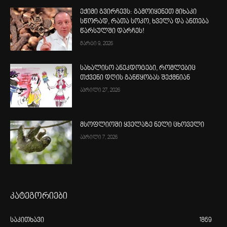
ექიმი გვირჩევს: გამოიყენეთ მიხაკი
სწორად, რათა სოკო, ხველა და ანთება
წარსულში დარჩეს!
მარტი 9, 2026
სახალისო ანეკდოტები, რომლებიც
თქვენი დღის განწყობას შექმნიან
აპრილი 27, 2026
მსოფლიოში ყველაზე ნელი ცხოველი
აპრილი 7, 2026
კატეგორიები
საკითხავი
1869