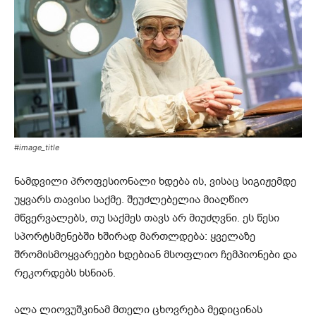
#image_title
ნამდვილი პროფესიონალი ხდება ის, ვისაც სიგიჟემდე
უყვარს თავისი საქმე. შეუძლებელია მიაღწიო
მწვერვალებს, თუ საქმეს თავს არ მიუძღვნი. ეს წესი
სპორტსმენებში ხშირად მართლდება: ყველაზე
შრომისმოყვარეები ხდებიან მსოფლიო ჩემპიონები და
რეკორდებს ხსნიან.
ალა ლიოვუშკინამ მთელი ცხოვრება მედიცინას