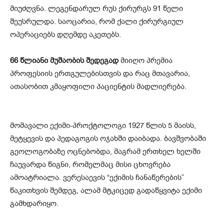
მიუძღვნა. ლეგენდარულ რუს ქირურგს 91 წელი
შეუსრულდა. საოცარია, რომ ქალი ქირურგიულ
ოპერაციებს დღემდე აკეთებს.
66 წლიანი მუშაობის შედეგად
მიიღო პრემია
პროფესიის ერთგულებისთვის და რაც მთავარია,
ათასობით კმაყოფილი პაციენტის მადლიერება.
მომავალი ექიმი-პროქტოლოგი 1927 წლის 5 მაისს,
მეტყევის და პედაგოგის ოჯახში დაიბადა. ბავშვობაში
გეოლოგობაზე ოცნებობდა, მაგრამ ერთხელ ხელში
ჩაუვარდა წიგნი, რომელმაც მისი ცხოვრება
ამოატრიალა. ვერესაევის “ექიმის ჩანაწერების”
წაკითხვის შემდეგ, ალამ მტკიცედ გადაწყვიტა ექიმი
გამხდარიყო.