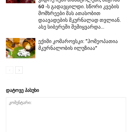
60 -ს გადავცილდი. სწორი კვების
მომხრეები მას ათასობით
დაავადების მკურნალად თვლიან.
ასე სიბერეში შემიყვარდა...
ექიმი კომაროვსკი: “ჰომეოპათია
მკურნალობის ილუზიაა”
დატოვე პასუხი