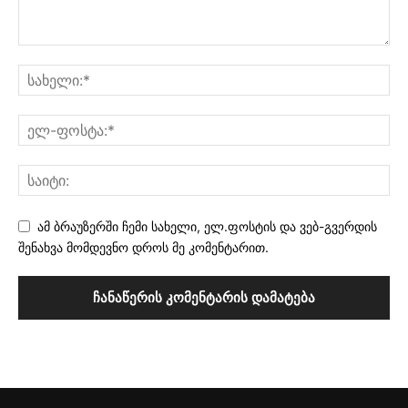
ამ ბრაუზერში ჩემი სახელი, ელ.ფოსტის და ვებ-გვერდის
შენახვა მომდევნო დროს მე კომენტარით.