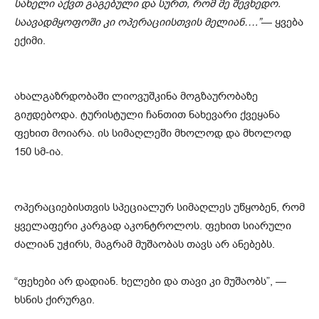
სახელი აქვთ გაგებული და სურთ, რომ მე შევხედო.
საავადმყოფოში კი ოპერაციისთვის მელიან….”
— ყვება
ექიმი.
ახალგაზრდობაში ლიოვუშკინა მოგზაურობაზე
გიჟდებოდა. ტურისტული ჩანთით ნახევარი ქვეყანა
ფეხით მოიარა. ის სიმაღლეში მხოლოდ და მხოლოდ
150 სმ-ია.
ოპერაციებისთვის სპეციალურ სიმაღლეს უწყობენ, რომ
ყველაფერი კარგად აკონტროლოს. ფეხით სიარული
ძალიან უჭირს, მაგრამ მუშაობას თავს არ ანებებს.
“ფეხები არ დადიან. ხელები და თავი კი მუშაობს”, —
ხსნის ქირურგი.