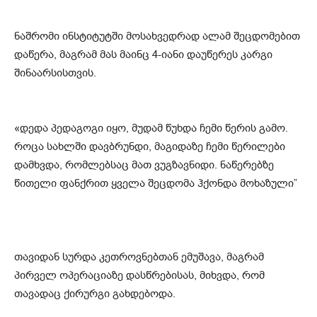
ნაშრომი ინსტიტუტში მოსახვედრად ალამ შეცდომებით
დაწერა, მაგრამ მას მაინც 4-იანი დაუწერეს კარგი
შინაარსისთვის.
«დედა პედაგოგი იყო, მუდამ წუხდა ჩემი წერის გამო.
როცა სახლში დავბრუნდი, მაგიდაზე ჩემი წერილები
დამხვდა, რომლებსაც მათ ვუგზავნიდი. ნაწერებზე
წითელი ფანქრით ყველა შეცდომა ჰქონდა მოხაზული”
თავიდან სურდა კეთროვნებთან ემუშავა, მაგრამ
პირველ ოპერაციაზე დასწრებისას, მიხვდა, რომ
თავადაც ქირურგი გახდებოდა.