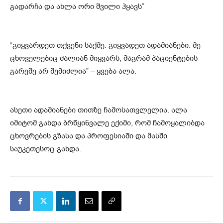
გადარჩა და ახლა ორი შვილი ჰყავს”
“გიყვარდეთ თქვენი საქმე. გიყვადეთ ადამიანები. მე
ცხოველებიც ძალიან მიყვარს, მაგრამ პაციენტების
გარეშე არ შემიძლია” – ყვება ალა.
ასეთი ადამიანები თითზე ჩამოსათვლელია. ალა
იმიტომ გახდა ბრწყინვალე ექიმი, რომ ჩამოყალიბდა
ცხოვრების გზასა და პროფესიაში და მასში
საუკეთესოც გახდა.