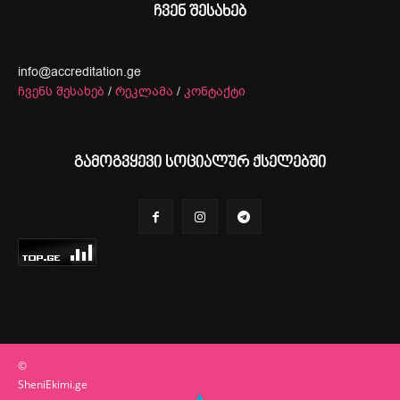
ჩვენ შესახებ
info@accreditation.ge
ჩვენს შესახებ
/
რეკლამა
/
კონტაქტი
გამოგვყევი სოციალურ ქსელებში
©
SheniEkimi.ge