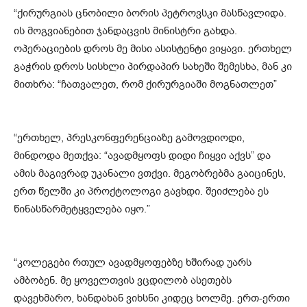
“ქირურგიას ცნობილი ბორის პეტროვსკი მასწავლიდა.
ის მოგვიანებით ჯანდაცვის მინისტრი გახდა.
ოპერაციების დროს მე მისი ასისტენტი ვიყავი. ერთხელ
გაჭრის დროს სისხლი პირდაპირ სახეში შემესხა, მან კი
მითხრა: “ჩათვალეთ, რომ ქირურგიაში მოგნათლეთ”
“ერთხელ, პრესკონფერენციაზე გამოვდიოდი,
მინდოდა მეთქვა: “ავადმყოფს დიდი ჩიყვი აქვს” და
ამის მაგივრად უკანალი ვთქვი. მეგობრებმა გაიცინეს,
ერთ წელში კი პროქტოლოგი გავხდი. შეიძლება ეს
წინასწარმეტყველება იყო.”
“კოლეგები რთულ ავადმყოფებზე ხშირად უარს
ამბობენ. მე ყოველთვის ვცდილობ ასეთებს
დავეხმარო, ხანდახან ვიხსნი კიდეც ხოლმე. ერთ-ერთი