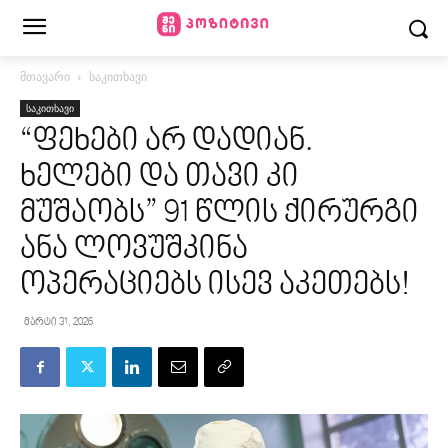
მთავარი
საკითხავი
საკითხავი
“ფეხები არ დადიან.
ხელები და თავი კი
მუშაობს” 91 წლის ქირურგი
ანა ლოვუშკინა
ოპერაციებს ისევ აკეთებს!
მარტი 31, 2026