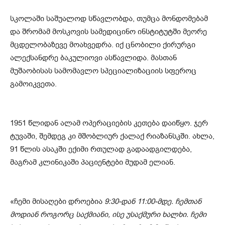
სკოლაში საშუალოდ სწავლობდა, თუმცა მონდომებამ
და შრომამ მოსკოვის სამედიცინო ინსტიტუტში მეორე
მცდელობაზევე მოახვედრა. იქ ცნობილი ქირურგი
ალექსანდრე ბაკულიოვი ასწავლიდა. მასთან
მუშაობისას სამომავლო სპეციალიზაციის სფეროც
გამოიკვეთა.
1951 წლიდან ალამ ოპერაციების კეთება დაიწყო. ჯერ
ტუვაში, შემდეგ კი მშობლიურ ქალაქ რიაზანსკში. ახლა,
91 წლის ასაკში ექიმი რთულად გადაადგილდება,
მაგრამ კლინიკაში პაციენტები მუდამ ელიან.
«ჩემი მისაღები დროებია
9:30-დან 11:00-მდე. ჩემთან
მოდიან როგორც საქმიანი, ისე უსაქმური ხალხი. ჩემი