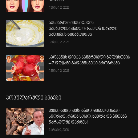
კლებას
ივნისი 2, 2026
ბუნებრივი იმუნიტეტის
გამაძლიერებელი: რძე და თაფლი
გაციების წინააღმდეგ
ივნისი 2, 2026
სპოკანის დიეტა ჯანმრთელი გულისთვის
– 7 დღიანი გადამწყვეტი პროგრამა
ივნისი 2, 2026
პოპულარული ამბები
ექიმი გვირჩევს: გამოიყენეთ მიხაკი
სწორად, რათა სოკო, ხველა და ანთება
წარსულში დარჩეს!
მარტი 9, 2026