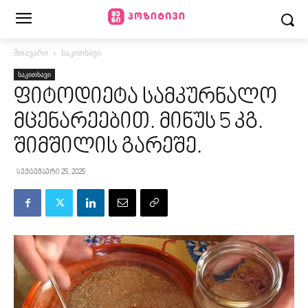
მთავარი
საკითხავი
საკითხავი
ფიტოდიეტა სამკურნალო
მცენარეებით. მინუს 5 კგ.
შიმშილის გარეშე.
სექტემბერი 25, 2025