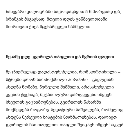
ნახევარი კილოგრამი ხაჭო დაყავით 5-6 პორციად და,
ბრინჯის მსგავსად, მთელი დღის განმავლობაში
მიირთვათ ჭიქა მცენარეული სასმელით.
მესამე დღე: გვირილა თაფლით და შვრიის ფაფით
მეცნიერულად დადასტურებულია, რომ კორტიზოლი –
სტრესი დროს წარმოქმნილი ჰორმონი – გავლენას
ახდენს წონაზე. ნერვული შიმშილი, არასასურველი
კვების ტექნიკა, მეტაბოლური დარღვევები იწვევს
სხეულის გაცხიმოვნებას. გვირილის ნახარში
მოქმედებს როგორც სედატიური საშუალება, რომელიც
ახდენს ნერვული სისტემის ნორმალიზებას. დალიეთ
გვირილის ჩაი თაფლით. თაფლი შეიცავს იმდენ საკვებ