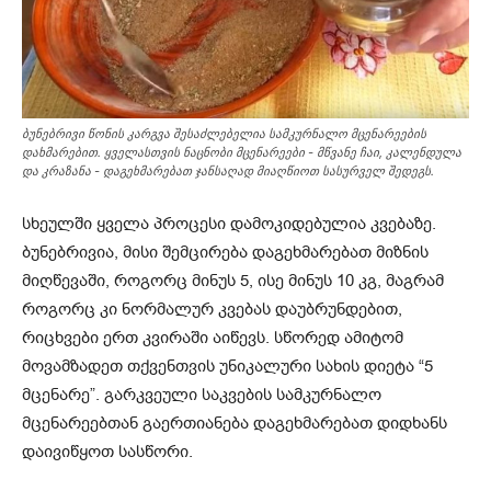
ბუნებრივი წონის კარგვა შესაძლებელია სამკურნალო მცენარეების
დახმარებით. ყველასთვის ნაცნობი მცენარეები - მწვანე ჩაი, კალენდულა
და კრაზანა - დაგეხმარებათ ჯანსაღად მიაღწიოთ სასურველ შედეგს.
სხეულში ყველა პროცესი დამოკიდებულია კვებაზე.
ბუნებრივია, მისი შემცირება დაგეხმარებათ მიზნის
მიღწევაში, როგორც მინუს 5, ისე მინუს 10 კგ, მაგრამ
როგორც კი ნორმალურ კვებას დაუბრუნდებით,
რიცხვები ერთ კვირაში აიწევს. სწორედ ამიტომ
მოვამზადეთ თქვენთვის უნიკალური სახის დიეტა “5
მცენარე”. გარკვეული საკვების სამკურნალო
მცენარეებთან გაერთიანება დაგეხმარებათ დიდხანს
დაივიწყოთ სასწორი.