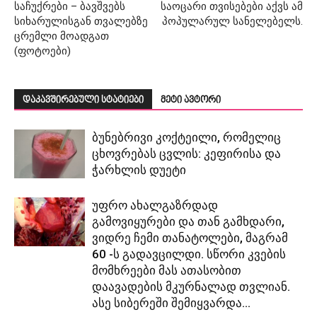
საჩუქრები – ბავშვებს
საოცარი თვისებები აქვს ამ
სიხარულისგან თვალებზე
პოპულარულ სანელებელს.
ცრემლი მოადგათ
(ფოტოები)
დაკავშირებული სტატიები
მეტი ავტორი
ბუნებრივი კოქტეილი, რომელიც
ცხოვრებას ცვლის: კეფირისა და
ჭარხლის დუეტი
უფრო ახალგაზრდად
გამოვიყურები და თან გამხდარი,
ვიდრე ჩემი თანატოლები, მაგრამ
60 -ს გადავცილდი. სწორი კვების
მომხრეები მას ათასობით
დაავადების მკურნალად თვლიან.
ასე სიბერეში შემიყვარდა...