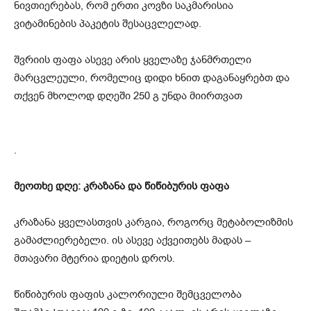
ნივთიერებას, რომ ერთი კოვზი საკმარისია
ვიტამინების პაკეტის შესაცვლელად.
შვრიის ფაფა ასევე არის ყველაზე ჯანმრთელი
მარცვლეული, რომელიც დიდი ხნით დაგანაყრებთ და
თქვენ მხოლოდ დღეში 250 გ უნდა მიირთვათ
.
მეოთხე დღე: კრაზანა და წიწიბურის ფაფა
კრაზანა ყველასთვის კარგია, როგორც მეტაბოლიზმის
გამაძლიერებელი. ის ასევე აქვეითებს მადას –
მთავარი მტერია დიეტის დროს.
წიწიბურის ფაფის კალორიული შემცველობა