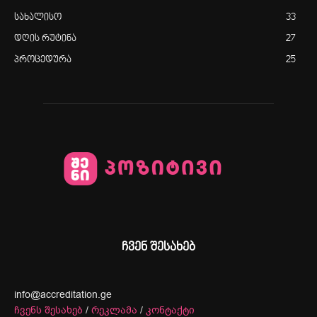
სახალისო
33
დღის რუტინა
27
პროცედურა
25
ჩვენ შესახებ
info@accreditation.ge
ჩვენს შესახებ
/
რეკლამა
/
კონტაქტი