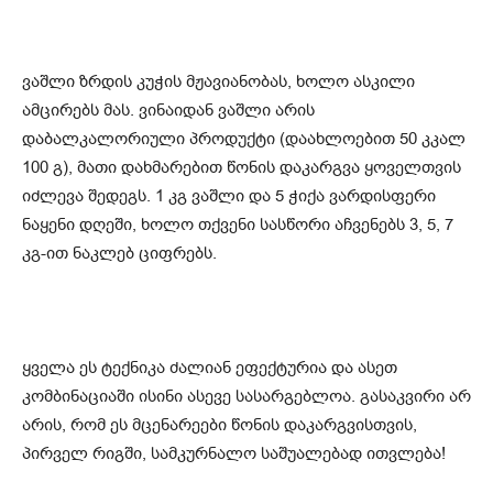
ვაშლი ზრდის კუჭის მჟავიანობას, ხოლო ასკილი
ამცირებს მას. ვინაიდან ვაშლი არის
დაბალკალორიული პროდუქტი (დაახლოებით 50 კკალ
100 გ), მათი დახმარებით წონის დაკარგვა ყოველთვის
იძლევა შედეგს. 1 კგ ვაშლი და 5 ჭიქა ვარდისფერი
ნაყენი დღეში, ხოლო თქვენი სასწორი აჩვენებს 3, 5, 7
კგ-ით ნაკლებ ციფრებს.
ყველა ეს ტექნიკა ძალიან ეფექტურია და ასეთ
კომბინაციაში ისინი ასევე სასარგებლოა. გასაკვირი არ
არის, რომ ეს მცენარეები წონის დაკარგვისთვის,
პირველ რიგში, სამკურნალო საშუალებად ითვლება!