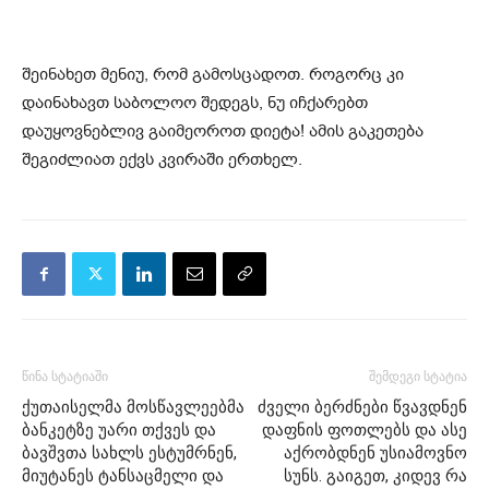
შეინახეთ მენიუ, რომ გამოსცადოთ. როგორც კი
დაინახავთ საბოლოო შედეგს, ნუ იჩქარებთ
დაუყოვნებლივ გაიმეოროთ დიეტა! ამის გაკეთება
შეგიძლიათ ექვს კვირაში ერთხელ.
წინა სტატიაში
შემდეგი სტატია
ქუთაისელმა მოსწავლეებმა
ძველი ბერძნები წვავდნენ
ბანკეტზე უარი თქვეს და
დაფნის ფოთლებს და ასე
ბავშვთა სახლს ესტუმრნენ,
აქრობდნენ უსიამოვნო
მიუტანეს ტანსაცმელი და
სუნს. გაიგეთ, კიდევ რა