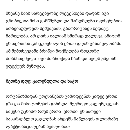
მწვანე ჩაის სარგებელზე ლეგენდები დადის: იგი
ცნობილია მისი გამწმენდი და შარდმდენი თვისებებით.
ათავისუფლებს შეშუპებას, გამორიცხავს ზედმეტ
მარილებს. არ ღირს ძალიან ხშირად დალევა, ამიტომ
ეს თერაპია განკუთვნილია ერთი დღის განმავლობაში.
ამ შემთხვევაში ბრინჯი მოქმედებს როგორც
შთამნთქმელი. იგი შთანთქავს ჩაის და ხელს უწყობს
ეფექტურ შეწოვას.
მეორე დღე: კალენდულა და ხაჭო
ორგანიზმიდან ტოქსინების გამოდევნის კიდევ ერთი
გზა და მისი ტონუსის გაზრდა. შეურიეთ კალენდულას
ნაყენი უცხიმო რძეს ერთი -ერთში. ეს ნარევი
სასარგებლო გავლენას ახდენს ნაწლავის ფლორაზე
ლაქტობაცილების წყალობით.