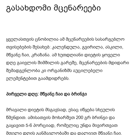
გასახდომი მცენარეები
ყველასთვის ცნობილია ამ მცენარეების სასარგებლო
თვისებების შესახებ: კალენდულა, გვირილა, ასკილი,
მწვანე ჩაი, კრაზანა. ამ ხუთდღიანი დიეტის ყოველი
დღე გაივლის შიმშილის გარეშე, მცენარეების მდიდარი
შემადგენლობა კი ორგანიზმს აუცილებელი
ელემენტებით გაამდიდრებს.
პირველი დღე: მწვანე ჩაი და ბრინჯი
მრავალი დიეტის მსგავსად, ესაც იწყება სხეულის
წმენდით. ამისათვის მოხარშეთ 200 გრ ბრინჯი და
გაყავით 5-6 პორციად, რომელიც უნდა მივირთვათ
მთელი დღის განმავლობაში და დალიეთ მწვანე ჩაი.