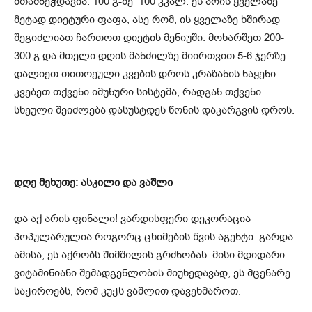
შთამბეჭდავია: 100 გ-ზე 100 კკალ. ეს არის ყველაზე
მეტად დიეტური ფაფა, ასე რომ, ის ყველაზე ხშირად
შეგიძლიათ ჩართოთ დიეტის მენიუში. მოხარშეთ 200-
300 გ და მთელი დღის მანძილზე მიირთვით 5-6 ჯერზე.
დალიეთ თითოეული კვების დროს კრაზანის ნაყენი.
კვებეთ თქვენი იმუნური სისტემა, რადგან თქვენი
სხეული შეიძლება დასუსტდეს წონის დაკარგვის დროს.
დღე მეხუთე: ასკილი და ვაშლი
და აქ არის ფინალი! ვარდისფერი დეკორაცია
პოპულარულია როგორც ცხიმების წვის აგენტი. გარდა
ამისა, ეს აქრობს შიმშილის გრძნობას. მისი მდიდარი
ვიტამინიანი შემადგენლობის მიუხედავად, ეს მცენარე
საჭიროებს, რომ კუჭს ვაშლით დავეხმაროთ.