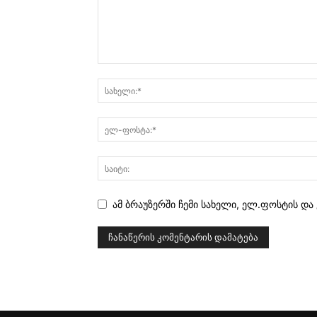
ამ ბრაუზერში ჩემი სახელი, ელ.ფოსტის და