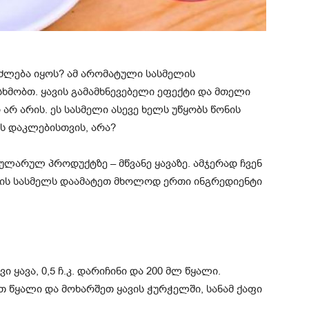
იძლება იყოს? ამ არომატული სასმელის
სხმობთ. ყავის გამამხნევებელი ეფექტი და მთელი
რ არის. ეს სასმელი ასევე ხელს უწყობს წონის
ის დაკლებისთვის, არა?
ულარულ პროდუქტზე – მწვანე ყავაზე. ამჯერად ჩვენ
დილის სასმელს დაამატეთ მხოლოდ ერთი ინგრედიენტი
ი ყავა, 0,5 ჩ.კ. დარიჩინი და 200 მლ წყალი.
თ წყალი და მოხარშეთ ყავის ჭურჭელში, სანამ ქაფი