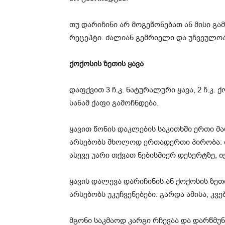
თუ დარიჩინი არ მოგეწონებათ ან მისი გამ
რეცეპტი. ძალიან გემრიელი და უჩვეულოა
ქოქოსის ზეთის ყავა
დაფქვით 3 ჩ.კ. ნატურალური ყავა, 2 ჩ.კ.
სანამ ქაფი გამოჩნდება.
ყავით წონის დაკლების საკითხში ერთი მა
არსებობს მხოლოდ ერთადერთი პირობა: ის
ასევე უარი თქვათ ნებისმიერ დესერტზე, 
ყავის დალევა დარიჩინის ან ქოქოსის ზე
არსებობს უკუჩვენებები. გარდა ამისა, კვ
მგონი საკმაოდ კარგი რჩევაა და დარწმუ