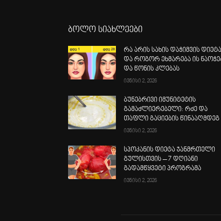
ბოლო სიახლეები
რა არის სახის დაჭიმვის დიეტ
და როგორ ეხმარება ის ნაოჭე
და წონის კლებას
ივნისი 2, 2026
ბუნებრივი იმუნიტეტის
გამაძლიერებელი: რძე და
თაფლი გაციების წინააღმდეგ
ივნისი 2, 2026
სპოკანის დიეტა ჯანმრთელი
გულისთვის – 7 დღიანი
გადამწყვეტი პროგრამა
ივნისი 2, 2026