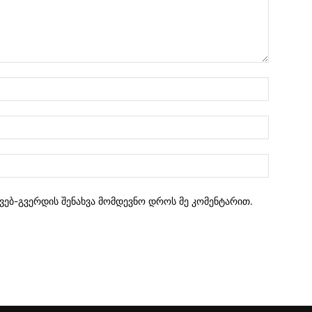
 ვებ-გვერდის შენახვა მომდევნო დროს მე კომენტარით.