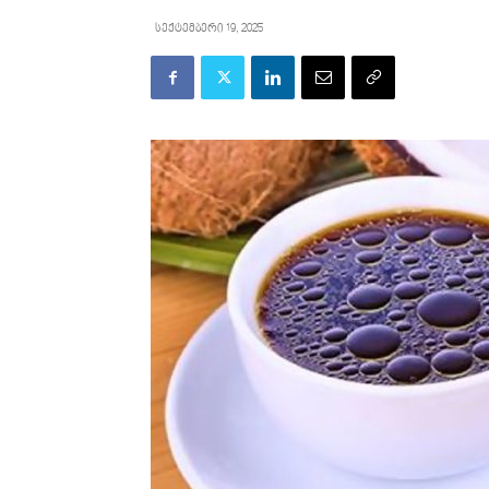
სექტემბერი 19, 2025