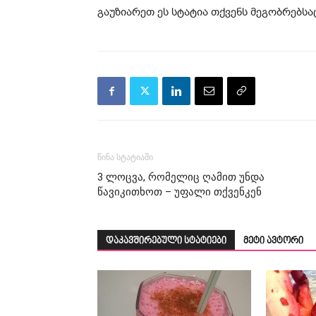
გაუზიარეთ ეს სტატია თქვენს მეგობრებსა
წინა სტატიაში
3 ლოცვა, რომელიც ღამით უნდა
წავიკითხოთ – უფალი თქვენკენ
დაკავშირებული სტატიები
მეტი ავტორი