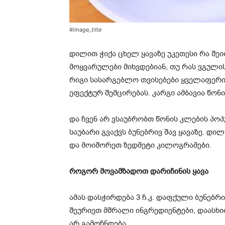
#image_title
დილით ჭიქა ცხელ ყავაზე უკეთესი რა შე
მოყვარულები მიხვდებიან, თუ რას ვგული
რიგი სასარგებლო თვისებები ყველაფერი ა
ეფექტურ შემცირებას. კარგი ამბავია წონ
და ჩვენ არ ვსაუბრობთ წონის კლების პოპ
საუბარი გვაქვს ბუნებრივ შავ ყავაზე. 
და მოიშორეთ ზედმეტი კილოგრამები.
როგორ მოვამზადოთ დარიჩინის ყავა
ამას დასჭირდება 3 ჩ.კ. დაფქული ბუნებრივ
შეურიეთ მშრალი ინგრედიენტები, დაასხი
არ გამოჩნდება.