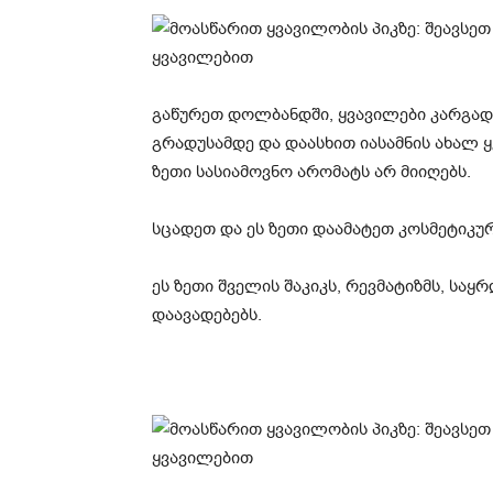
გაწურეთ დოლბანდში, ყვავილები კარგად 
გრადუსამდე და დაასხით იასამნის ახალ ყ
ზეთი სასიამოვნო არომატს არ მიიღებს.
სცადეთ და ეს ზეთი დაამატეთ კოსმეტიკუ
ეს ზეთი შველის შაკიკს, რევმატიზმს, სა
დაავადებებს.