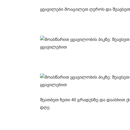
ყვავილები მოაცილეთ ღეროს და შეავსეთ
შეათბეთ ზეთი 40 გრადუსზე და დაასხით 
დღე.