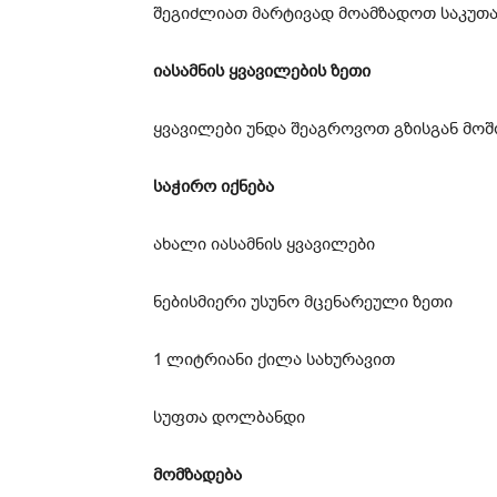
შეგიძლიათ მარტივად მოამზადოთ საკუთა
იასამნის ყვავილების ზეთი
ყვავილები უნდა შეაგროვოთ გზისგან მოშ
საჭირო იქნება
ახალი იასამნის ყვავილები
ნებისმიერი უსუნო მცენარეული ზეთი
1 ლიტრიანი ქილა სახურავით
სუფთა დოლბანდი
მომზადება