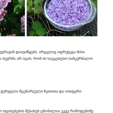
ვერავინ დაივიწყებს, ირგვლივ იფრქვევა მისი
ა ბევრმა არ იცის, რომ ის საუკეთესო სამკურნალო
ო თვისებების შესახებ ცნობილია უკვე რამოდენიმე