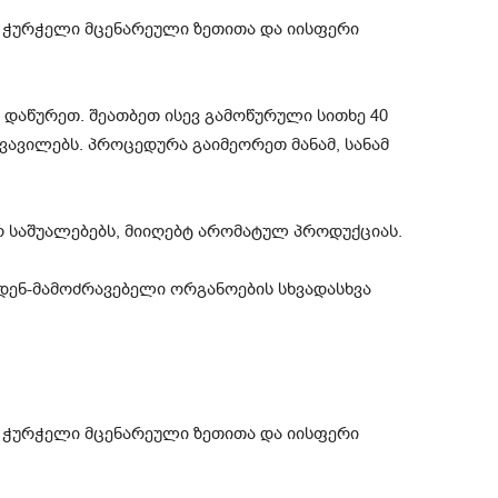
დაწურეთ. შეათბეთ ისევ გამოწურული სითხე 40
ვავილებს. პროცედურა გაიმეორეთ მანამ, სანამ
რ საშუალებებს, მიიღებტ არომატულ პროდუქციას.
ყრდენ-მამოძრავებელი ორგანოების სხვადასხვა