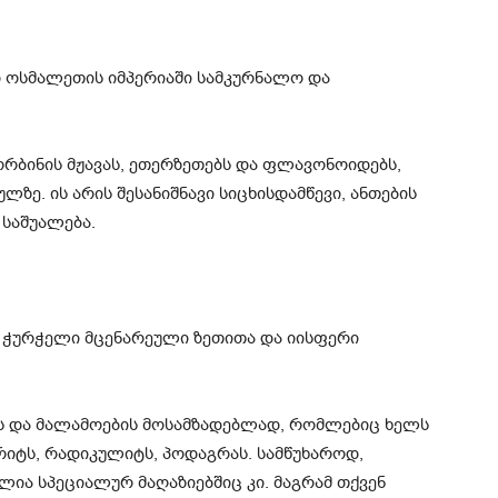
დ ოსმალეთის იმპერიაში სამკურნალო და
ორბინის მჟავას, ეთერზეთებს და ფლავონოიდებს,
ზე. ის არის შესანიშნავი სიცხისდამწევი, ანთების
საშუალება.
ების და მალამოების მოსამზადებლად, რომლებიც ხელს
იტს, რადიკულიტს, პოდაგრას. სამწუხაროდ,
ელია სპეციალურ მაღაზიებშიც კი. მაგრამ თქვენ