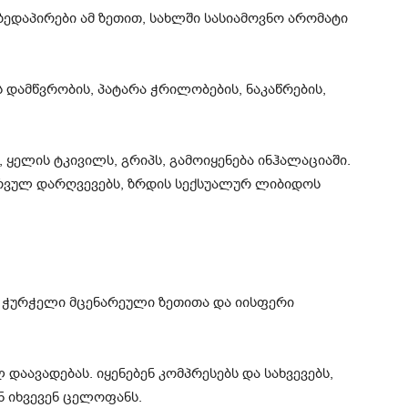
ედაპირები ამ ზეთით, სახლში სასიამოვნო არომატი
ის დამწვრობის, პატარა ჭრილობების, ნაკაწრების,
, ყელის ტკივილს, გრიპს, გამოიყენება ინჰალაციაში.
ნერვულ დარღვევებს, ზრდის სექსუალურ ლიბიდოს
 დაავადებას. იყენებენ კომპრესებს და სახვევებს,
 იხვევენ ცელოფანს.