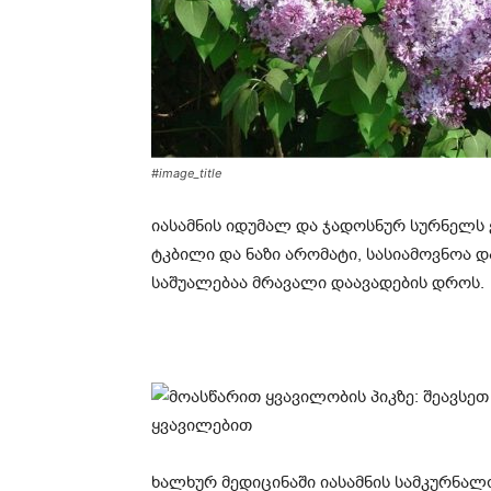
#image_title
იასამნის იდუმალ და ჯადოსნურ სურნელს 
ტკბილი და ნაზი არომატი, სასიამოვნოა დ
საშუალებაა მრავალი დაავადების დროს.
ხალხურ მედიცინაში იასამნის სამკურნალ