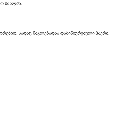
რ სახლში.
ორებით, სადაც ნაკლებადაა დაბინძურებული ჰაერი.