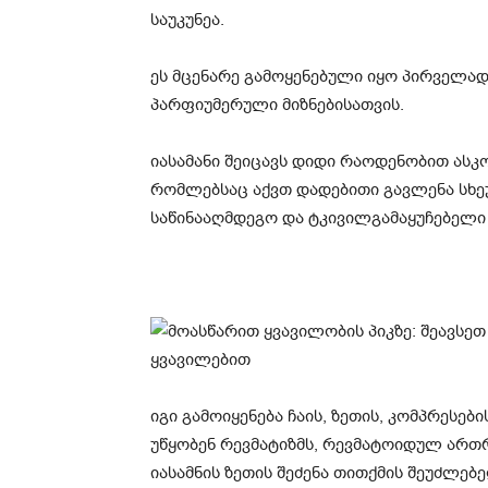
საუკუნეა.
ეს მცენარე გამოყენებული იყო პირველა
პარფიუმერული მიზნებისათვის.
იასამანი შეიცავს დიდი რაოდენობით ასკ
რომლებსაც აქვთ დადებითი გავლენა სხეულ
საწინააღმდეგო და ტკივილგამაყუჩებელი 
იგი გამოიყენება ჩაის, ზეთის, კომპრეს
უწყობენ რევმატიზმს, რევმატოიდულ ართრ
იასამნის ზეთის შეძენა თითქმის შეუძლებ