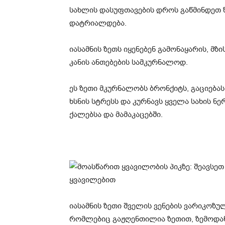
სახლის დასუფთავების დროს გაწმინდეთ ზ
დატრიალდება.
იასამნის ზეთს იყენებენ გამონაყარის, მზ
კანის ანთებების სამკურნალოდ.
ეს ზეთი მკურნალობს ბრონქიტს, გაციებას
ხსნის სტრესს და კურნავს ყველა სახის 
ქალებსა და მამაკაცებში.
იასამნის ზეთი შველის ვენების ვარიკოზულ
რომლებიც გაჟღენთილია ზეთით, ზემოდან