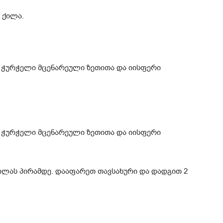
 ქილა.
ქილას პირამდე. დააფარეთ თავსახური და დადგით 2