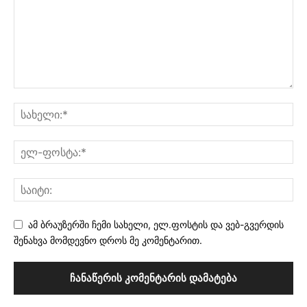
ამ ბრაუზერში ჩემი სახელი, ელ.ფოსტის და ვებ-გვერდის
შენახვა მომდევნო დროს მე კომენტარით.