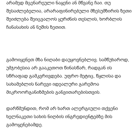
არამედ მცენარეული ნაყენი ან მწვანე ჩაი. თუ
შესაძლებელია, არარაფინირებული მზესუმზირის ზეთი
შეიძლება შეიცვალოს ყურძნის თესლის, ხორბლის
ჩანასახის ან ნუშის ზეთით.
გამოიყენეთ მზა ნიღაბი დაუყოვნებლივ. სამწუხაროდ,
უმჯობესია არ გააკეთოთ წინასწარ, რადგან ის
სწრაფად გამკვრივდება. უფრო მეტიც, წყლისა და
სახამებლის ნარევი იდეალური გარემოა
მიკროორგანიზმების განვითარებისთვის.
დარწმუნდით, რომ არ ხართ ალერგიული თქვენი
ხელნაკეთი სახის ნიღბის ინგრედიენტებზე მის
გამოყენებამდე.