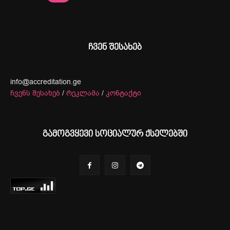
ჩვენ შესახებ
info@accreditation.ge
ჩვენს შესახებ
/
რეკლამა
/
კონტაქტი
გამოგვყევი სოციალურ ქსელებში