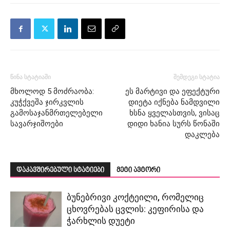
წინა სტატიაში
შემდეგი სტატია
მხოლოდ 5 მოძრაობა:
ეს მარტივი და ეფექტური
კუჭქვეშა ჯირკვლის
დიეტა იქნება ნამდვილი
გამოსაჯანმრთელებელი
ხსნა ყველასთვის, ვისაც
სავარჯიშოები
დიდი ხანია სურს წონაში
დაკლება
დაკავშირებული სტატიები
მეტი ავტორი
ბუნებრივი კოქტეილი, რომელიც
ცხოვრებას ცვლის: კეფირისა და
ჭარხლის დუეტი