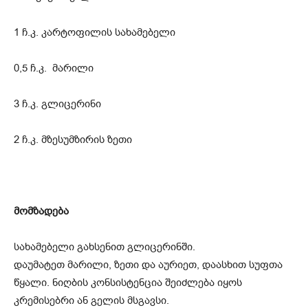
1 ჩ.კ. კარტოფილის სახამებელი
0,5 ჩ.კ. მარილი
3 ჩ.კ. გლიცერინი
2 ჩ.კ. მზესუმზირის ზეთი
მომზადება
სახამებელი გახსენით გლიცერინში.
დაუმატეთ მარილი, ზეთი და აურიეთ, დაასხით სუფთა
წყალი. ნიღბის კონსისტენცია შეიძლება იყოს
კრემისებრი ან გელის მსგავსი.