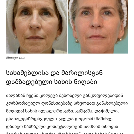
#image_title
სახამებლისა და მარილისგან
დამზადებული სახის ნიღაბი
ახლახან ჩვენი კოლეგა მეზობელი განყოფილებიდან
კორპორატიულ ღონისძიებაზე სრულიად განახლებული
მოვიდა! სახის იდეალური კანი: კაშკაშა, დაჭიმული,
გაახალგაზრდავებული. ყველა გოგონამ მაშინვე
დაიწყო სასწაული კოსმეტოლოგის ნომრის თხოვნა.