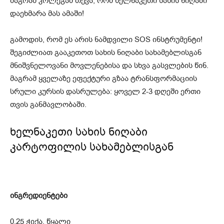
მაგრამ კოლეგამ თქვა, რომ ხელნაკეთი სახის ნიღაბი
დაეხმარა მას ამაში!
გამოდის, რომ ეს არის ნამდვილი SOS ინსტრუმენტი!
შეგიძლიათ გააკეთოთ სახის ნიღაბი სახამებლისგან
მნიშვნელოვანი მოვლენებისა და სხვა გასვლების წინ.
მაგრამ ყველაზე ეფექტური გზაა ტრანსფორმაციის
სრული კურსის დასრულება: ყოველ 2-3 დღეში ერთი
თვის განმავლობაში.
ხელნაკეთი სახის ნიღაბი
კარტოფილის სახამებლისგან
ინგრედიენტები
0.25 ჭიქა. წყალი