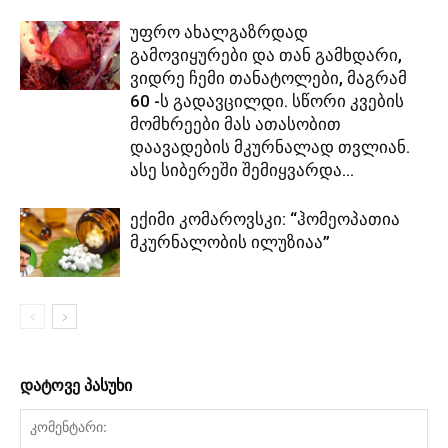
უფრო ახალგაზრდად
გამოვიყურები და თან გამხდარი,
ვიდრე ჩემი თანატოლები, მაგრამ
60 -ს გადავცილდი. სწორი კვების
მომხრეები მას ათასობით
დაავადების მკურნალად თვლიან.
ასე სიბერეში შემიყვარდა...
ექიმი კომაროვსკი: “ჰომეოპათია
მკურნალობის ილუზიაა”
დატოვე პასუხი