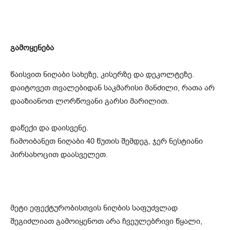
გამოყენება
წაისვით ნიღაბი სახეზე, კისერზე და დეკოლტეზე.
დაიტოვეთ თვალებიდან საკმარისი მანძილი, რათა არ
დააზიანოთ ლორწოვანი გარსი მარილით.
დაწექი და დაისვენე.
ჩამოიბანეთ ნიღაბი 40 წუთის შემდეგ, ჯერ ნესტიანი
პირსახოცით დაასველეთ.
მეტი ეფექტურობისთვის ნიღბის საფუძვლად
შეგიძლიათ გამოიყენოთ არა ჩვეულებრივი წყალი,