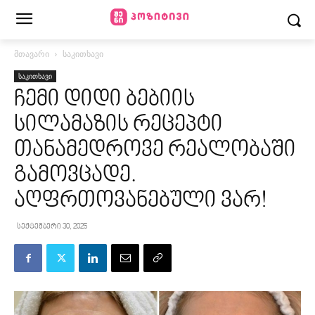
მთავარი
საკითხავი
საკითხავი
ჩემი დიდი ბებიის
სილამაზის რეცეპტი
თანამედროვე რეალობაში
გამოვცადე.
აღფრთოვანებული ვარ!
სექტემბერი 30, 2025