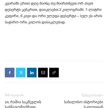
კვირაში ერთი დღე მაინც თუ მიირთმევთ ორ ასეთ
დესერტს კენკრით, დაიკლებთ 2 კილოგრამს. 1 ლიტრი
კეფირი, 6 კივი და ორი ულუფა დესერტი – სულ ეს არის
საჭირო ორი კილოს დასაკლებად.
წინა სტატიაში
შემდეგი სტატია
აი, რაშია საკმევლის
სახალისო ისტორიები
სასწაულმოქმედი
სკოლიდან