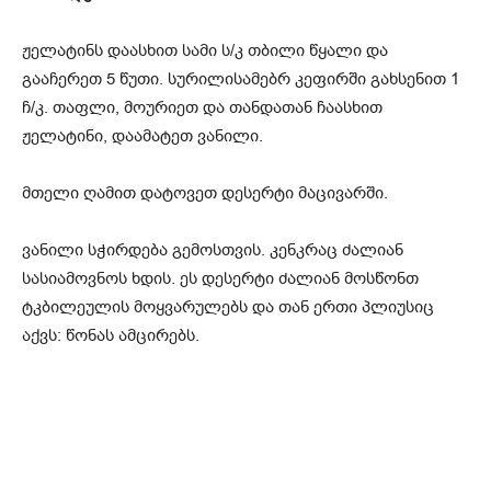
ჟელატინს დაასხით სამი ს/კ თბილი წყალი და
გააჩერეთ 5 წუთი. სურილისამებრ კეფირში გახსენით 1
ჩ/კ. თაფლი, მოურიეთ და თანდათან ჩაასხით
ჟელატინი, დაამატეთ ვანილი.
მთელი ღამით დატოვეთ დესერტი მაცივარში.
ვანილი სჭირდება გემოსთვის. კენკრაც ძალიან
სასიამოვნოს ხდის. ეს დესერტი ძალიან მოსწონთ
ტკბილეულის მოყვარულებს და თან ერთი პლიუსიც
აქვს: წონას ამცირებს.