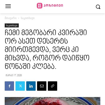
მთავარი
საკითხავი
საკითხავი
ჩემი მეგობარი კვირაში
ორ ასეთ დესერტს
მიირთმევდა, ვერც კი
მიხვდა, როგორ დაიწყო
წონაში კლება.
მარტი 17, 2026