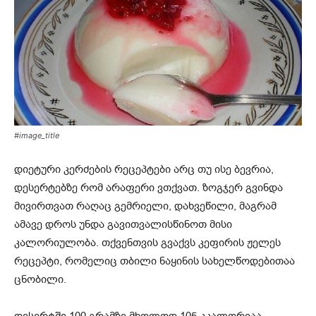
#image_title
დიეტური კერძების რეცეპტები არც თუ ისე ბევრია,
დესერტებზე რომ არაფერი ვთქვათ. ზოგჯერ გვინდა
მივირთვათ რაღაც გემრიელი, დახვეწილი, მაგრამ
ამავე დროს უნდა გავითვალისწინოთ მისი
კალორიულობა. თქვენთვის გვაქვს კეფირის ჟელეს
რეცეპტი, რომელიც თბილი ნაყინის სახელწოდებითაა
ცნობილი.