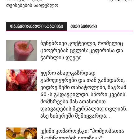
თვისებების საიდუმლო
დაკავშირებული სტატიები
მეტი ავტორი
ბუნებრივი კოქტეილი, რომელიც
ცხოვრებას ცვლის: კეფირისა და
ჭარხლის დუეტი
უფრო ახალგაზრდად
გამოვიყურები და თან გამხდარი,
ვიდრე ჩემი თანატოლები, მაგრამ
60 -ს გადავცილდი. სწორი კვების
მომხრეები მას ათასობით
დაავადების მკურნალად თვლიან.
ასე სიბერეში შემიყვარდა...
ექიმი კომაროვსკი: “ჰომეოპათია
მკურნალობის ილუზიაა”