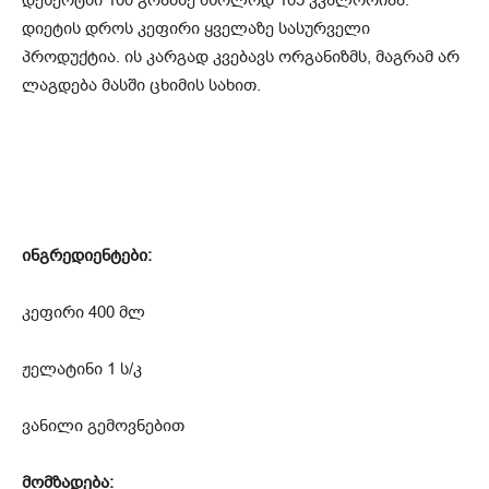
დესერტში 100 გრამზე მხოლოდ 105 კკალორიაა.
დიეტის დროს კეფირი ყველაზე სასურველი
პროდუქტია. ის კარგად კვებავს ორგანიზმს, მაგრამ არ
ლაგდება მასში ცხიმის სახით.
ინგრედიენტები:
კეფირი 400 მლ
ჟელატინი 1 ს/კ
ვანილი გემოვნებით
მომზადება: