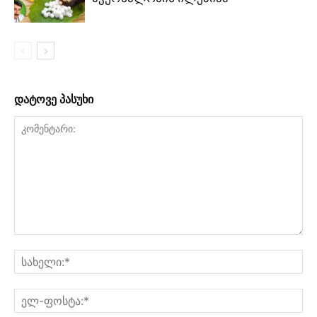
დატოვე პასუხი