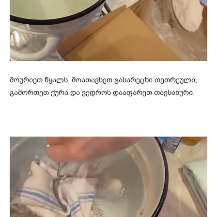
მოურიეთ წყალს, მოათავსეთ გასარეცხი თეთრეული,
გამორთეთ ქურა და ვედროს დააფარეთ თავსახური.