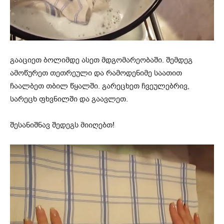
გააციეთ ბოლიმდე ასეთ მდგომარეობაში. შემდეგ
ამოწურეთ თეთრეული და რამოდენიმე საათით
ჩაალბეთ თბილ წყალში. გარეცხეთ ჩვეულებრივ,
სარეცხ ფხვნილში და გაავლეთ.
შესანიშნავ შედეგს მიიღებთ!