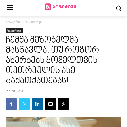
მთავარი
საკითხავი
საკითხავი
ჩემმა მეზობელმა
მასწავლა, თუ როგორ
ახერხებს ყოველთვის
თეთრეულის ასე
გაქათქათებას!
მაისი 1, 2026