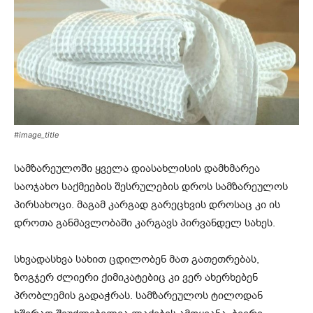
#image_title
სამზარეულოში ყველა დიასახლისის დამხმარეა
საოჯახო საქმეების შესრულების დროს სამზარეულოს
პირსახოცი. მაგამ კარგად გარეცხვის დროსაც კი ის
დროთა განმავლობაში კარგავს პირვანდელ სახეს.
სხვადასხვა სახით ცდილობენ მათ გათეთრებას,
ზოგჯერ ძლიერი ქიმიკატებიც კი ვერ ახერხებენ
პრობლემის გადაჭრას. სამზარეულოს ტილოდან