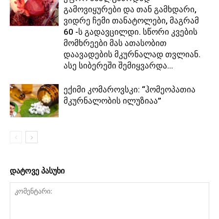
გამოვიყურები და თან გამხდარი,
ვიდრე ჩემი თანატოლები, მაგრამ
60 -ს გადავცილდი. სწორი კვების
მომხრეები მას ათასობით
დაავადების მკურნალად თვლიან.
ასე სიბერეში შემიყვარდა...
ექიმი კომაროვსკი: “ჰომეოპათია
მკურნალობის ილუზიაა”
დატოვე პასუხი