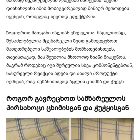
ხშირად შეუძლებელია ლაქების ამოყვანა. ბევრი
დიასახლისი ამის მოსაგვარებლად შინაურ მეთოდებს
იყენებს, რომელიც ბევრად ეფექტურია.
ზოგიერთი მათგანი ძალიან უჩვეულოა. მაგალითად,
შესაძლებელია მცენარეული ზეთი გამოვიყენოთ
მათეთრებელი საშუალებების მომზადებისთვის.
თავისთავად, მას შეუძლია მხოლოდ ზიანი მიაყენოს,
მაგრამ როდესაც იგი შერეულია სხვა კომპონენტებთან,
სასურველი რეაქცია ხდება და ახალი პროდუქტი
იქმნება, რაც შესანიშნავად აცლის ცხიმსა და ჭუჭყს.
როგორ გავრეცხოთ სამზარეულოს
პირსახოცი ცხიმისგან და ჭუჭყისგან