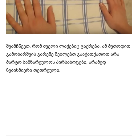
შეამჩნევთ, რომ ძველი ლაქებიც გაქრება. ამ მეთოდით
გამოხარშვის გარეშე შეძლებთ გააქათქათოთ არა
მარტო სამზარეულოს პირსახოცები, არამედ
ნებისმიერი თეთრეული.