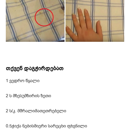
თქვენ დაგჭირდებათ
1 ვედრო წყალი
2 ს მზესუმზირის ზეთი
2 ს/კ. მშრალიმათეთრებელი
0.5ჭიქა ნებისმიერი სარეცხი ფხვნილი