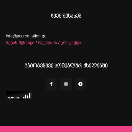
ჩვენ შესახებ
info@accreditation.ge
ჩვენს შესახებ
/
რეკლამა
/
კონტაქტი
გამოგვყევი სოციალურ ქსელებში