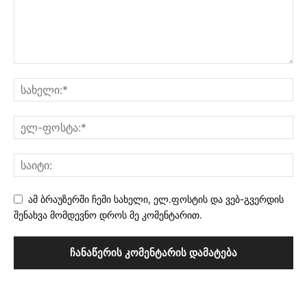
ამ ბრაუზერში ჩემი სახელი, ელ.ფოსტის და ვებ-გვერდის
შენახვა მომდევნო დროს მე კომენტარით.