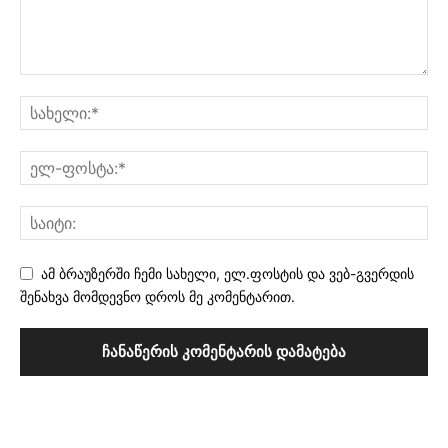
ამ ბრაუზერში ჩემი სახელი, ელ.ფოსტის და ვებ-გვერდის
შენახვა მომდევნო დროს მე კომენტარით.