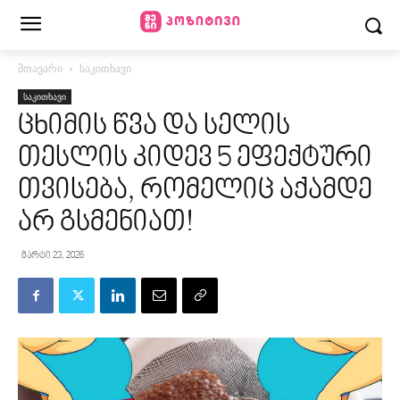
მთავარი
საკითხავი
საკითხავი
ცხიმის წვა და სელის
თესლის კიდევ 5 ეფექტური
თვისება, რომელიც აქამდე
არ გსმენიათ!
მარტი 23, 2026