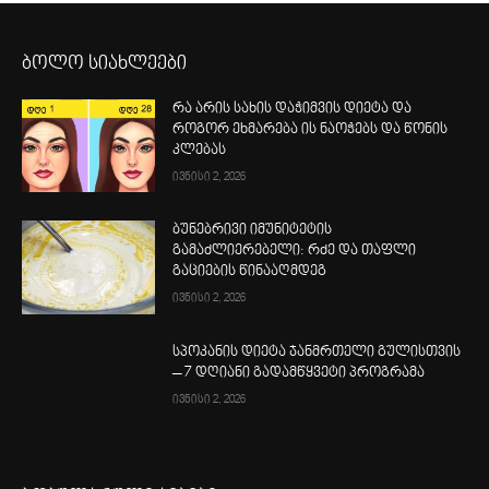
ბოლო სიახლეები
რა არის სახის დაჭიმვის დიეტა და
როგორ ეხმარება ის ნაოჭებს და წონის
კლებას
ივნისი 2, 2026
ბუნებრივი იმუნიტეტის
გამაძლიერებელი: რძე და თაფლი
გაციების წინააღმდეგ
ივნისი 2, 2026
სპოკანის დიეტა ჯანმრთელი გულისთვის
– 7 დღიანი გადამწყვეტი პროგრამა
ივნისი 2, 2026