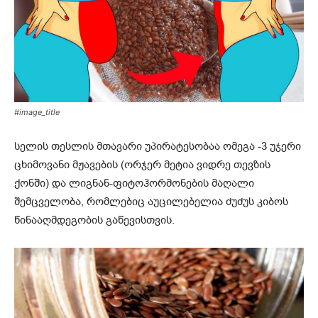
#image_title
სელის თესლის მთავარი უპირატესობაა ომეგა -3 უჯერი
ცხიმოვანი მჟავების (ორჯერ მეტია ვიდრე თევზის
ქონში) და ლიგნან-ფიტოჰორმონების მაღალი
შემცველობა, რომლებიც აუცილებელია ძუძუს კიბოს
წინააღმდეგობის გაწევისთვის.