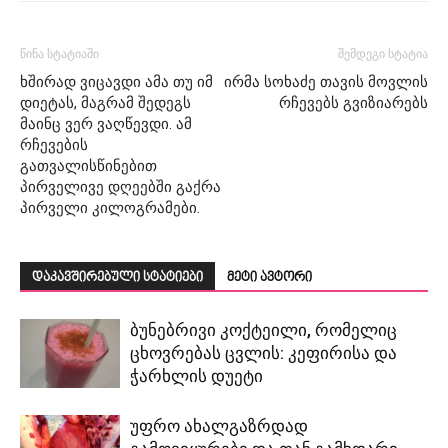
წინა სტატიაში
შემდეგი სტატია
ხშირად ვიცავდი ამა თუ იმ
ირმა სოხაძე თავის მოვლის
დიეტას, მაგრამ შედეგს
რჩევებს გვიზიარებს
მაინც ვერ ვაღწევდი. ამ
რჩევების
გათვალისწინებით
პირველივე დღეებში გაქრა
პირველი კილოგრამები.
დაკავშირებული სტატიები
მეტი ავტორი
ბუნებრივი კოქტეილი, რომელიც
ცხოვრებას ცვლის: კეფირისა და
ჭარხლის დუეტი
უფრო ახალგაზრდად