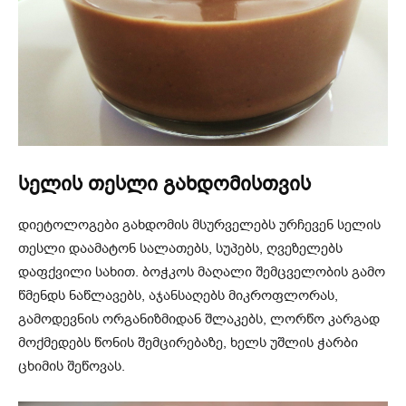
სელის თესლი გახდომისთვის
დიეტოლოგები გახდომის მსურველებს ურჩევენ სელის
თესლი დაამატონ სალათებს, სუპებს, ღვეზელებს
დაფქვილი სახით. ბოჭკოს მაღალი შემცველობის გამო
წმენდს ნაწლავებს, აჯანსაღებს მიკროფლორას,
გამოდევნის ორგანიზმიდან შლაკებს, ლორწო კარგად
მოქმედებს წონის შემცირებაზე, ხელს უშლის ჭარბი
ცხიმის შეწოვას.