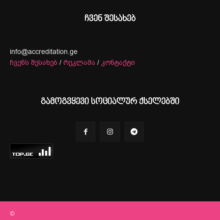
ჩვენ შესახებ
info@accreditation.ge
ჩვენს შესახებ
/
რეკლამა
/
კონტაქტი
გამოგვყევი სოციალურ ქსელებში
©