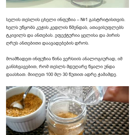
სელის თესლის ცხელი ინფუზია – №1 გასტრიტისთვის.
ხელს უწყობს კუჭის კედლის წმენდას, ათავისუფლებს
ტკივილს და ანთებას. ეფექტურია ყელისა და პირის
ღრუს ანთებითი დაავადებების დროს.
მოამზადეთ ინფუზია წინა ვერსიის ანალოგიურად, იმ
განსხვავებით, რომ თესლს მდუღარე წყალი უნდა
დაასხათ. მიიღეთ 100 მლ 30 წუთით ადრე ჭამამდე.