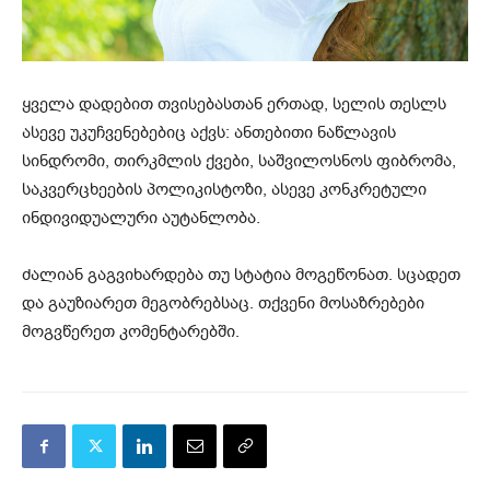
ყველა დადებით თვისებასთან ერთად, სელის თესლს
ასევე უკუჩვენებებიც აქვს: ანთებითი ნაწლავის
სინდრომი, თირკმლის ქვები, საშვილოსნოს ფიბრომა,
საკვერცხეების პოლიკისტოზი, ასევე კონკრეტული
ინდივიდუალური აუტანლობა.
ძალიან გაგვიხარდება თუ სტატია მოგეწონათ. სცადეთ
და გაუზიარეთ მეგობრებსაც. თქვენი მოსაზრებები
მოგვწერეთ კომენტარებში.