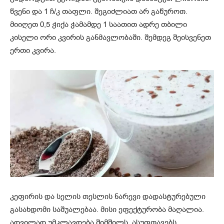
წვენი და 1 ჩ/კ თაფლი. შეგიძლიათ არ გაწუროთ.
მიიღეთ 0,5 ჭიქა ჭამამდე 1 საათით ადრე თბილი
კისელი ორი კვირის განმავლობაში. შემდეგ შეისვენეთ
ერთი კვირა.
კეფირის და სელის თესლის ნარევი დადასტურებული
გასახდომი საშუალებაა. მისი ეფექტურობა მაღალია.
ადვილად უმკლავდება შიმშილს, ასუფთავებს