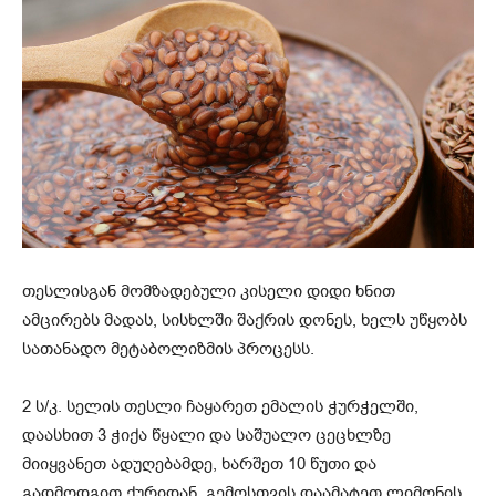
თესლისგან მომზადებული კისელი დიდი ხნით
ამცირებს მადას, სისხლში შაქრის დონეს, ხელს უწყობს
სათანადო მეტაბოლიზმის პროცესს.
2 ს/კ. სელის თესლი ჩაყარეთ ემალის ჭურჭელში,
დაასხით 3 ჭიქა წყალი და საშუალო ცეცხლზე
მიიყვანეთ ადუღებამდე, ხარშეთ 10 წუთი და
გადმოდგით ქურიდან. გემოსთვის დაამატეთ ლიმონის