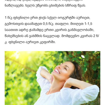
ნაწლავებს. ხელს უწყობს ცხიმების სწრაფ წვას.
1 ჩ/კ ფხვნილი ერთ ჭიქა სქელ იოგურტში აურიეთ,
გემოსთვის დაამატეთ 0,5 ჩ/კ. თაფლი. მიიღეთ 1-1,5
საათით ადრე ჭამამდე ერთი კვირის განმავლობაში,
წახემსების ან ვახშმის ნაცვლად. მომდევნო კვირას 2 ჩ/
კ. ფხვნილი აურიეთ კეფირში.