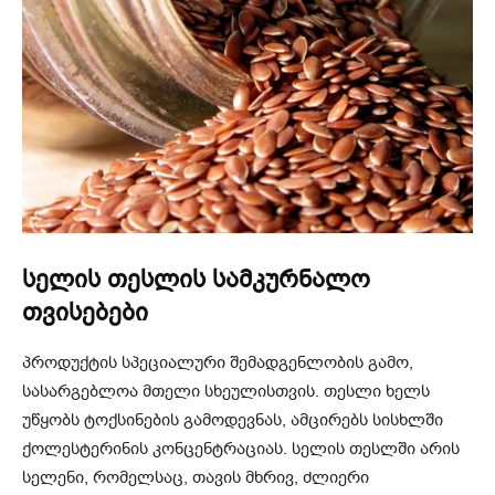
სელის თესლის სამკურნალო
თვისებები
პროდუქტის სპეციალური შემადგენლობის გამო,
სასარგებლოა მთელი სხეულისთვის. თესლი ხელს
უწყობს ტოქსინების გამოდევნას, ამცირებს სისხლში
ქოლესტერინის კონცენტრაციას. სელის თესლში არის
სელენი, რომელსაც, თავის მხრივ, ძლიერი