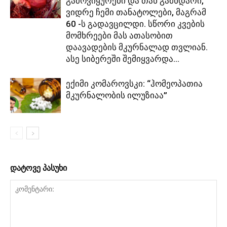
გამოვიყურები და თან გამხდარი,
ვიდრე ჩემი თანატოლები, მაგრამ
60 -ს გადავცილდი. სწორი კვების
მომხრეები მას ათასობით
დაავადების მკურნალად თვლიან.
ასე სიბერეში შემიყვარდა...
ექიმი კომაროვსკი: “ჰომეოპათია
მკურნალობის ილუზიაა”
დატოვე პასუხი