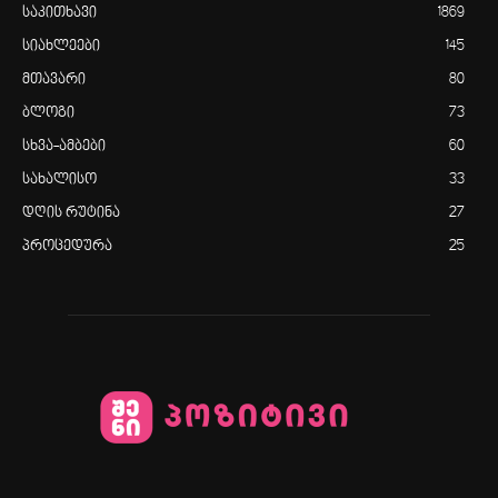
საკითხავი
1869
სიახლეები
145
მთავარი
80
ბლოგი
73
სხვა-ამბები
60
სახალისო
33
დღის რუტინა
27
პროცედურა
25