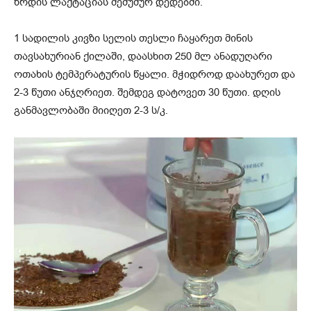
ზრდის ლაქტაციას მეძუძურ დედებში.
1 სადილის კივზი სელის თესლი ჩაყარეთ მინის
თავსახურიან ქილაში, დაასხით 250 მლ ანადუღარი
ოთახის ტემპერატურის წყალი. მჭიდროდ დაახურეთ და
2-3 წუთი ანჯღრიეთ. შემდეგ დატოვეთ 30 წუთი. დღის
განმავლობაში მიიღეთ 2-3 ს/კ.