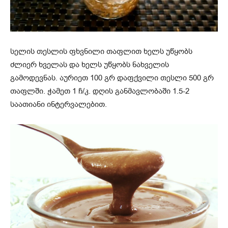
სელის თესლის ფხვნილი თაფლით ხელს უწყობს
ძლიერ ხველას და ხელს უწყობს ნახველის
გამოდევნას. აურიეთ 100 გრ დაფქვილი თესლი 500 გრ
თაფლში. ჭამეთ 1 ჩ/კ. დღის განმავლობაში 1.5-2
საათიანი ინტერვალებით.