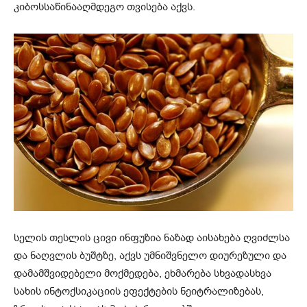
კიბოსსაწინააღმდეგო თვისება აქვს.
სელის თესლის ცივი ინფუზია ნაზად აისახება ღვიძლსა
და ნაღვლის ბუშტზე, აქვს უმნიშვნელო დიურეზული და
დამამშვიდებელი მოქმედება, ეხმარება სხვადასხვა
სახის ინტოქსიკაციის ეფექტების ნეიტრალიზებას,