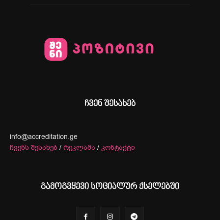
ჩვენ შესახებ
info@accreditation.ge
ჩვენს შესახებ
/
რეკლამა
/
კონტაქტი
გამოგვყევი სოციალურ ქსელებში