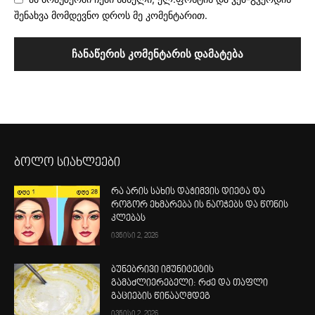
შენახვა მომდევნო დროს მე კომენტარით.
ბოლო სიახლეები
რა არის სახის დაჭიმვის დიეტა და
როგორ ეხმარება ის ნაოჭებს და წონის
კლებას
ივნისი 2, 2026
ბუნებრივი იმუნიტეტის
გამაძლიერებელი: რძე და თაფლი
გაციების წინააღმდეგ
ივნისი 2, 2026