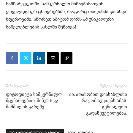
სამზარეულოში, სამკურნალო მიზნებისათვის,
ყოველდღიურ ცხოვრებაში, როგორც თილისმა და სხვა
სფეროებში. სწორედ ამიტომ ღირს ამ უნიკალური
სანელებლების სახლში შენახვა!
წინა სტატიაში
შემდეგი სტატია
ფიტოდიეტა სამკურნალო
აი, ათასობით დიასახლისი
მცენარეებით. მინუს 5 კგ.
რატომ აკეთებს ამას.
შიმშილის გარეშე.
გენიალური
გადაწყვეტილებაა.