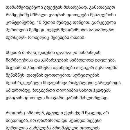
დამამშვიდებელი ეფექტის მისაღებად, განათავსეთ
რამდენიმე მშრალი დაფნის ფოთლები შესაფერისი
კონტეინერზე. 10 წუთის შემდეგ დაწვით. გარკვეული
პერიოდის შემდეგ, თქვენ შეიგრძნობთ სასიამოვნო
სურნელს, რომელიც შეავსებს ოთახს.
სხვათა შორის, დაფნის ფოთოლი სიწმინდის,
წარმატებისა და გამარჯვების სიმბოლოდ ითვლება.
მცენარის ჯადოსნური თვისებები ანტიკურ პერიოდში
შენიშნეს. დაფნის ფოთლებით, სურვილების
შესასრულებელი სხვადასხვა რიტუალები ტარდებოდა.
ამ დრომდე, ზოგიერთი თილისმის სახით ჰკიდებს
დაფნის ფოთოლს მთავარი კარის მახლობლად.
როგორც ამბობენ, ტყუილი ქვის ქვეშ წყალიც არ
მიედინება, არ დაიზაროთ და სცადეთ თქვენი
სურვილის ასრულება არომატული ფოთლის