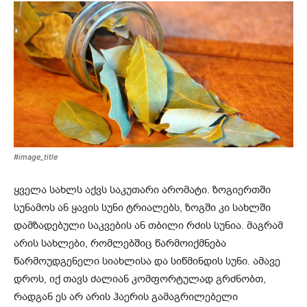
#image_title
ყველა სახლს აქვს საკუთარი არომატი. ზოგიერთში
სუნამოს ან ყავის სუნი ტრიალებს, ზოგში კი სახლში
დამზადებული საკვების ან თბილი რძის სუნია. მაგრამ
არის სახლები, რომლებშიც წარმოიქმნება
წარმოუდგენელი სიახლისა და სიწმინდის სუნი. ამავე
დროს, იქ თავს ძალიან კომფორტულად გრძნობთ,
რადგან ეს არ არის ჰაერის გამაგრილებელი