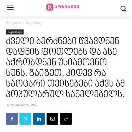
მთავარი
საკითხავი
საკითხავი
ძველი ბერძნები წვავდნენ
დაფნის ფოთლებს და ასე
აქრობდნენ უსიამოვნო
სუნს. გაიგეთ, კიდევ რა
საოცარი თვისებები აქვს ამ
პოპულარულ სანელებელს.
სექტემბერი 25, 2025