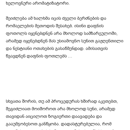
ხელოვნური არომატიზატორი.
შეიძლება ამ ხალხმა იცის ძველი ბერძნების და
რომაელების მეთოდის შესახებ. ისინი დაფნის
ფოთოლს იყენებდნენ არა მხოლოდ სამზარეულოში,
არამედ იყენებდნენ მას უსიამოვნო სუნით გაჟღენთილი
და ნესტიანი ოთახების გასაწმენდად. ამისათვის
წვავდნენ დაფნის ფოთლებს …
სხვათა შორის, თუ ამ პროცედურას ხშირად აკეთებთ,
შეგიძლიათ მოიშოროთ არა მხოლოდ სუნი, არამედ
თავიდან აიცილოთ ზოგიერთი დაავადება და
გააუმჯობესოთ განწყობა. დადასტურებულია, რომ