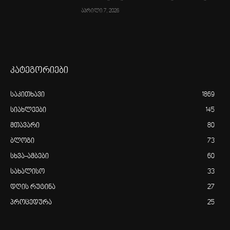
აპრილი 7, 2026
კატეგორიები
საკითხავი
1869
სიახლეები
145
მთავარი
80
ბლოგი
73
სხვა-ამბები
60
სახალისო
33
დღის რუტინა
27
პროცედურა
25