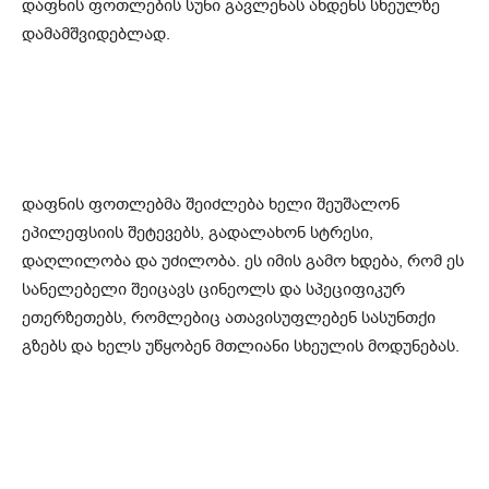
დაფნის ფოთლების სუნი გავლენას ახდენს სხეულზე
დამამშვიდებლად.
დაფნის ფოთლებმა შეიძლება ხელი შეუშალონ
ეპილეფსიის შეტევებს, გადალახონ სტრესი,
დაღლილობა და უძილობა. ეს იმის გამო ხდება, რომ ეს
სანელებელი შეიცავს ცინეოლს და სპეციფიკურ
ეთერზეთებს, რომლებიც ათავისუფლებენ სასუნთქი
გზებს და ხელს უწყობენ მთლიანი სხეულის მოდუნებას.