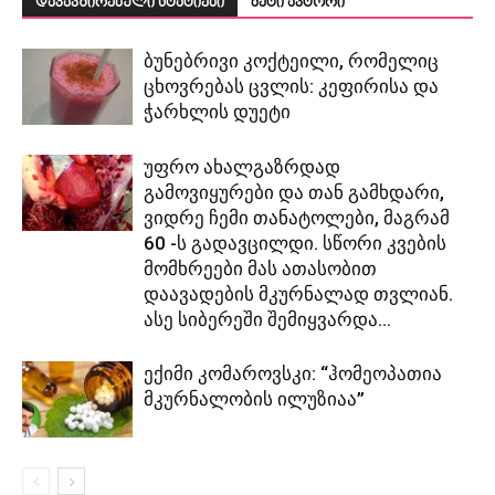
დაკავშირებული სტატიები
მეტი ავტორი
ბუნებრივი კოქტეილი, რომელიც
ცხოვრებას ცვლის: კეფირისა და
ჭარხლის დუეტი
უფრო ახალგაზრდად
გამოვიყურები და თან გამხდარი,
ვიდრე ჩემი თანატოლები, მაგრამ
60 -ს გადავცილდი. სწორი კვების
მომხრეები მას ათასობით
დაავადების მკურნალად თვლიან.
ასე სიბერეში შემიყვარდა...
ექიმი კომაროვსკი: “ჰომეოპათია
მკურნალობის ილუზიაა”