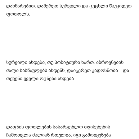
დახმარებით. დაწერეთ სურვილი და ცეცხლი წაუკიდეთ
ფოთოლს.
სურვილი ახდება, თუ პოზიტიური ხართ. აზროვნების
ძალა სასწაულებს ახდენს, დაიჯერეთ ჯადოსნობა – და
თქვენი ყველა ოცნება ახდება.
დაფნის ფოთლების სასარგებლო თვისებების
ჩამოთვლა ძალიან რთულია. იგი გამოიყენება