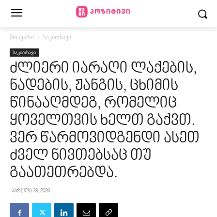
მთავარი
საკითხავი
საკითხავი
ძლიერი იარაღი ლაქების,
ნადების, ჟანგის, ცხიმის
წინააღმდეგ, რომელიც
ყოველთვის ხელთ გაქვთ.
ვერ წარმოვიდგენდი ასეთ
ძველ ნივთებსაც თუ
გაათეთრებდა.
აპრილი 28, 2026