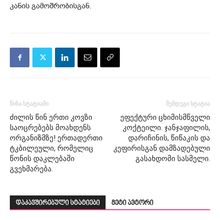
კანის გამოშრობისგან.
წინა სტატიაში
შემდეგი სტატია
ძილის წინ ერთი კოვზი
ეფექტური ცხიმისმწველი
საოცრებებს მოახდენს
კოქტეილი. ჯანჯაფილის,
ორგანიზმზე! ერთადერთი
დარიჩინის, წიწაკის და
ტკბილეული, რომელიც
კეფირისგან დამზადებული
წონის დაკლებაში
გასახდომი სასმელი.
გვეხმარება.
დაკავშირებული სტატიები
მეტი ავტორი