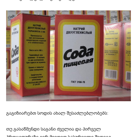
გაგიზიარებთ სოდის ახალ შესაძლებლობებს:
თუ გასაწმენდი საგანი ძველია და პირველ