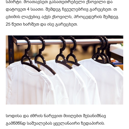
სპირტი. მოათავსეთ გასათეთრებელი ქსოვილი და
დატოვეთ 4 საათი. შემდეგ ჩვეულებრივ გარეცხეთ. თ
ცხიმის ლაქებიც აქვს ქსოვილს, პროცედურის შემდეგ
25 წუთი ხარშეთ და ისე გარეცხეთ.
სოდისა და ძმრის ნარევით მიიღებთ შესანიშნავ
გამწმწნდ საშუალებას ყველანაირი ზედაპირის.