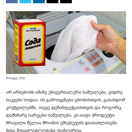
#image_title
არ არსებობს იმაზე უნივერსალური საშუალება, ვიდრე
საკვები სოდაა. ის გამოიყენება ცხობისთვის, გასახდომ
კოქტეილებში, ასევე დეზინფექციისთვის და როგორც
დამხმარე სარეცხი საშუალება. ეს იაფი პროდუქტი
მრავალი წელია შრომას უმსუბუქებს დიასახლისებს.
მისი შესაძლებლობები უსაზღვროა.