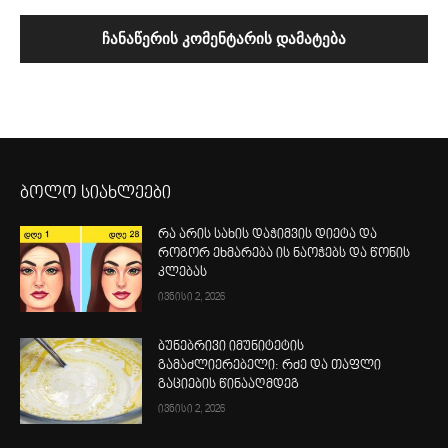
ბოლო სიახლეები
რა არის სახის დაჭიმვის დიეტა და
როგორ ეხმარება ის ნაოჭებს და წონის
კლებას
ივნისი 2, 2026
ბუნებრივი იმუნიტეტის
გამაძლიერებელი: რძე და თაფლი
გაციების წინააღმდეგ
ივნისი 2, 2026