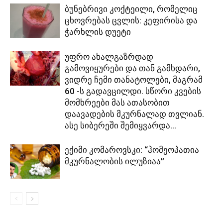
ბუნებრივი კოქტეილი, რომელიც
ცხოვრებას ცვლის: კეფირისა და
ჭარხლის დუეტი
უფრო ახალგაზრდად
გამოვიყურები და თან გამხდარი,
ვიდრე ჩემი თანატოლები, მაგრამ
60 -ს გადავცილდი. სწორი კვების
მომხრეები მას ათასობით
დაავადების მკურნალად თვლიან.
ასე სიბერეში შემიყვარდა...
ექიმი კომაროვსკი: “ჰომეოპათია
მკურნალობის ილუზიაა”