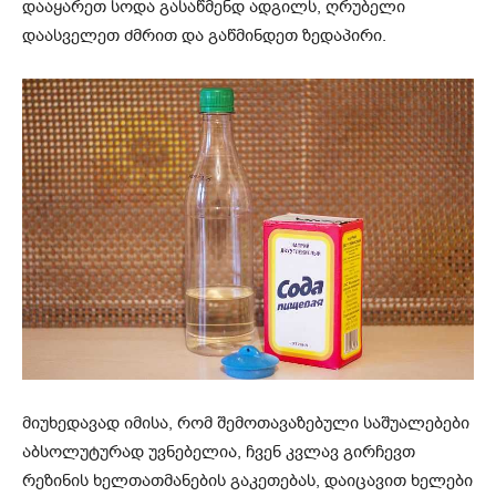
დააყარეთ სოდა გასაწმენდ ადგილს, ღრუბელი
დაასველეთ ძმრით და გაწმინდეთ ზედაპირი.
მიუხედავად იმისა, რომ შემოთავაზებული საშუალებები
აბსოლუტურად უვნებელია, ჩვენ კვლავ გირჩევთ
რეზინის ხელთათმანების გაკეთებას, დაიცავით ხელები