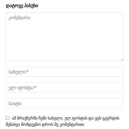
დატოვე პასუხი
ამ ბრაუზერში ჩემი სახელი, ელ.ფოსტის და ვებ-გვერდის
შენახვა მომდევნო დროს მე კომენტარით.