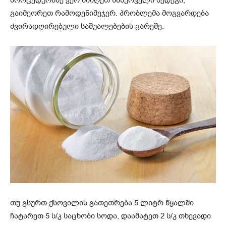
პროცედურაზე ვერ მიიღეთ სასურველი შედეგი,
გაიმეორეთ რამოდენიმეჯერ. პრობლემა მოგვარდება
ძვირადღირებული საშუალებების გარეშე.
თუ გსურთ ქსოვილის გათეთრება 5 ლიტრ წყალში
ჩატარეთ 5 ს/კ საცხობი სოდა, დაამატეთ 2 ს/კ თხევადი