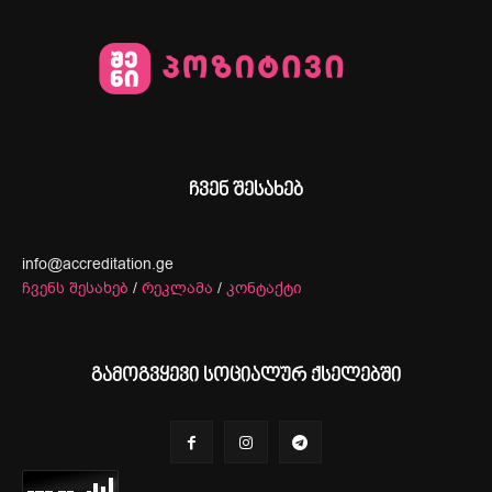
ჩვენ შესახებ
info@accreditation.ge
ჩვენს შესახებ
/
რეკლამა
/
კონტაქტი
გამოგვყევი სოციალურ ქსელებში