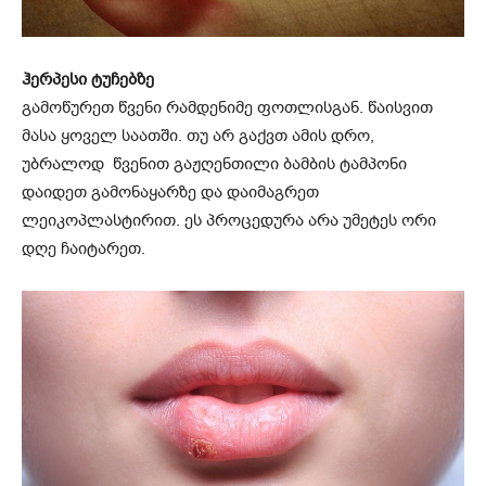
ჰერპესი ტუჩებზე
გამოწურეთ წვენი რამდენიმე ფოთლისგან. წაისვით
მასა ყოველ საათში. თუ არ გაქვთ ამის დრო,
უბრალოდ წვენით გაჟღენთილი ბამბის ტამპონი
დაიდეთ გამონაყარზე და დაიმაგრეთ
ლეიკოპლასტირით. ეს პროცედურა არა უმეტეს ორი
დღე ჩაიტარეთ.