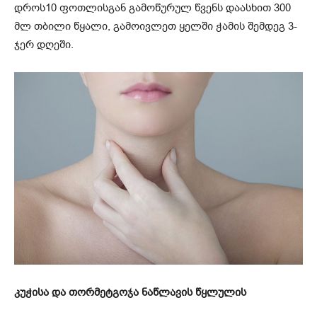
დროს10 ფოთლისგან გამოწურულ წვენს დაასხით 300
მლ თბილი წყალი, გამოივლეთ ყელში ჭამის შემდეგ 3-
ჯერ დღეში.
კუჭისა და თორმეტგოჯა ნაწლავის წყლულის