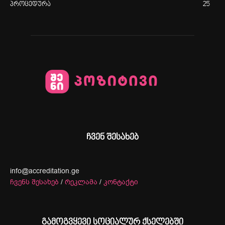
პროცედურა
25
ჩვენ შესახებ
info@accreditation.ge
ჩვენს შესახებ
/
რეკლამა
/
კონტაქტი
გამოგვყევი სოციალურ ქსელებში