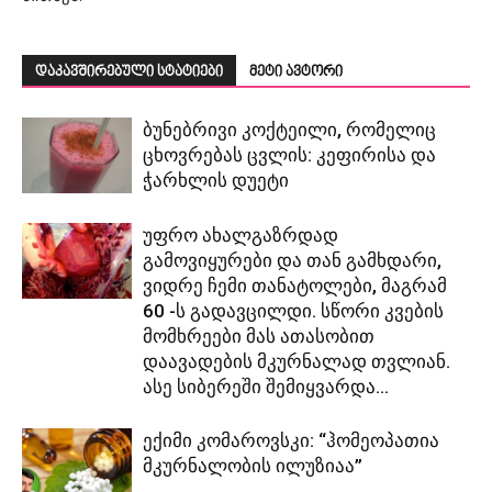
დაკავშირებული სტატიები
მეტი ავტორი
ბუნებრივი კოქტეილი, რომელიც
ცხოვრებას ცვლის: კეფირისა და
ჭარხლის დუეტი
უფრო ახალგაზრდად
გამოვიყურები და თან გამხდარი,
ვიდრე ჩემი თანატოლები, მაგრამ
60 -ს გადავცილდი. სწორი კვების
მომხრეები მას ათასობით
დაავადების მკურნალად თვლიან.
ასე სიბერეში შემიყვარდა...
ექიმი კომაროვსკი: “ჰომეოპათია
მკურნალობის ილუზიაა”