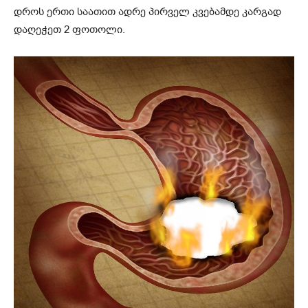
დროს ერთი საათით ადრე პირველ კვებამდე კარგად
დაღეჭეთ 2 ფოთოლი.