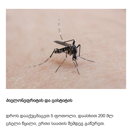
პიელონეფრიტის და ცისტიტის
დროს დააქუცმაცეთ 5 ფოთოლი, დაასხით 200 მლ
ცხელი წყალი, ერთი საათის შემდეგ გაწურეთ.