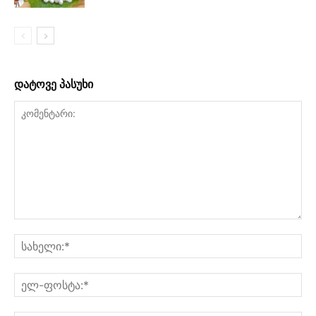
დატოვე პასუხი