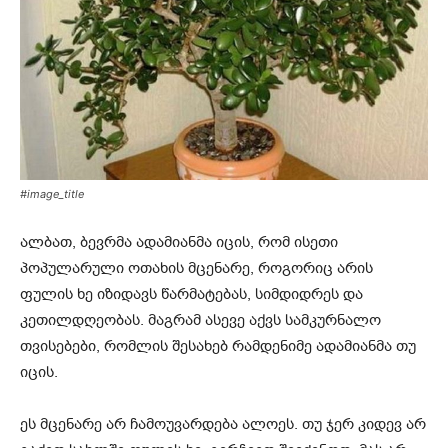
#image_title
ალბათ, ბევრმა ადამიანმა იცის, რომ ისეთი
პოპულარული ოთახის მცენარე, როგორიც არის
ფულის ხე იზიდავს წარმატებას, სიმდიდრეს და
კეთილდღეობას. მაგრამ ასევე აქვს სამკურნალო
თვისებები, რომლის შესახებ რამდენიმე ადამიანმა თუ
იცის.
ეს მცენარე არ ჩამოუვარდება ალოეს. თუ ჯერ კიდევ არ