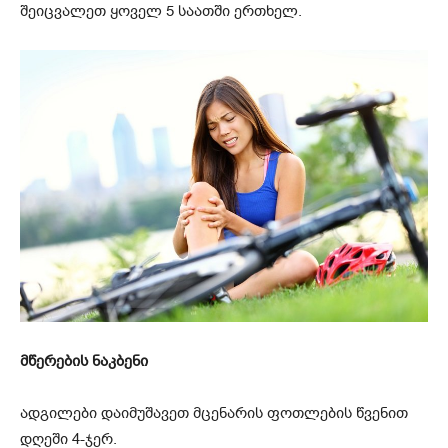
შეიცვალეთ ყოველ 5 საათში ერთხელ.
მწერების ნაკბენი
ადგილები დაიმუშავეთ მცენარის ფოთლების წვენით
დღეში 4-ჯერ.