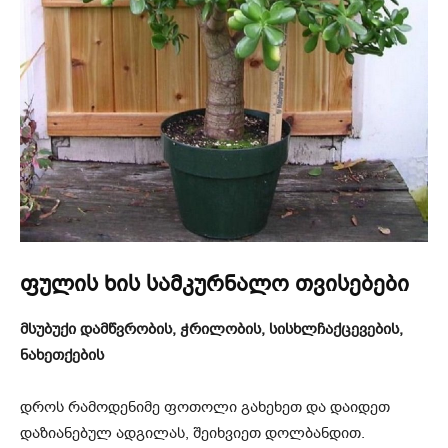
ფულის ხის სამკურნალო თვისებები
მსუბუქი დამწვრობის, ჭრილობის, სისხლჩაქცევების,
ნახეთქების
დროს რამოდენიმე ფოთოლი გახეხეთ და დაიდეთ
დაზიანებულ ადგილას, შეიხვიეთ დოლბანდით.