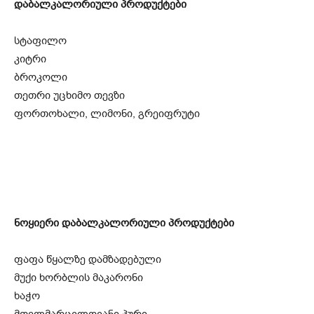
დაბალკალორიული პროდუქტები
სტაფილო
კიტრი
ბროკოლი
თეთრი უცხიმო თევზი
ფორთოხალი, ლიმონი, გრეიფრუტი
ნოყიერი დაბალკალორიული პროდუქტები
ფაფა წყალზე დამზადებული
მუქი ხორბლის მაკარონი
ხაჭო