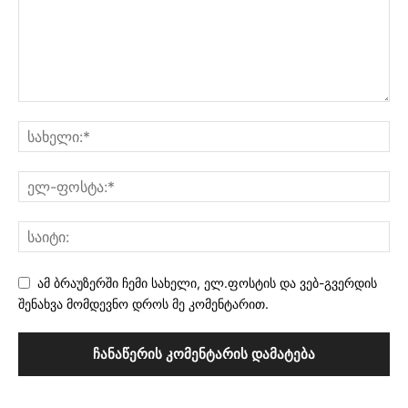
ამ ბრაუზერში ჩემი სახელი, ელ.ფოსტის და ვებ-გვერდის
შენახვა მომდევნო დროს მე კომენტარით.