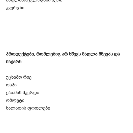
მთელმარცვლოვანი პური
კვერცხი
პროდუქტები, რომლებიც არ სწევს მაღლა წნევას და
შაქარს
უცხიმო რძე
ოსპი
ქათმის მკერდი
ომლეტი
სალათის ფოთლები