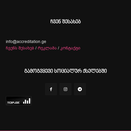
ჩვენ შესახებ
info@accreditation.ge
ჩვენს შესახებ
/
რეკლამა
/
კონტაქტი
გამოგვყევი სოციალურ ქსელებში