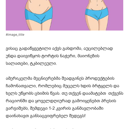
#image_title
ვისაც გადაწყვეტილი აქვს გახდომა, აუცილებლად
უნდა დაივიწყოს ტორტის ნაჭერი, მაიონეზის
სალათები, ტკბილეული.
ამერიკელმა მეცნიერებმა შეადგინეს პროდუქტების
ჩამონათვალი, რომლებიც მუცელს ხდის ბრტყელს და
ხელს უწყობს ცხიმის წვას. თუ თქვენ დაამატებთ თქვენს
რაციონში და ყოველდღიურად გამოიყენებთ პრესის
ვარჯიშებს, შემდეგი 1-2 კვირის განმავლობაში
დაინახავთ განსაცვიფრებელ შედეგს!