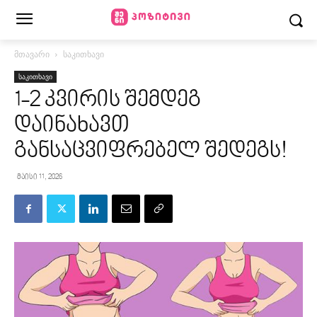
მთავარი
საკითხავი
საკითხავი
1-2 კვირის შემდეგ
დაინახავთ
განსაცვიფრებელ შედეგს!
მაისი 11, 2026