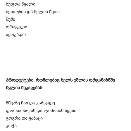
სუფთა წყალი
ზეითუნის და სელის ზეთი
ნუში
ორაგული
ავოკადო
პროდუქტები, რომლებიც ხელს უშლის ორგანიზმში
წყლის შეკავებას
მწვანე ჩაი და კარკადე
ფორთოხლის და ლიმონის წვენი
გოგრა და ყაბაყი
კოჭა