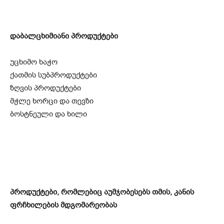
დაბალცხიმიანი პროდუქტები
უცხიმო ხაჭო
ქათმის სუბპროდუქტები
ზღვის პროდუქტები
მჭლე ხორცი და თევზი
ბოსტნეული და ხილი
პროდუქტები, რომლებიც აუმჯობესებს თმის, კანის
ფრჩხილების მდგომარეობას