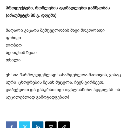
პროდუქტები, რომლების აგიმაღლებთ განწყობას
(არაუმეტეს 30 გ. დღეში)
მაღალი კაკაოს შემცველობის შავი შოკოლადი
ფინიკი
ლობიო
ზეითუნის ზეთი
თხილი
ეს სია წარმოუდგენლად სასარგებლოა მათთვის, ვისაც
სურს ცხოვრების წესის შეცვლა. ჩვენ გირჩევთ,
დაბეჭდოთ და გააკრათ იგი თვალსაჩინო ადგილას. ის
აუცილებლად გამოგადგებათ!