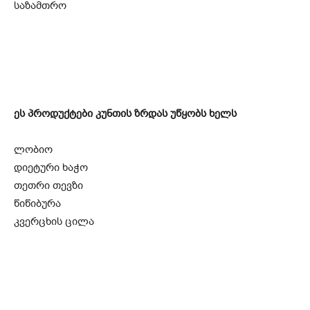
საზამთრო
ეს პროდუქტები კუნთის ზრდას უწყობს ხელს
ლობიო
დიეტური ხაჭო
თეთრი თევზი
წიწიბურა
კვერცხის ცილა