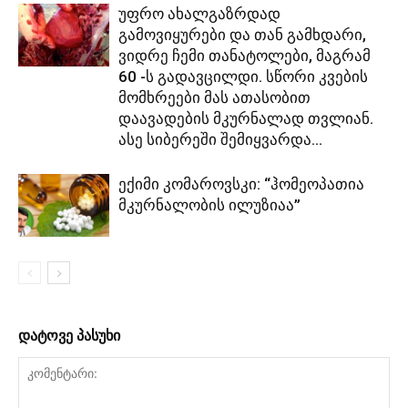
უფრო ახალგაზრდად
გამოვიყურები და თან გამხდარი,
ვიდრე ჩემი თანატოლები, მაგრამ
60 -ს გადავცილდი. სწორი კვების
მომხრეები მას ათასობით
დაავადების მკურნალად თვლიან.
ასე სიბერეში შემიყვარდა...
ექიმი კომაროვსკი: “ჰომეოპათია
მკურნალობის ილუზიაა”
დატოვე პასუხი