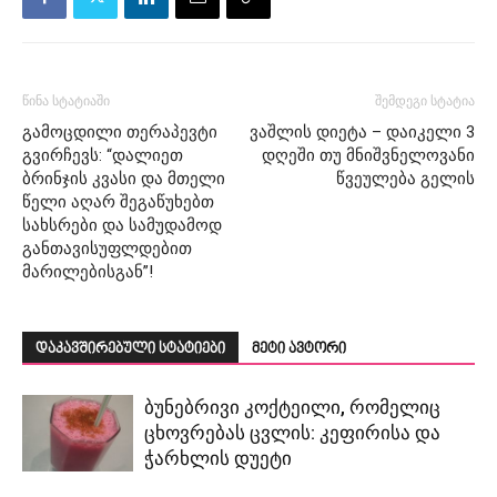
წინა სტატიაში
შემდეგი სტატია
გამოცდილი თერაპევტი
ვაშლის დიეტა – დაიკელი 3
გვირჩევს: “დალიეთ
დღეში თუ მნიშვნელოვანი
ბრინჯის კვასი და მთელი
წვეულება გელის
წელი აღარ შეგაწუხებთ
სახსრები და სამუდამოდ
განთავისუფლდებით
მარილებისგან”!
დაკავშირებული სტატიები
მეტი ავტორი
ბუნებრივი კოქტეილი, რომელიც
ცხოვრებას ცვლის: კეფირისა და
ჭარხლის დუეტი