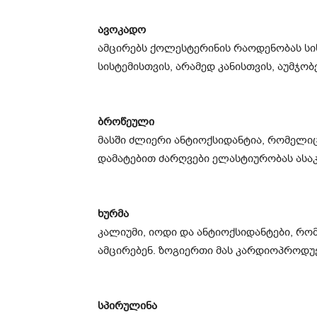
ავოკადო
ამცირებს ქოლესტერინის რაოდენობას ს
სისტემისთვის, არამედ კანისთვის, აუმჯო
ბროწეული
მასში ძლიერი ანტიოქსიდანტია, რომელიც
დამატებით ძარღვები ელასტიურობას ასაკ
ხურმა
კალიუმი, იოდი და ანტიოქსიდანტები, რო
ამცირებენ. ზოგიერთი მას კარდიოპროდუ
სპირულინა