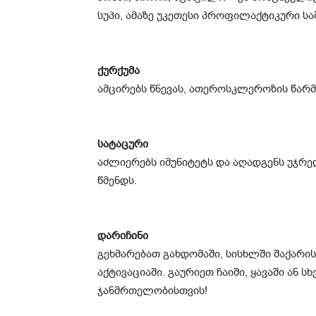
სუპი, ამაზე უკეთესი პროფილაქტიკური სა
ქურქუმა
ამცირებს წნევას, ათეროსკლეროზის წარმ
სატაცური
აძლიერებს იმუნიტეტს და აღადგენს უჯრედ
წმენდს.
დარიჩინი
გეხმარებათ გახდომაში, სისხლში შაქარი
აქტივაციაში. გაურიეთ ჩაიში, ყავაში ან 
ჯანმრთელობისთვის!