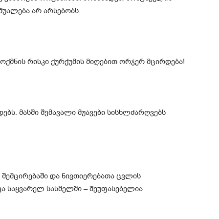
შუალება არ არსებობს.
ოქმნის რისკი ქურქუმის მიღებით ორჯერ მცირდება!
ებს. მასში შემავალი მჟავები სისხლძარღვებს
ს შემცირებაში და ნივთიერებათა ცვლის
სხვა საყვარელ სასმელში – შეუფასებელია