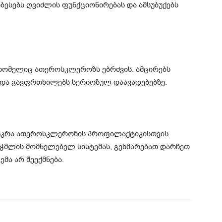
ბესებს ღვიძლის ფუნქციონირებას და ამსუბუქებს
 რომელიც ათეროსკლეროზს ებრძვის. ამცირებს
და გავფრთხილებს სერიოზულ დაავადებებზე.
ენკრა ათეროსკლეროზის პროფილაქტიკისთვის
აჭმლის მომნელებელ სისტემას, გეხმარებათ დარჩეთ
ა არ შეექმნება.