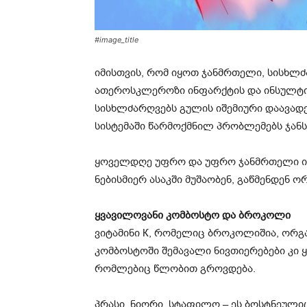
#image_title
იმისთვის, რომ იყოთ ჯანმრთელი, სისხლძ
ათეროსკლეროზი ინფარქტის და ინსულტის
სისხლძარღვებს გულის იშემიური დაავად
სისტემაში წარმოქმნილ პრობლემებს ჯანს
ყოველდღე უფრო და უფრო ჯანმრთელი იქნ
ნებისმიერ ასაკში მუშაობენ, გაწმენდენ 
ყვავილოვანი კომბოსტო და ბროკოლი
ვიტამინი К, რომელიც ბროკოლიშია, ორგ
კომბოსტოში შემავალი ნივთიერებები კი 
რომლებიც წლობით გროვდება.
პრასი, ნიორი, სტაფილო – ეს ბოსტნეული