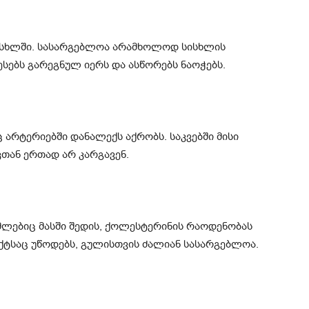
ისხლში. სასარგებლოა არამხოლოდ სისხლის
ბესებს გარეგნულ იერს და ასწორებს ნაოჭებს.
 არტერიებში დანალექს აქრობს. საკვებში მისი
თან ერთად არ კარგავენ.
მლებიც მასში შედის, ქოლესტერინის რაოდენობას
ქტსაც უწოდებს, გულისთვის ძალიან სასარგებლოა.