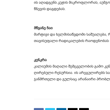
ის აღადგენს კუჭის მიკროფლორას, აუმჯო
წნევის დაგდებას.
მწვანე ჩაი
მარტივი და ხელმისაწვდომი საშუალება,
თავისუფალი რადიკალების რაოდენობას 
კენკრა
კალიუმის მაღალი შემცველობის გამო კ
ღირებული რესურსია. ის არეგულირებს ს
ჯანმრთელი და გულსაც არანაირი პრობლემ