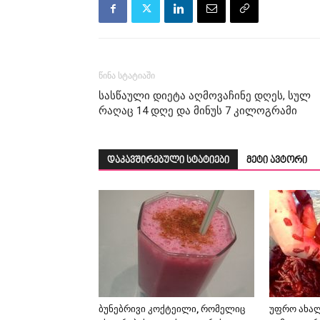
წინა სტატიაში
სასწაული დიეტა აღმოვაჩინე დღეს, სულ
რაღაც 14 დღე და მინუს 7 კილოგრამი
დაკავშირებული სტატიები
მეტი ავტორი
ბუნებრივი კოქტეილი, რომელიც
უფრო ახა