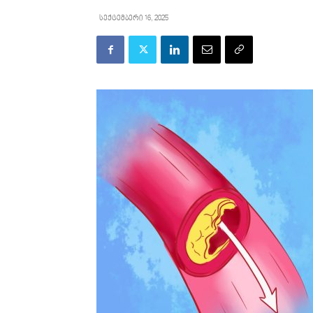
სექტემბერი 16, 2025