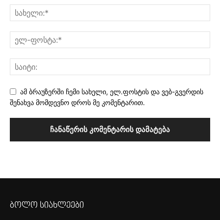
ამ ბრაუზერში ჩემი სახელი, ელ.ფოსტის და ვებ-გვერდის
შენახვა მომდევნო დროს მე კომენტარით.
ბოლო სიახლეები