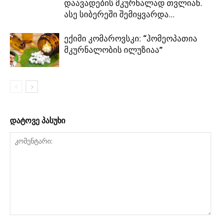
დაავადების მკურნალად თვლიან.
ასე სიბერეში შემიყვარდა...
ექიმი კომაროვსკი: “ჰომეოპათია
მკურნალობის ილუზიაა”
დატოვე პასუხი