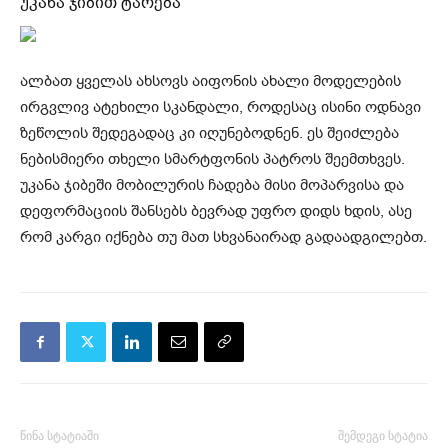
უკანა ჯიბით ტარება
ალბათ ყველას ახსოვს აიფონის ახალი მოდელების
ირგვლივ ატეხილი სკანდალი, როდესაც ისინი ოდნავი
ზეწოლის შედეგადაც კი იღუნებოდნენ. ეს შეიძლება
ნებისმიერი თხელი სმარტფონის პატროს შეემთხვეს.
უკანა ჯიბეში მობილურის ჩადება მისი მოპარვისა და
დეფორმაციის შანსებს ბევრად უფრო დიდს ხდის, ასე
რომ კარგი იქნება თუ მათ სხვანაირად გადაადგილებთ.
წინა სტატიაში
შემდეგი სტატია