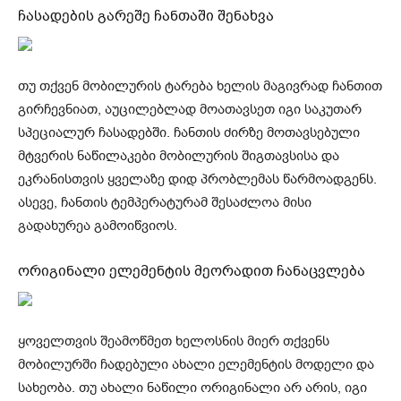
ჩასადების გარეშე ჩანთაში შენახვა
თუ თქვენ მობილურის ტარება ხელის მაგივრად ჩანთით
გირჩევნიათ, აუცილებლად მოათავსეთ იგი საკუთარ
სპეციალურ ჩასადებში. ჩანთის ძირზე მოთავსებული
მტვერის ნაწილაკები მობილურის შიგთავსისა და
ეკრანისთვის ყველაზე დიდ პრობლემას წარმოადგენს.
ასევე, ჩანთის ტემპერატურამ შესაძლოა მისი
გადახურეა გამოიწვიოს.
ორიგინალი ელემენტის მეორადით ჩანაცვლება
ყოველთვის შეამოწმეთ ხელოსნის მიერ თქვენს
მობილურში ჩადებული ახალი ელემენტის მოდელი და
სახეობა. თუ ახალი ნაწილი ორიგინალი არ არის, იგი