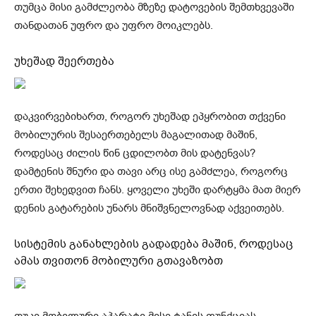
თუმცა მისი გამძლეობა მზეზე დატოვების შემთხვევაში
თანდათან უფრო და უფრო მოიკლებს.
უხეშად შეერთება
დაკვირვებიხართ, როგორ უხეშად ეპყრობით თქვენი
მობილურის შესაერთებელს მაგალითად მაშინ,
როდესაც ძილის წინ ცდილობთ მის დატენვას?
დამტენის შნური და თავი არც ისე გამძლეა, როგორც
ერთი შეხედვით ჩანს. ყოველი უხეში დარტყმა მათ მიერ
დენის გატარების უნარს მნიშვნელოვნად აქვეითებს.
სისტემის განახლების გადადება მაშინ, როდესაც
ამას თვითონ მობილური გთავაზობთ
თუკი მობილური აპარატი მისი ტანის ფუნქციას