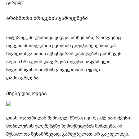
გარეშე:
არასწორი ხრიკების გამოყენება
ინტერნეტში უამრავი ვიდეო არსებობს, რომლებიც
თქვენი მობილურის ეკრანის გაუმჯობესებასა და
სხვადასხვა სახის აქსესუარის დამატებას გირჩევენ.
ასეთი ხრიკების დაჯერება თქვენი საყვარელი
ნივთისთვის თითქმის ყოველთვის ცუდად
დამთავრდება.
მზეზე დატოვება
დიახ, ფანჯრიდან შემოსულ მზესაც კი შეუძლია თქვენი
მობილურის ელემენტზე ზემოქმედების მოხდენა. ის
შესაძლოა შესამჩნევად, გარეგნულად არ გაცხელდეს,