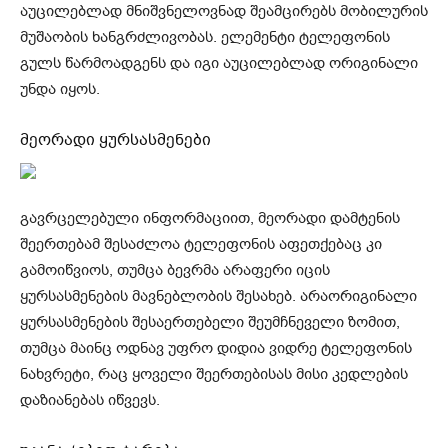
აუცილებლად მნიშვნელოვნად შეამცირებს მობილურის
მუშაობის ხანგრძლივობას. ელემენტი ტელეფონის
გულს წარმოადგენს და იგი აუცილებლად ორიგინალი
უნდა იყოს.
მეორადი ყურსასმენები
გავრცელებული ინფორმაციით, მეორადი დამტენის
შეერთებამ შესაძლოა ტელეფონის აფეთქებაც კი
გამოიწვიოს, თუმცა ბევრმა არაფერი იცის
ყურსასმენების მავნებლობის შესახებ. არაორიგინალი
ყურსასმენების შესაერთებელი შეუმჩნეველი ზომით,
თუმცა მაინც ოდნავ უფრო დიდია ვიდრე ტელეფონის
ნახვრეტი, რაც ყოველი შეერთებისას მისი კედლების
დაზიანებას იწვევს.