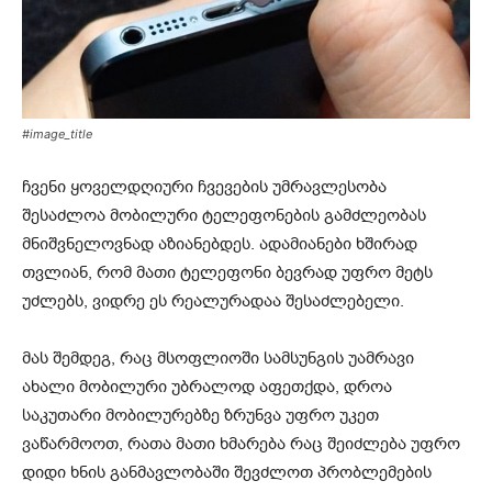
#image_title
ჩვენი ყოველდღიური ჩვევების უმრავლესობა
შესაძლოა მობილური ტელეფონების გამძლეობას
მნიშვნელოვნად აზიანებდეს. ადამიანები ხშირად
თვლიან, რომ მათი ტელეფონი ბევრად უფრო მეტს
უძლებს, ვიდრე ეს რეალურადაა შესაძლებელი.
მას შემდეგ, რაც მსოფლიოში სამსუნგის უამრავი
ახალი მობილური უბრალოდ აფეთქდა, დროა
საკუთარი მობილურებზე ზრუნვა უფრო უკეთ
ვაწარმოოთ, რათა მათი ხმარება რაც შეიძლება უფრო
დიდი ხნის განმავლობაში შევძლოთ პრობლემების