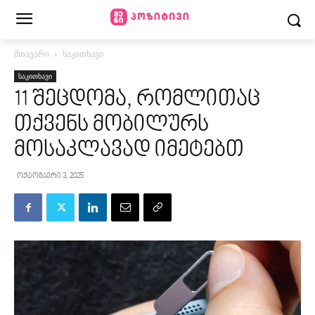
მთავარი
საკითხავი
საკითხავი
11 შეცდომა, რომლითაც
თქვენს მობილურს
მოსაკლავად იმეტებთ
ოქტომბერი 3, 2025