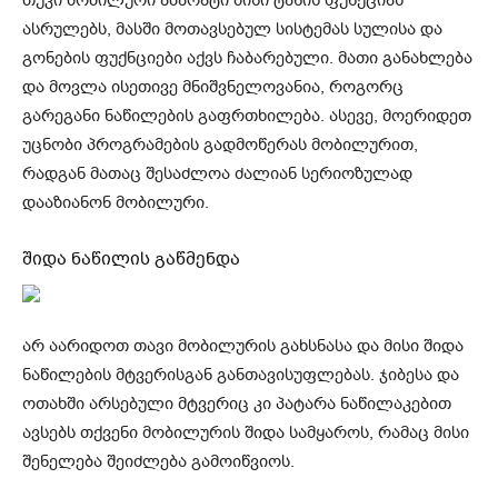
ასრულებს, მასში მოთავსებულ სისტემას სულისა და
გონების ფუქნციები აქვს ჩაბარებული. მათი განახლება
და მოვლა ისეთივე მნიშვნელოვანია, როგორც
გარეგანი ნაწილების გაფრთხილება. ასევე, მოერიდეთ
უცნობი პროგრამების გადმოწერას მობილურით,
რადგან მათაც შესაძლოა ძალიან სერიოზულად
დააზიანონ მობილური.
შიდა ნაწილის გაწმენდა
არ აარიდოთ თავი მობილურის გახსნასა და მისი შიდა
ნაწილების მტვერისგან განთავისუფლებას. ჯიბესა და
ოთახში არსებული მტვერიც კი პატარა ნაწილაკებით
ავსებს თქვენი მობილურის შიდა სამყაროს, რამაც მისი
შენელება შეიძლება გამოიწვიოს.