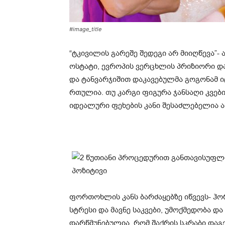
#image_title
“ტკივილის გარეშე შედეგი არ მიიღწევა”-
ოსტატი, ევროპის ვერცხლის პრიზიორი დ
და ტანვარჯიშით დაკავებულმა გოგონამ ი
რთულია. თუ კარგი ფიგურა ჯანსაღი კვები
იდეალური ფეხების კანი შესაძლებელია 
ფორთოხლის კანს ბარძაყებზე იწვევს- ჰ
სტრესი და მავნე საკვები, უმოქმედობა და
დარწმუნებულია, რომ შაქრის სკრაბი დაგე