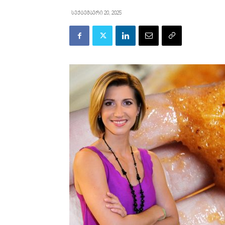
სექტემბერი 20, 2025