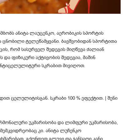
 ამბობს ანიტა ლაუცენკო, აერობიკის სპორტის
ა ცნობილი ტელეწამყვანი. ბავშვობიდან სპორტითა
ცის, რომ სასურველ შედეგის მიღწევა ძალიან
ს და ფიზიკური აქტივობის შედეგია, მაშინ
ანტიცელულიტური სკრაბით მივიღოთ.
ორმონალური უკმარისობა და ლიმფური უკმარისობა,
 მემკვიდრეობაც კი. ანიტა ლუჩენკო
ხმარებათ, გქონდეთ გლუვი და ჯანსაღი კანი.