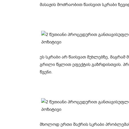
მასაჟის მოძრაობით წაისვით სკრაბი ზევი
ეს სკრაბი არ წაისვათ მუხლებზე, მაგრამ 
გრილი წყლით ეფექტის გაზრდისთვის. პრ
წვენი.
მხოლოდ ერთი შაქრის სკრაბი პრობლემას 