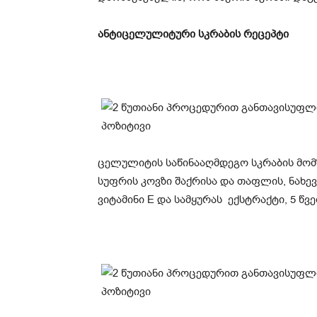
ანტიცელულიტური სკრაბის რეცეპტი
ცელულიტის საწინააღმდეგო სკრაბის მომ
სუფრის კოვზი შაქრისა და თაფლის, ნახევ
ვიტამინი E და სამყურას ექსტრაქტი, 5 წვე