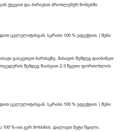
დან ქვევით და პირიქით პრობლემურ ზონებში.
მასაჟი გაიკეთეთ ბარძაყზე. მასაჟის შემდეგ დაიბანეთ
ოცედურის შემდეგ წაისვით 2-3 წვეთი ფორთოხლის
100 %-ით ვერ მოხსნის. დალიეთ მეტი წყალი,