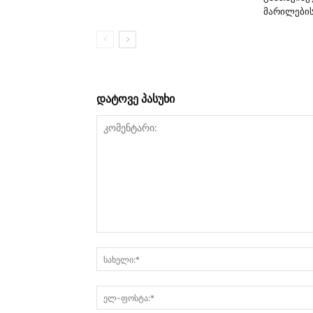
მარილების
დატოვე პასუხი