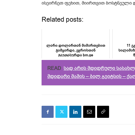
ისეირნეთ ფეხით, მიირთვით ბოსტნეული დ
Related posts:
ლარი დოლართან მიმართებით
11 ე
გამყარდა, ევროსთან
სილამაზ
გაუფასურდა bm.ge
READ
სად არის მდიდრული სასახლე
მდიდარი მამის – ბილ გეიტსის – ქ