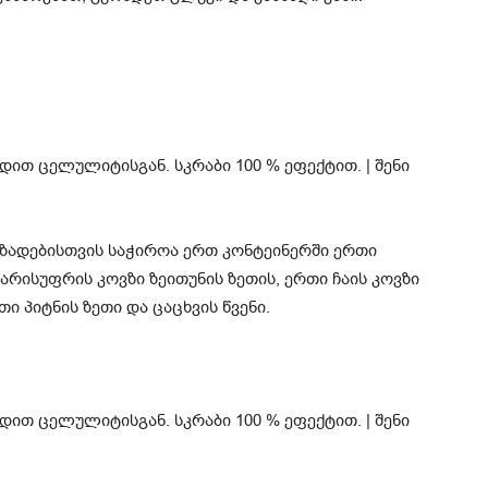
ზადებისთვის საჭიროა ერთ კონტეინერში ერთი
არისუფრის კოვზი ზეითუნის ზეთის, ერთი ჩაის კოვზი
თი პიტნის ზეთი და ცაცხვის წვენი.