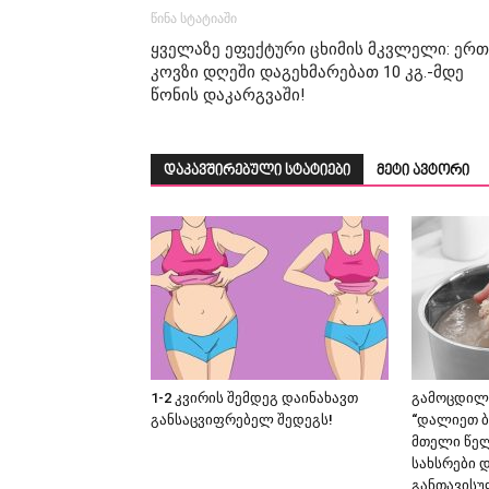
წინა სტატიაში
ყველაზე ეფექტური ცხიმის მკვლელი: ერთ
კოვზი დღეში დაგეხმარებათ 10 კგ.-მდე
წონის დაკარგვაში!
დაკავშირებული სტატიები
მეტი ავტორი
1-2 კვირის შემდეგ დაინახავთ
გამოცდილი
განსაცვიფრებელ შედეგს!
“დალიეთ ბ
მთელი წელ
სახსრები 
განთავის