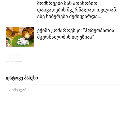
მომხრეები მას ათასობით
დაავადების მკურნალად თვლიან.
ასე სიბერეში შემიყვარდა...
ექიმი კომაროვსკი: “ჰომეოპათია
მკურნალობის ილუზიაა”
დატოვე პასუხი