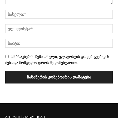
ამ ბრაუზერში ჩემი სახელი, ელ.ფოსტის და ვებ-გვერდის
შენახვა მომდევნო დროს მე კომენტარით.
ბოლო სიახლეები