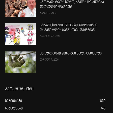
სწორად, რათა სოკო, ხველა და ანთება
წარსულში დარჩეს!
მარტი 9, 2026
სახალისო ანეკდოტები, რომლებიც
თქვენი დღის განწყობას შექმნიან
აპრილი 27, 2026
მსოფლიოში ყველაზე ნელი ცხოველი
აპრილი 7, 2026
კატეგორიები
საკითხავი
1869
სიახლეები
145