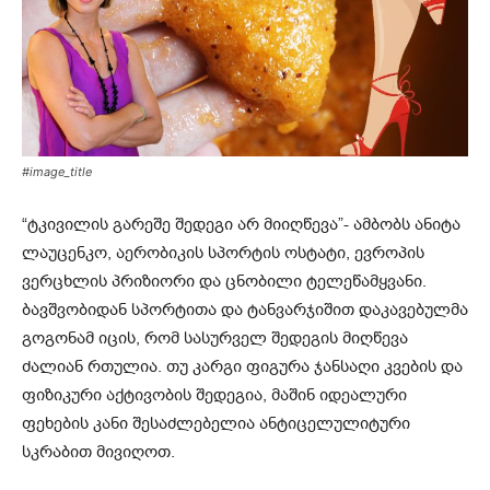
#image_title
“ტკივილის გარეშე შედეგი არ მიიღწევა”- ამბობს ანიტა
ლაუცენკო, აერობიკის სპორტის ოსტატი, ევროპის
ვერცხლის პრიზიორი და ცნობილი ტელეწამყვანი.
ბავშვობიდან სპორტითა და ტანვარჯიშით დაკავებულმა
გოგონამ იცის, რომ სასურველ შედეგის მიღწევა
ძალიან რთულია. თუ კარგი ფიგურა ჯანსაღი კვების და
ფიზიკური აქტივობის შედეგია, მაშინ იდეალური
ფეხების კანი შესაძლებელია ანტიცელულიტური
სკრაბით მივიღოთ.