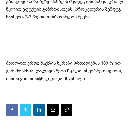
გაიკეთეთ ბარძაყზე. მასაჟის შემდეგ დაიბანეთ გრილი
წყლით ეფექტის გაზრდისთვის. პროცედურის შემდეგ
წაისვით 2-3 წვეთი ფორთოხლის წვენი.
მხოლოდ ერთი შაქრის სკრაბი პრობლემას 100 %-ით
ვერ მოხსნის. დალიეთ მეტი წყალი, ისეირნეთ ფეხით,
მიირთვით ბოსტნეული და მწვანილი.