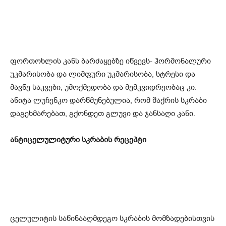
ფორთოხლის კანს ბარძაყებზე იწვევს- ჰორმონალური
უკმარისობა და ლიმფური უკმარისობა, სტრესი და
მავნე საკვები, უმოქმედობა და მემკვიდრეობაც კი.
ანიტა ლუჩენკო დარწმუნებულია, რომ შაქრის სკრაბი
დაგეხმარებათ, გქონდეთ გლუვი და ჯანსაღი კანი.
ანტიცელულიტური სკრაბის რეცეპტი
ცელულიტის საწინააღმდეგო სკრაბის მომზადებისთვის