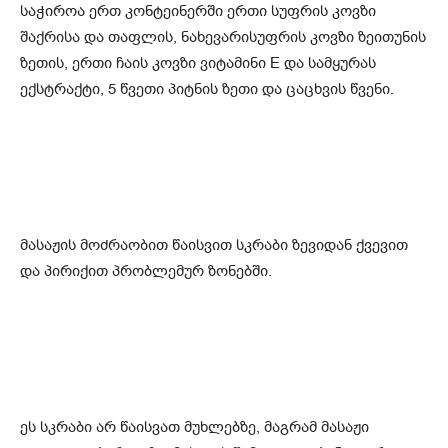
საჭიროა ერთ კონტეინერში ერთი სუფრის კოვზი
შაქრისა და თაფლის, ნახევარისუფრის კოვზი ზეითუნის
ზეთის, ერთი ჩაის კოვზი ვიტამინი E და სამყურას
ექსტრაქტი, 5 წვეთი პიტნის ზეთი და ცაცხვის წვენი.
მასაჟის მოძრაობით წაისვით სკრაბი ზევიდან ქვევით
და პირიქით პრობლემურ ზონებში.
ეს სკრაბი არ წაისვათ მუხლებზე, მაგრამ მასაჟი