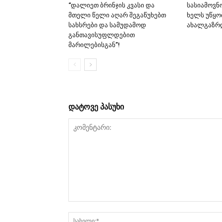
“დალიეთ ბრინჯის კვასი და
სასიამოვნ
მთელი წელი აღარ შეგაწუხებთ
ხელს უწყო
სახსრები და სამუდამოდ
ახალგაზრდ
განთავისუფლდებით
მარილებისგან”!
დატოვე პასუხი