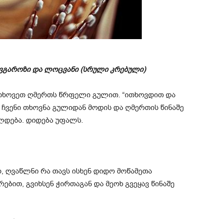
ავგაროზი და ლოცვანი (სრული კრებული)
სთხოვეთ ღმერთს წრფელი გულით. “ითხოვდით და
აც ჩვენი თხოვნა გულიდან მოდის და ღმერთის წინაშე
ლდება. დიდება უფალს.
, ღვაწლნი რა თავს ისხენ დიდო მოწამეთა
ებით, გვიხსენ ჭირთაგან და მეოხ გვეყავ წინაშე