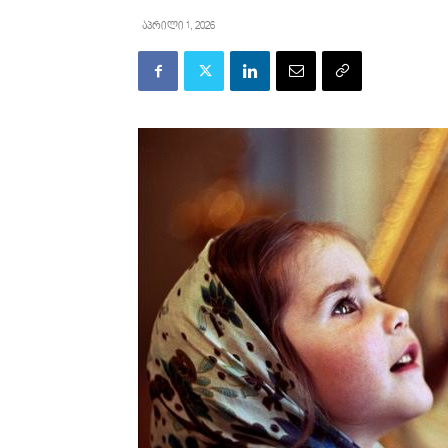
აპრილი 1, 2026