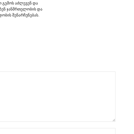
ო გემოს აძლევენ და
ბენ ჯანმრთელობის და
ობის შენარჩუნებას.