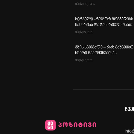
მაისი 10, 2026
სირბილი -როგორ მოქმედებს
სახსრება და ჯანმრთელობაზე
მაისი 9, 2026
მზის სათვალე – რას ვაშავებთ
ხშირი გამოყენებისას
მაისი 7, 2026
ჩვე
info