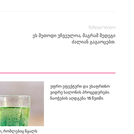
შემდეგი სტატია
ეს მეთოდი უჩვეულოა, მაგრამ შედეგი
ძალიან გაგაოცებთ.
უფრო ეფექტური და უსაფრთხო
ვიდრე სალონის პროცედურები.
ნაოჭების აღდგენა 15 წუთში.
ი, რომლებიც წყალს