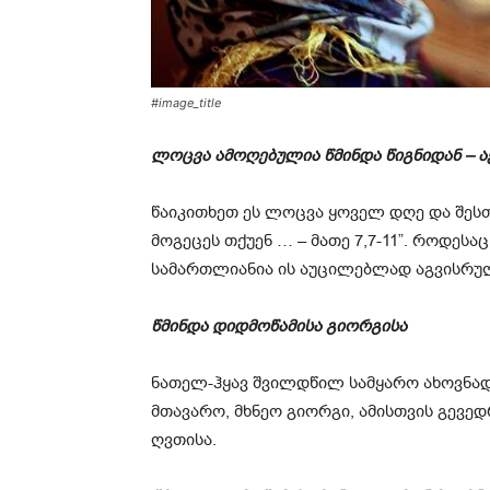
#image_title
ლოცვა ამოღებულია წმინდა წიგნიდან – 
წაიკითხეთ ეს ლოცვა ყოველ დღე და შე
მოგეცეს თქუენ … – მათე 7,7-11”. როდეს
სამართლიანია ის აუცილებლად აგვისრუ
წმინდა დიდმოწამისა გიორგისა
ნათელ-ჰყავ შვილდწილ სამყარო ახოვნად
მთავარო, მხნეო გიორგი, ამისთვის გევედრ
ღვთისა.