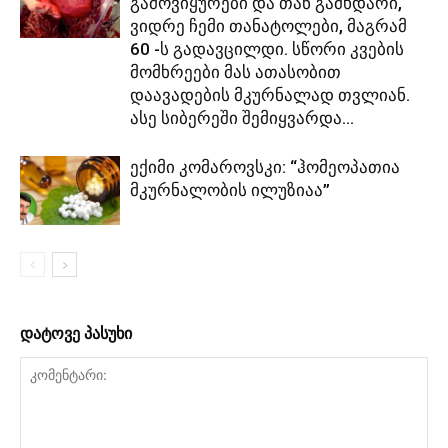
გამოვიყურები და თან გამხდარი,
ვიდრე ჩემი თანატოლები, მაგრამ
60 -ს გადავცილდი. სწორი კვების
მომხრეები მას ათასობით
დაავადების მკურნალად თვლიან.
ასე სიბერეში შემიყვარდა...
ექიმი კომაროვსკი: “ჰომეოპათია
მკურნალობის ილუზიაა”
დატოვე პასუხი