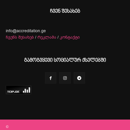
ჩვენ შესახებ
info@accreditation.ge
ჩვენს შესახებ
/
რეკლამა
/
კონტაქტი
გამოგვყევი სოციალურ ქსელებში
©