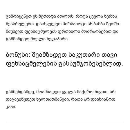
გამოიყენეთ ეს მეთოდი ბოლოს, როცა ყველა ხერხს
შეასრულებთ. დაასველეთ პირსახოცი ან ბამბა ზეთში.
წაუსვით ფეხსაცმელებს ფრთხილი მოძრაობებით და
გაწმინდეთ მთელი ზედაპირი.
ბონუსი: შეამზადეთ საკუთარი თავი
ფეხსაცმელების გასაუმჯობესებლად.
გაწმენდამდე, მოამზადეთ ყველა საჭირო ნივთი, არ
დაგავიწყდეთ ხელთათმანები, რათა არ დაიზიანოთ
კანი.