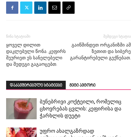
წინა სტატიაში
შემდეგი სტატია
ყოველ დილით
გაიწმინდეთ ორგანიზმი ამ
დაკლებული წონა. კეფირს
ზეთით და სიბერე
შეურიეთ ეს სანელებელი
გარანტირებული გექნებათ.
და შედეგი გაგაოცებთ.
დაკავშირებული სტატიები
მეტი ავტორი
ბუნებრივი კოქტეილი, რომელიც
ცხოვრებას ცვლის: კეფირისა და
ჭარხლის დუეტი
უფრო ახალგაზრდად