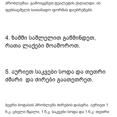
პრობლემაა. გამოიყენეთ ტუალეტის ქაღალდი. ის
ფეხსაცმელს სათანადო ფორმას დაუბრუნებს.
4. ზამში საშლელით გაწმინდეთ,
რათა ლაქები მოაშოროთ.
5. აურიეთ საკვები სოდა და თეთრი
ძმარი და ძირები გაათეთრეთ.
ბევრი ბოტასის პრობლემა ძირების დასვრა. აურიეთ 1
ჩ.კ. ცხელი წყალი, 1 ჩ.კ. საკვები სოდა და 1 ჩ.კ. თეთრი