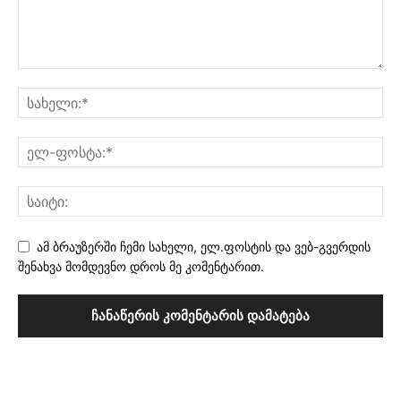
ამ ბრაუზერში ჩემი სახელი, ელ.ფოსტის და ვებ-გვერდის
შენახვა მომდევნო დროს მე კომენტარით.