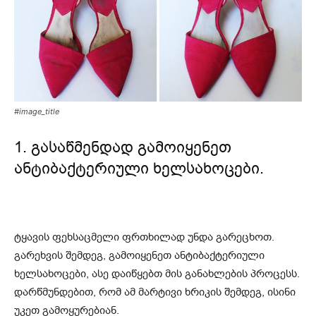
#image_title
1. გასაწმენდად გამოიყენეთ
ანტიბაქტერიული ხელსახოცები.
ტყავის ფეხსაცმელი ფრთხილად უნდა გარეცხოთ.
გარეხვის შემდეგ, გამოიყენეთ ანტიბაქტერიული
ხელსახოცები, ასე დაიწყებთ მის განახლების პროცესს.
დარწმუნდებით, რომ ამ მარტივი ხრიკის შემდეგ, ისინი
უკეთ გამოყურებიან.