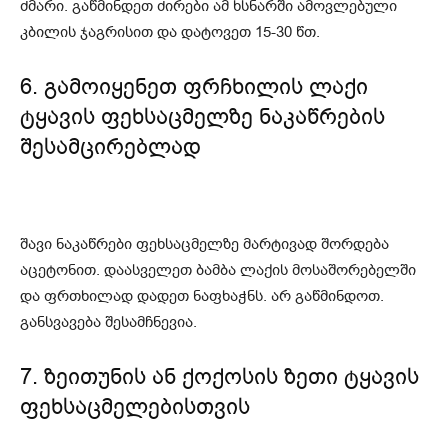
ძმარი. გაწმინდეთ ძირები ამ ხსნარში ამოვლებული
კბილის ჯაგრისით და დატოვეთ 15-30 წთ.
6. გამოიყენეთ ფრჩხილის ლაქი
ტყავის ფეხსაცმელზე ნაკაწრების
შესამცირებლად
შავი ნაკაწრები ფეხსაცმელზე მარტივად შორდება
აცეტონით. დაასველეთ ბამბა ლაქის მოსაშორებელში
და ფრთხილად დადეთ ნაფხაჭნს. არ გაწმინდოთ.
განსვავება შესამჩნევია.
7. ზეითუნის ან ქოქოსის ზეთი ტყავის
ფეხსაცმელებისთვის