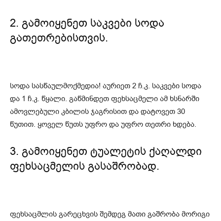
2. გამოიყენეთ საკვები სოდა
გათეთრებისთვის.
სოდა სასწაულმოქმედია! აურიეთ 2 ჩ.კ. საკვები სოდა
და 1 ჩ.კ. წყალი. გაწმინდეთ ფეხსაცმელი ამ ხსნარში
ამოვლებული კბილის ჯაგრისით და დატოვეთ 30
წუთით. ყოველ წუთს უფრო და უფრო თეთრი ხდება.
3. გამოიყენეთ ტუალეტის ქაღალდი
ფეხსაცმელის გასაშრობად.
ფეხსაცმლის გარეცხვის შემდეგ მათი გაშრობა მორიგი