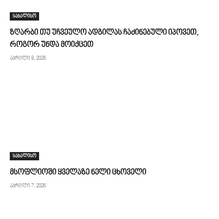
სახალისო
ზღარბი თუ უჩვეულო ადგილას ჩაძინებული იპოვეთ,
როგორ უნდა მოიქცეთ
აპრილი 8, 2026
სახალისო
მსოფლიოში ყველაზე ნელი ცხოველი
აპრილი 7, 2026