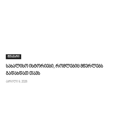
მთავარი
სახალისო ისტორიები, რომლებიც მწერლებს
გადახდათ თავს
აპრილი 9, 2026