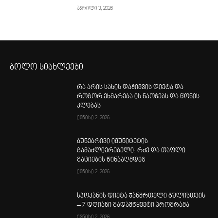
აპრილი 3, 2026
ბოლო სიახლეები
რა არის სახის დაჭიმვის დიეტა და
როგორ ეხმარება ის ნაოჭებს და წონის
კლებას
ივნისი 2, 2026
ბუნებრივი იმუნიტეტის
გამაძლიერებელი: რძე და თაფლი
გაციების წინააღმდეგ
ივნისი 2, 2026
სპოკანის დიეტა ჯანმრთელი გულისთვის
– 7 დღიანი გადამწყვეტი პროგრამა
ივნისი 2, 2026