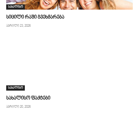
სახალისო
სიცილი რაში გვეხმარება
აპრილი 23, 2026
სახალისო
სახალისო ფაქტები
აპრილი 20, 2026