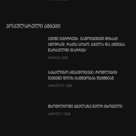
პოპულარული ამბები
ექიმი გვირჩევს: გამოიყენეთ მიხაკი
სწორად, რათა სოკო, ხველა და ანთება
წარსულში დარჩეს!
მარტი 9, 2026
სახალისო ანეკდოტები, რომლებიც
თქვენი დღის განწყობას შექმნიან
აპრილი 27, 2026
მსოფლიოში ყველაზე ნელი ცხოველი
აპრილი 7, 2026