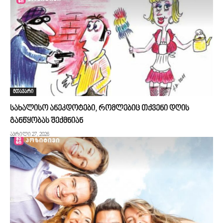
მთავარი
სახალისო ანეკდოტები, რომლებიც თქვენი დღის
განწყობას შექმნიან
აპრილი 27, 2026