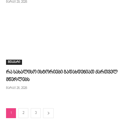
მარტი 29, 2026
მთავარი
რა სახალისო ისტორიები გადახდენიათ ქართველ
მწერლებს
მარტი 26, 2026
1
2
3