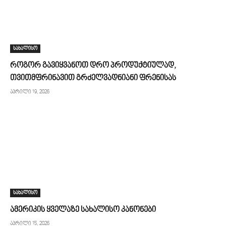
სახალისო
როგორ გავიყვანოთ დრო პროდუქტიულად,
თვითმფრინავით გრძელვადნიანი ფრენისას
აპრილი 19, 2026
სახალისო
ამერიკის ყველაზე სახალისო კანონები
აპრილი 15, 2026