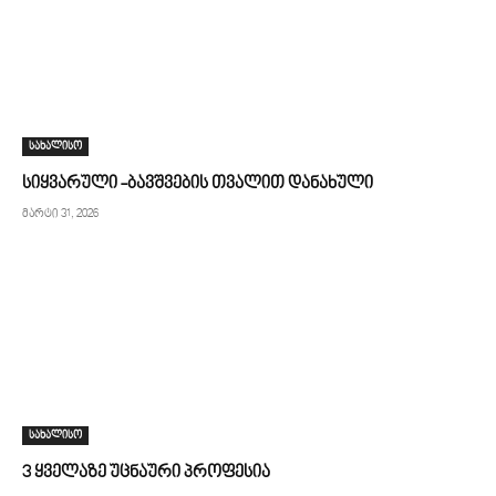
სახალისო
სიყვარული -ბავშვების თვალით დანახული
მარტი 31, 2026
სახალისო
3 ყველაზე უცნაური პროფესია