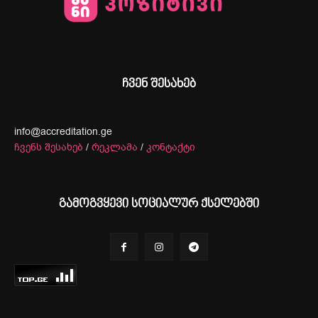
ჩვენ შესახებ
info@accreditation.ge
ჩვენს შესახებ
/
რეკლამა
/
კონტაქტი
გამოგვყევი სოციალურ ქსელებში