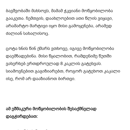
ბავშვობაში მახსოვს, მამამ ჭკვიანი მოწყობილობა
გააკეთა. ჩემთვის, დაახლოებით ათი წლის ვიყავი,
არამარტო მარტივი იყო მისი გამოყენება, არამედ
ძალიან სახალისოც.
ცოტა ხნის წინ ქმარს ვთხოვე, იგივე მოწყობილობა
დაემზადებინა. მისი წყალობით, რამდენიმე წუთში
ვახერხებ ერთდროულად 8 კაკლის გატეხვას.
სიამოვნებით გაგიზიარებთ, როგორ გატეხოთ კაკალი
ისე, რომ არ დააზიანოთ ბირთვი.
ამ ეშმაკური მოწყობილობის შესაქმნელად
დაგჭირდებათ: