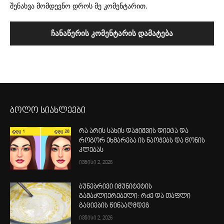
შენახვა მომდევნო დროს მე კომენტარით.
ბოლო სიახლეები
რა არის სახის დაჭიმვის დიეტა და
როგორ ეხმარება ის ნაოჭებს და წონის
კლებას
ივნისი 2, 2026
ბუნებრივი იმუნიტეტის
გამაძლიერებელი: რძე და თაფლი
გაციების წინააღმდეგ
ივნისი 2, 2026