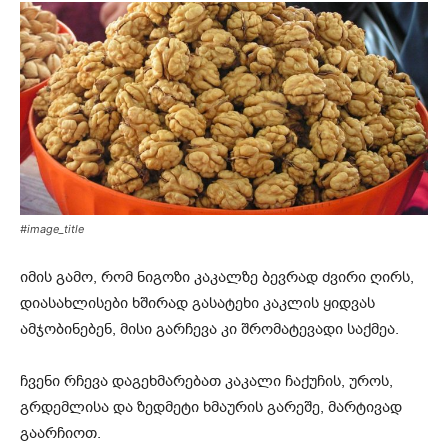
#image_title
იმის გამო, რომ ნიგოზი კაკალზე ბევრად ძვირი ღირს,
დიასახლისები ხშირად გასატეხი კაკლის ყიდვას
ამჯობინებენ, მისი გარჩევა კი შრომატევადი საქმეა.
ჩვენი რჩევა დაგეხმარებათ კაკალი ჩაქუჩის, უროს,
გრდემლისა და ზედმეტი ხმაურის გარეშე, მარტივად
გაარჩიოთ.