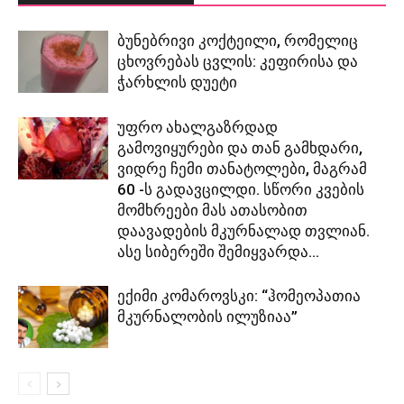
ბუნებრივი კოქტეილი, რომელიც
ცხოვრებას ცვლის: კეფირისა და
ჭარხლის დუეტი
უფრო ახალგაზრდად
გამოვიყურები და თან გამხდარი,
ვიდრე ჩემი თანატოლები, მაგრამ
60 -ს გადავცილდი. სწორი კვების
მომხრეები მას ათასობით
დაავადების მკურნალად თვლიან.
ასე სიბერეში შემიყვარდა...
ექიმი კომაროვსკი: “ჰომეოპათია
მკურნალობის ილუზიაა”