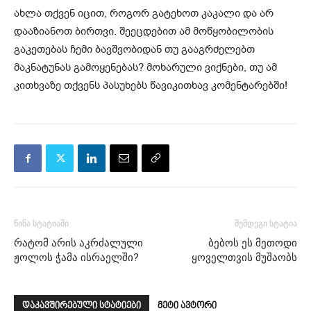
ახლა თქვენ იცით, როგორ გატეხოთ კაკალი და არ
დააზიანოთ ბირთვი. შეეცდებით ამ მოწყობილობის
გაკეთებას ჩემი ბავშვობიდან თუ გააგრძელებთ
მაკნატუნას გამოყენებას? მოხარული ვიქნები, თუ ამ
კითხვაზე თქვენს პასუხებს წავიკითხავ კომენტარებში!
წინა სტატიაში
შემდეგი სტატია
რატომ არის აკრძალული
ბებოს ეს მეთოდი
ჟოლოს ჭამა ისრაელში?
ყოველთვის მუშაობს
დაკავშირებული სტატიები
მეტი ავტორი