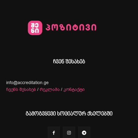
ჩვენ შესახებ
info@accreditation.ge
ჩვენს შესახებ
/
რეკლამა
/
კონტაქტი
გამოგვყევი სოციალურ ქსელებში