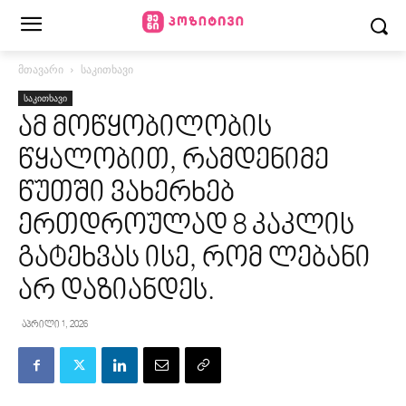
მთავარი
საკითხავი
საკითხავი
ამ მოწყობილობის
წყალობით, რამდენიმე
წუთში ვახერხებ
ერთდროულად 8 კაკლის
გატეხვას ისე, რომ ლებანი
არ დაზიანდეს.
აპრილი 1, 2026