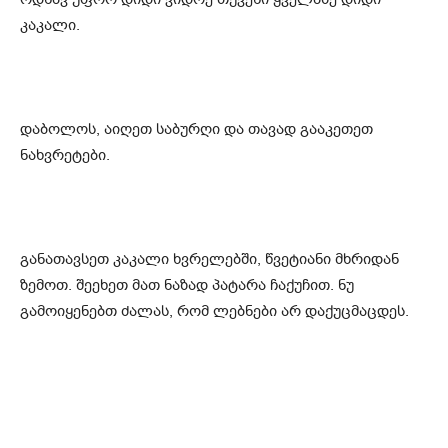
კაკალი.
დაბოლოს, აიღეთ საბურღი და თავად გააკეთეთ
ნახვრეტები.
განათავსეთ კაკალი ხვრელებში, წვეტიანი მხრიდან
ზემოთ. შეეხეთ მათ ნაზად პატარა ჩაქუჩით. ნუ
გამოიყენებთ ძალას, რომ ლებნები არ დაქუცმაცდეს.