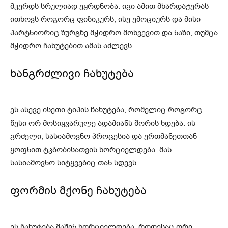
მკერდს სრულიად ეყრდნობა. იგი ამით მხარდაჭერას
ითხოვს როგორც ფიზიკურს, ისე ემოციურს და მისი
პარტნიორიც ზურგზე მჭიდრო მოხვევით და ნაზი, თუმცა
მჭიდრო ჩახუტებით ამას აძლევს.
ხანგრძლივი ჩახუტება
ეს ასევე ისეთი ტიპის ჩახუტება, რომელიც როგორც
წესი ორ მოსიყვარულე ადამიანს შორის ხდება. ის
გრძელი, სასიამოვნო პროცესია და ერთმანეთთან
ყოფნით ტკბობისათვის ხორციელდება. მას
სასიამოვნო სიტყვებიც თან სდევს.
ფორმის მქონე ჩახუტება
ეს ჩახუტება მაშინ ხორციელდება, როდესაც ორი