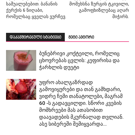
საშუალებებით. ბანანის
მომეხსნა ზურგის ტკივილი,
ქერქის 6 ნიღაბი,
გამოფხიზლებაც აღარ
რომელსაც ყველას ვურჩევ.
მიჭირს.
დაკავშირებული სტატიები
მეტი ავტორი
ბუნებრივი კოქტეილი, რომელიც
ცხოვრებას ცვლის: კეფირისა და
ჭარხლის დუეტი
უფრო ახალგაზრდად
გამოვიყურები და თან გამხდარი,
ვიდრე ჩემი თანატოლები, მაგრამ
60 -ს გადავცილდი. სწორი კვების
მომხრეები მას ათასობით
დაავადების მკურნალად თვლიან.
ასე სიბერეში შემიყვარდა...