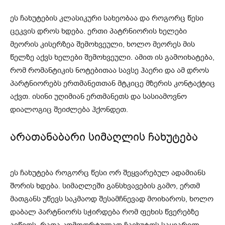
ეს ჩახუტების კლასიკური სახეობაა და როგორც წესი
ცეკვის დროს ხდება. ერთი პატრნიორის ხელები
მეორის კისერზეა შემოხვეული, ხოლო მეორეს მის
წელზე აქვს ხელები შემოხვეული. ამით ის გამოიხატება,
რომ რომანტიკის ნოტებითაა სავსე ჰაერი და ამ დროს
პარტნიორებს ერთმანეთთან მტკიცე მზერის კონტაქტიც
აქვთ. ისინი უღიმიან ერთმანეთს და სასიამოვნო
დიალოგიც შეიძლება ჰქონდეთ.
არათანაბარი სიმაღლის ჩახუტება
ეს ჩახუტება როგორც წესი ორ შეყვარებულ ადამიანს
შორის ხდება. სიმაღლეში განსხვავების გამო, ერთმ
მათგანს უწევს საკმაოდ შესამჩნევად მოიხაროს, ხოლო
დაბალ პარტნიორს სჭირდება რომ ფეხის წვერებზე
აიწიოს, რათა კომფორტულად ჩაეხუტოს საყვარელ