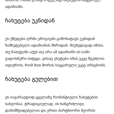
ადამიანს.
ჩახუტება უკნიდან
ეს ქმედება ღრმა ემოციებს გამოხატავს უკნიდან
ჩამხუტებელი ადამიანის მხრიდან. მიუხედავად იმისა
თუ ნათქვამი აქვს თუ არა ამ ადამიანს ის სამი
ჯადოსნური სიტყვა, ვისაც ეხუტება იმას უკვე შეუძლია
იფიქროს, რომ მათ შორის სიყვარული უკვე არსებობს.
ჩახუტება გულებით
ეს სავარაუდოდ ყველაზე რომანტიული ჩახუტების
სახეობაა. ტრადიციულად, ის ხანგრძლივი,
დამამშვიდებელია და ერთი პარტნიორი მეორის