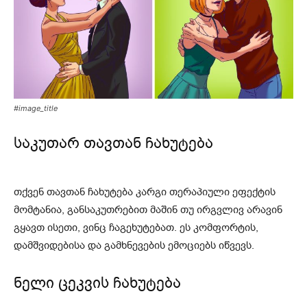
#image_title
საკუთარ თავთან ჩახუტება
თქვენ თავთან ჩახუტება კარგი თერაპიული ეფექტის
მომტანია, განსაკუთრებით მაშინ თუ ირგვლივ არავინ
გყავთ ისეთი, ვინც ჩაგეხუტებათ. ეს კომფორტის,
დამშვიდებისა და გამხნევების ემოციებს იწვევს.
ნელი ცეკვის ჩახუტება