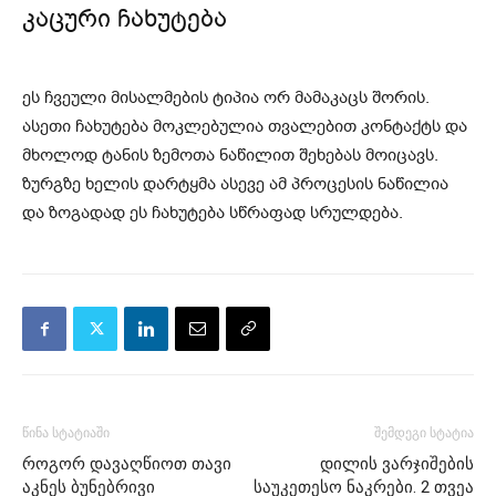
კაცური ჩახუტება
ეს ჩვეული მისალმების ტიპია ორ მამაკაცს შორის.
ასეთი ჩახუტება მოკლებულია თვალებით კონტაქტს და
მხოლოდ ტანის ზემოთა ნაწილით შეხებას მოიცავს.
ზურგზე ხელის დარტყმა ასევე ამ პროცესის ნაწილია
და ზოგადად ეს ჩახუტება სწრაფად სრულდება.
წინა სტატიაში
შემდეგი სტატია
როგორ დავაღწიოთ თავი
დილის ვარჯიშების
აკნეს ბუნებრივი
საუკეთესო ნაკრები. 2 თვეა