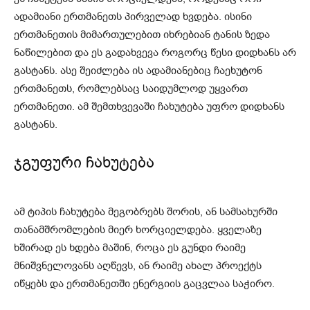
ადამიანი ერთმანეთს პირველად ხვდება. ისინი
ერთმანეთის მიმართულებით იხრებიან ტანის ზედა
ნაწილებით და ეს გადახვევა როგორც წესი დიდხანს არ
გასტანს. ასე შეიძლება ის ადამიანებიც ჩაეხუტონ
ერთმანეთს, რომლებსაც საიდუმლოდ უყვართ
ერთმანეთი. ამ შემთხვევაში ჩახუტება უფრო დიდხანს
გასტანს.
ჯგუფური ჩახუტება
ამ ტიპის ჩახუტება მეგობრებს შორის, ან სამსახურში
თანამშრომლების მიერ ხორციელდება. ყველაზე
ხშირად ეს ხდება მაშინ, როცა ეს გუნდი რაიმე
მნიშვნელოვანს აღწევს, ან რაიმე ახალ პროექტს
იწყებს და ერთმანეთში ენერგიის გაცვლაა საჭირო.