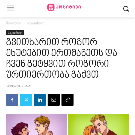
მთავარი
საკითხავი
საკითხავი
გვითხარით როგორ
ეხუტებით ერთმანეთს და
ჩვენ გეტყვით როგორი
ურთიერთობა გაქვთ
აპრილი 27, 2026