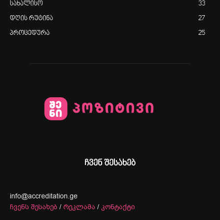
სახალისო
33
დღის რუტინა
27
პროცედურა
25
ჩვენ შესახებ
info@accreditation.ge
ჩვენს შესახებ
/
რეკლამა
/
კონტაქტი