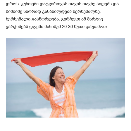
დროს. კუნთები დატვირთვას თავის თავზე აიღებს და
სიმძიმე სწორად განაწილდება ხერხემალზე.
ხერხემალი გასწორდება. გირჩევთ ამ მარტივ
ვარჯიშებს დღეში მინიმუმ 20-30 წუთი დაუთმოთ.