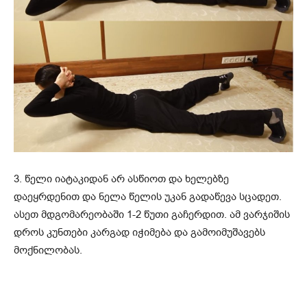
3. წელი იატაკიდან არ ასწიოთ და ხელებზე
დაეყრდენით და ნელა წელის უკან გადაწევა სცადეთ.
ასეთ მდგომარეობაში 1-2 წუთი გაჩერდით. ამ ვარჯიშის
დროს კუნთები კარგად იჭიმება და გამოიმუშავებს
მოქნილობას.