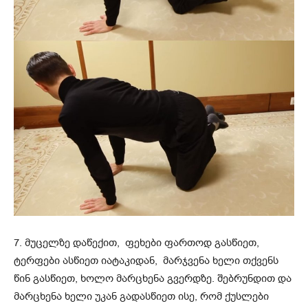
7. მუცელზე დაწექით, ფეხები ფართოდ გასწიეთ,
ტერფები ასწიეთ იატაკიდან, მარჯვენა ხელი თქვენს
წინ გასწიეთ, ხოლო მარცხენა გვერდზე. შებრუნდით და
მარცხენა ხელი უკან გადასწიეთ ისე, რომ ქუსლები