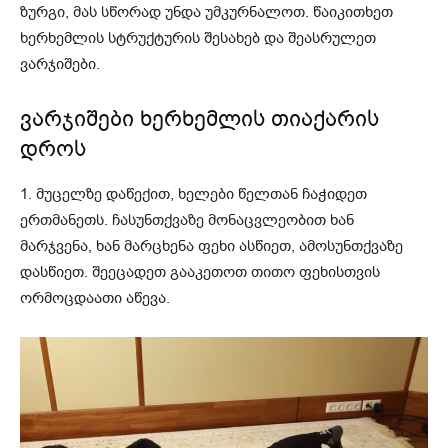
ზურგი, მას სწორად უნდა უმკურნალოთ. წაიკითხეთ
ხერხემლის სტრუქტურის შესახებ და შეასრულეთ
ვარჯიშები.
ვარჯიშები ხერხემლის თიაქარის
დროს
1. მუცელზე დაწექით, ხელები წელთან ჩაჭიდეთ
ერთმანეთს.
ჩასუნთქვაზე
მონაცვლეობით ხან
მარჯვენა, ხან მარცხენა ფეხი ასწიეთ,
ამოსუნთქვაზე
დასწიეთ. შეეცადეთ გააკეთოთ თითო ფეხისთვის
ორმოცდაათი აწევა.