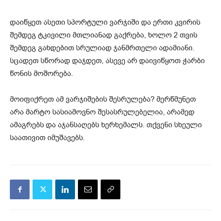
დაიწყეთ ასეთი სპორტული ვარჯიში და ერთი კვირის
შემდეგ ტკივილი მთლიანად გაქრება, ხოლო 2 თვის
შემდეგ გახდებით სრულიად ჯანმრთელი ადამიანი.
სცადეთ სწორად დაჯდეთ, ასევე არ დაივიწყოთ ჭარბი
წონის მოშორება.
მოიფიქრეთ ამ ვარჯიშების შესრულება? მერწმუნეთ
არა მარტო სასიამოვნო შესასრულებელია, არამედ
ამაგრებს და აჯანსაღებს ხერხემალს. თქვენი სხეული
საათივით იმუშავებს.