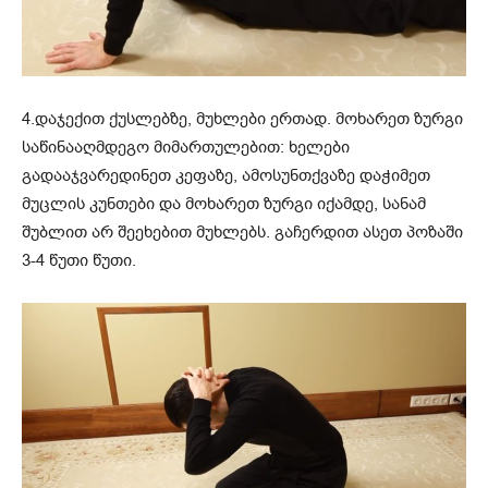
4.დაჯექით ქუსლებზე, მუხლები ერთად. მოხარეთ ზურგი
საწინააღმდეგო მიმართულებით: ხელები
გადააჯვარედინეთ კეფაზე, ამოსუნთქვაზე დაჭიმეთ
მუცლის კუნთები და მოხარეთ ზურგი იქამდე, სანამ
შუბლით არ შეეხებით მუხლებს. გაჩერდით ასეთ პოზაში
3-4 წუთი წუთი.