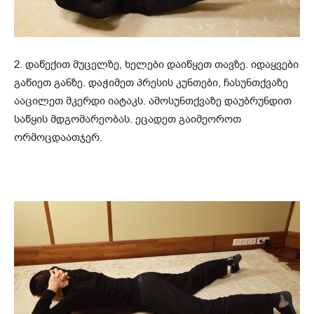
2. დაწექით მუცელზე, ხელები დაიწყეთ თავზე. იდაყვები
გაწიეთ განზე. დაჭიმეთ პრესის კუნთები, ჩასუნთქვაზე
ააცილეთ მკერდი იატაკს. ამოსუნთქვაზე დაუბრუნდით
საწყის მდგომარეობას. ეცადეთ გაიმეოროთ
ორმოცდაათჯერ.