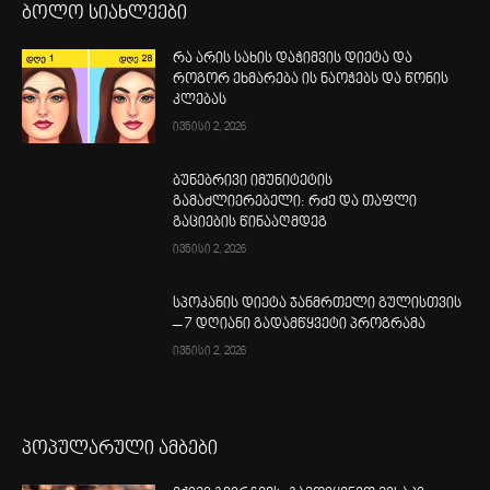
ბოლო სიახლეები
რა არის სახის დაჭიმვის დიეტა და
როგორ ეხმარება ის ნაოჭებს და წონის
კლებას
ივნისი 2, 2026
ბუნებრივი იმუნიტეტის
გამაძლიერებელი: რძე და თაფლი
გაციების წინააღმდეგ
ივნისი 2, 2026
სპოკანის დიეტა ჯანმრთელი გულისთვის
– 7 დღიანი გადამწყვეტი პროგრამა
ივნისი 2, 2026
პოპულარული ამბები