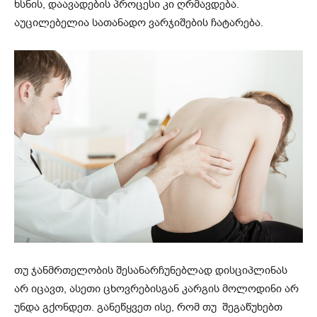
ხსნის, დაავადების პროცესი კი ღრმავდება.
აუცილებელია სათანადო ვარჯიშების ჩატარება.
თუ ჯანმრთელობის შესანარჩუნებლად დისციპლინას
არ იცავთ, ასეთი ცხოვრებისგან კარგის მოლოდინი არ
უნდა გქონდეთ. განეწყვეთ ისე, რომ თუ შეგაწუხებთ