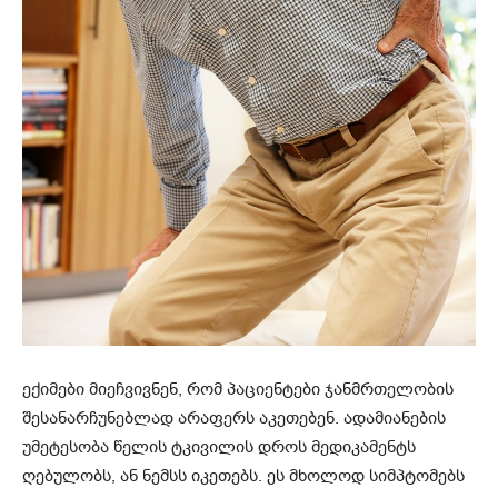
ექიმები მიეჩვივნენ, რომ პაციენტები ჯანმრთელობის
შესანარჩუნებლად არაფერს აკეთებენ. ადამიანების
უმეტესობა წელის ტკივილის დროს მედიკამენტს
ღებულობს, ან ნემსს იკეთებს. ეს მხოლოდ სიმპტომებს