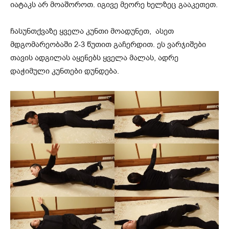
იატაკს არ მოაშოროთ. იგივე მეორე ხელზეც გააკეთეთ.
ჩასუნთქვაზე
ყველა კუნთი მოადუნეთ, ასეთ
მდგომარეობაში 2-3 წუთით გაჩერდით. ეს ვარჯიშები
თავის ადგილას აყენებს ყველა მალას, ადრე
დაჭიმული კუნთები დუნდება.