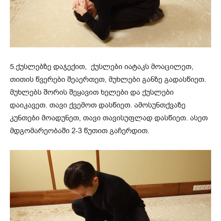
5.ქუსლებზე დაჯექით, ქუსლები იატაკს მოაცილეთ,
თითის წვერები შეაერთეთ, მუხლები განზე გადასწიეთ.
მუხლებს შორის შეყავით ხელები და ქუსლები
დაიკავეთ. თავი ქვემოთ დასწიეთ. ამო
სუნთქვაზე
კუნთები მოადუნეთ, თავი თავისუფლად დასწიეთ. ასეთ
მდგომარეობაში 2-3 წუთით გაჩერდით.