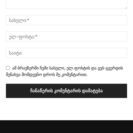
ამ ბრაუზერში ჩემი სახელი, ელ.ფოსტის და ვებ-გვერდის
შენახვა მომდევნო დროს მე კომენტარით.