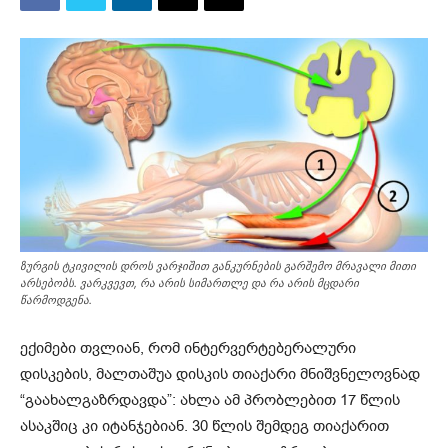
ზურგის ტკივილის დროს ვარჯიშით განკურნების გარშემო მრავალი მითი
არსებობს. ვარკვევთ, რა არის სიმართლე და რა არის მცდარი
წარმოდგენა.
ექიმები თვლიან, რომ ინტერვერტებერალური
დისკების, მალთაშუა დისკის თიაქარი მნიშვნელოვნად
“გაახალგაზრდავდა”: ახლა ამ
პრობლებით
17 წლის
ასაკშიც კი იტანჯებიან. 30 წლის შემდეგ
თიაქარით