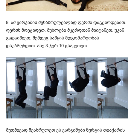
8. ამ ვარჯიშის შესასრულებლად ღერძი დაგჭირდებათ.
ღერძს
მოეჭიდეთ
, მუხლები მკერდთან მიიტანეთ, უკან
გადაიწიეთ. შემდეგ საწყის მდგომარეობას
დაუბრუნდით. ასე 3-ჯერ 10 გააკეთეთ.
მუდმივად შეასრულეთ ეს ვარჯიშები ზურგის თიაქარის