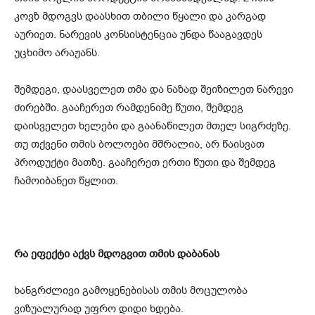
კოვზ მდოგვს დაასხით თბილი წყალი და კარგად
აურიეთ. ნარევის კონსისტენცია უნდა წააგავდეს
უცხიმო არაჟანს.
შემდეგი, დაასველეთ თმა და ნაზად შეიზილეთ ნარევი
ძირებში. გააჩერეთ რამდენიმე წუთი, შემდეგ
დაისველეთ ხელები და გაანაწილეთ მთელ სიგრძეზე.
თუ თქვენი თმის ბოლოები მშრალია, არ წაისვათ
პროდუქტი მათზე. გააჩერეთ ერთი წუთი და შემდეგ
ჩამოიბანეთ წყლით.
რა ეფექტი აქვს მდოგვით თმის დაბანას
ხანგრძლივი გამოყენებისას თმის მოცულობა
ვიზუალურად უფრო დიდი ხდება.