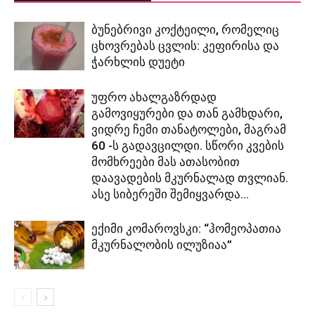
ბუნებრივი კოქტეილი, რომელიც
ცხოვრებას ცვლის: კეფირისა და
ჭარხლის დუეტი
უფრო ახალგაზრდად
გამოვიყურები და თან გამხდარი,
ვიდრე ჩემი თანატოლები, მაგრამ
60 -ს გადავცილდი. სწორი კვების
მომხრეები მას ათასობით
დაავადების მკურნალად თვლიან.
ასე სიბერეში შემიყვარდა...
ექიმი კომაროვსკი: “ჰომეოპათია
მკურნალობის ილუზიაა”