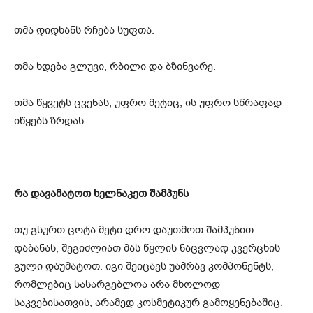
თმა დიდხანს რჩება სუფთა.
თმა ხდება გლუვი, რბილი და ბზინვარე.
თმა წყვეტს ცვენას, უფრო მეტიც, ის უფრო სწრაფად
იწყებს ზრდას.
რა დავამატოთ ხელნაკეთ შამპუნს
თუ გსურთ ცოტა მეტი დრო დაუთმოთ შამპუნით
დაბანას, შეგიძლიათ მას წყლის ნაცვლად კვერცხის
გული დაუმატოთ. იგი შეიცავს უამრავ კომპონენტს,
რომლებიც სასარგებლოა არა მხოლოდ
საკვებისათვის, არამედ კოსმეტიკურ გამოყენებაშიც.