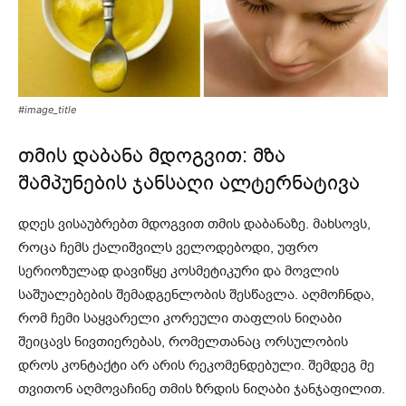
#image_title
თმის დაბანა მდოგვით: მზა
შამპუნების ჯანსაღი ალტერნატივა
დღეს ვისაუბრებთ მდოგვით თმის დაბანაზე. მახსოვს,
როცა ჩემს ქალიშვილს ველოდებოდი, უფრო
სერიოზულად დავიწყე კოსმეტიკური და მოვლის
საშუალებების შემადგენლობის შესწავლა. აღმოჩნდა,
რომ ჩემი საყვარელი კორეული თაფლის ნიღაბი
შეიცავს ნივთიერებას, რომელთანაც ორსულობის
დროს კონტაქტი არ არის რეკომენდებული. შემდეგ მე
თვითონ აღმოვაჩინე თმის ზრდის ნიღაბი ჯანჯაფილით.