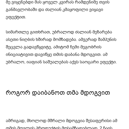
მე ვიყენებდი მას ყოველ კვირას რამდენიმე თვის
განმავლობაში და ძალიან კმაყოფილი ვიყავი
ეფექტით.
სიმართლე გითხრათ, უბრალოდ ძალიან მეზარება
ასეთი ნიღბის ხშირად მომზადება. ამჯერად შამპუნის
შეცვლა გადავწყვიტე, ამიტომ ჩემი მეგობრის
ინიციატივით დავიწყე თმის დაბანა მდოგვით. ამ
უბრალო, იაფიან საშუალებას აქვს საოცარი ეფექტი.
როგორ დაიბანოთ თმა მდოგვით
ამრიგად, მხოლოდ მშრალი მდოგვია შესაფერისი ამ
თმის მოვლის პროდუქტის მოსამზადებლად. 2 ჩაის