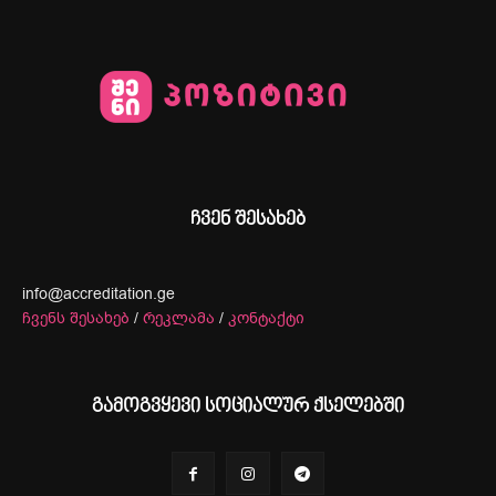
ჩვენ შესახებ
info@accreditation.ge
ჩვენს შესახებ
/
რეკლამა
/
კონტაქტი
გამოგვყევი სოციალურ ქსელებში