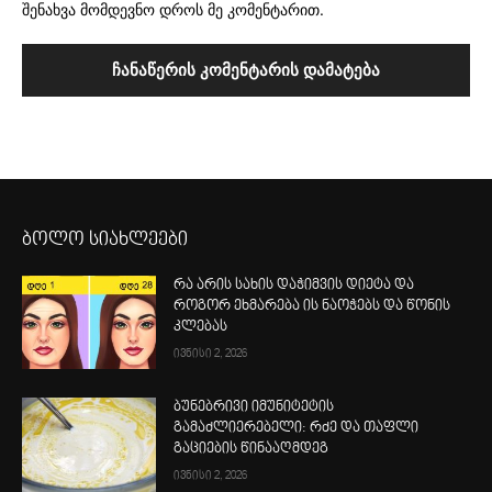
შენახვა მომდევნო დროს მე კომენტარით.
ბოლო სიახლეები
რა არის სახის დაჭიმვის დიეტა და
როგორ ეხმარება ის ნაოჭებს და წონის
კლებას
ივნისი 2, 2026
ბუნებრივი იმუნიტეტის
გამაძლიერებელი: რძე და თაფლი
გაციების წინააღმდეგ
ივნისი 2, 2026