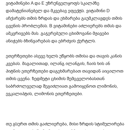
ვიტამინები A და E უზრუნველყოფს სკალპზე
დამატენიანებელ და მკვებავ ეფექტს. ვიტამინი D
აჩქარებს თმის ზრდას და ეხმარება გაუმკლავდეს თმის
ცვენის პრობლემას. B ვიტამინები აძლიერებს თმას და
ამკვრივებს მას. გაჯერებული ცხიმოვანი მჟავები
ანიჭებს ბზინვარებას და ებრძვის ქერტლს.
ეთერზეთები ასევე ხელს უწყობს თმისა და თავის კანის
კვებას. მაგალითად, ილანგ ილანგის, ჩაის ხის ან
პიტნის ეთერზეთები დაგეხმარებათ თავიდან აიცილოთ
თმის ცვენა. ზედმეტი ცხიმის შემცველობასთან
საბრძოლველად შეგიძლიათ გამოიყენოთ ლიმონის,
ევკალიპტის, ლიმონის ეთერზეთები.
თუ გსურთ თმის გაძლიერება, მისი ზრდის სტიმულირება