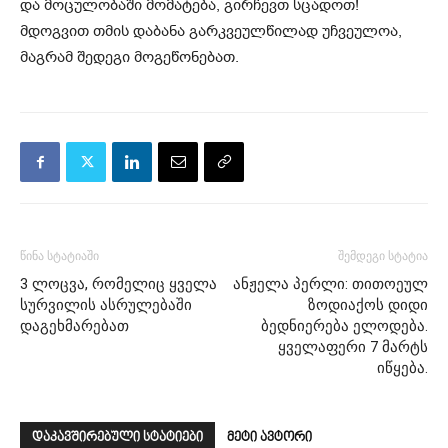
და მოცულობაში მომატება, გირჩევთ სცადოთ!
მდოგვით თმის დაბანა გარკვეულწილად უჩვეულოა,
მაგრამ შედეგი მოგეწონებათ.
წინა სტატიაში
შემდეგი სტატია
3 ლოცვა, რომელიც ყველა
ანჟელა პერლი: თითოეულ
სურვილის ასრულებაში
ზოდიაქოს დიდი
დაგეხმარებათ
ბედნიერება ელოდება.
ყველაფერი 7 მარტს
იწყება.
დაკავშირებული სტატიები
მეტი ავტორი