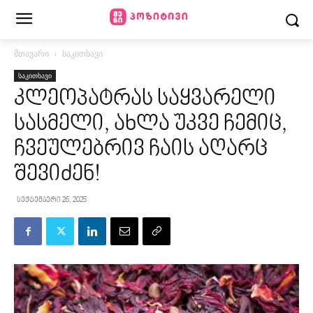
მთავარი
საკითხავი
საკითხავი
კლეოპატრას საყვარელი
სასმელი, ახლა უკვე ჩემიც,
ჩვეულებრივ ჩაის აღარც
შევიძენ!
სექტემბერი 26, 2025