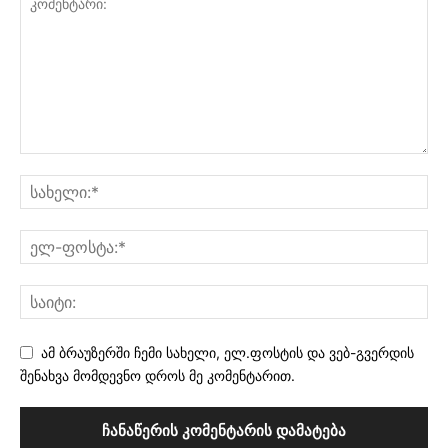
ამ ბრაუზერში ჩემი სახელი, ელ.ფოსტის და ვებ-გვერდის
შენახვა მომდევნო დროს მე კომენტარით.