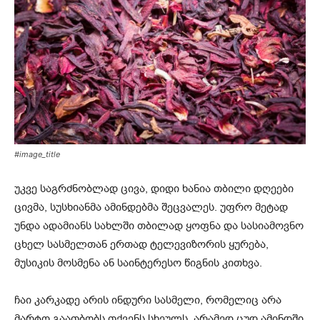
#image_title
უკვე საგრძნობლად ცივა, დიდი ხანია თბილი დღეები
ცივმა, სუსხიანმა ამინდებმა შეცვალეს. უფრო მეტად
უნდა ადამიანს სახლში თბილად ყოფნა და სასიამოვნო
ცხელ სასმელთან ერთად ტელევიზორის ყურება,
მუსიკის მოსმენა ან საინტერესო წიგნის კითხვა.
ჩაი კარკადე არის ინდური სასმელი, რომელიც არა
მარტო გაათბობს თქვენს სხეულს, არამედ ცუდ ამინდში