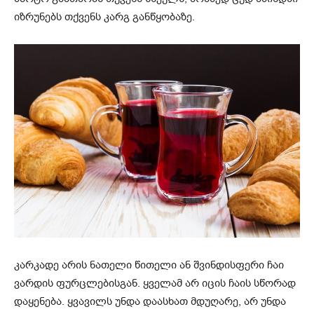
იზრუნებს თქვენს კარგ განწყობაზე.
კარკადე არის ნათელი წითელი ან შვინდისფერი ჩაი
ვარდის ფურცლებისგან. ყველამ არ იცის ჩაის სწორად
დაყენება. ყვავილს უნდა დაასხათ მდუღარე, არ უნდა