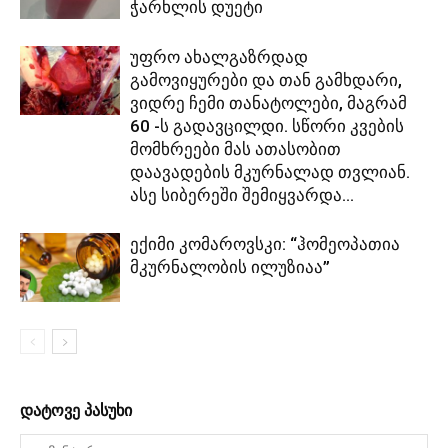
ჭარხლის დუეტი
უფრო ახალგაზრდად
გამოვიყურები და თან გამხდარი,
ვიდრე ჩემი თანატოლები, მაგრამ
60 -ს გადავცილდი. სწორი კვების
მომხრეები მას ათასობით
დაავადების მკურნალად თვლიან.
ასე სიბერეში შემიყვარდა...
ექიმი კომაროვსკი: “ჰომეოპათია
მკურნალობის ილუზიაა”
დატოვე პასუხი