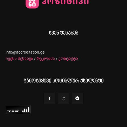
ჩვენ შესახებ
info@accreditation.ge
ჩვენს შესახებ
/
რეკლამა
/
კონტაქტი
გამოგვყევი სოციალურ ქსელებში