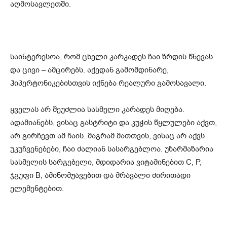
აღმოსავლეთში.
საინტერესოა, რომ ცხელი კარკადეს ჩაი ზრდის წნევას
და ცივი – ამცირებს. აქედან გამომდინარე,
ჰიპერტონიკებისთვის იქნება რეალური გამოსავალი.
ყველას არ შეუძლია სასმელი კარადეს მიღება.
ადამიანებს, ვისაც გასტრიტი და კუჭის წყლულები აქვთ,
არ გირჩევთ ამ ჩაის. მაგრამ მათთვის, ვისაც არ აქვს
უკუჩვენებები, ჩაი ძალიან სასარგებლოა. უზარმაზარია
სასმელის სარგებელი, მდიდარია ვიტამინებით C, P,
ჯგუფი B, ამინომჟავებით და მრავალი ძირითადი
ელემენტებით.