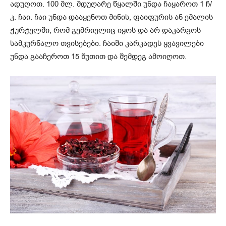
ადუღოთ. 100 მლ. მდუღარე წყალში უნდა ჩაყაროთ 1 ჩ/
კ. ჩაი. ჩაი უნდა დააყენოთ მინის, ფაიფურის ან ემალის
ჭურჭელში, რომ გემრიელიც იყოს და არ დაკარგოს
სამკურნალო თვისებები. ჩაიში კარკადეს ყვავილები
უნდა გააჩეროთ 15 წუთით და შემდეგ ამოიღოთ.