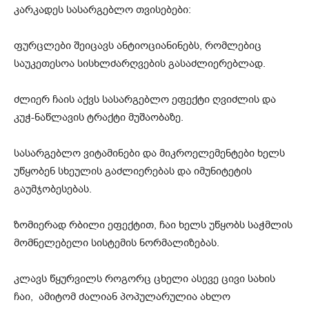
კარკადეს სასარგებლო თვისებები:
ფურცლები შეიცავს ანტიოციანინებს, რომლებიც
საუკეთესოა სისხლძარღვების გასაძლიერებლად.
ძლიერ ჩაის აქვს სასარგებლო ეფექტი ღვიძლის და
კუჭ-ნაწლავის ტრაქტი მუშაობაზე.
სასარგებლო ვიტამინები და მიკროელემენტები ხელს
უწყობენ სხეულის გაძლიერებას და იმუნიტეტის
გაუმჯობესებას.
ზომიერად რბილი ეფექტით, ჩაი ხელს უწყობს საჭმლის
მომნელებელი სისტემის ნორმალიზებას.
კლავს წყურვილს როგორც ცხელი ასევე ცივი სახის
ჩაი, ამიტომ ძალიან პოპულარულია ახლო