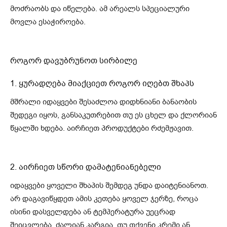
მოძრაობს და იწელება. ამ არეალს სპეციალური
მოვლა ესაჭიროება.
როგორ დავუბრუნოთ სირბილე
1. ყურადღება მიაქციეთ როგორ იღებთ შხაპს
მშრალი იდაყვები შესაძლოა დიდხნიანი ბანაობის
შედეგი იყოს, განსაკუთრებით თუ ეს ცხელ და ქლორიან
წყალში ხდება. აირჩიეთ პროდუქტები რძემჟავით.
2. აირჩიეთ სწორი დამატენიანებელი
იდაყვები ყოველი შხაპის შემდეგ უნდა დაიტენიანოთ.
არ დაგავიწყდეთ ამის კეთება ყოველ ჯერზე, როცა
ისინი დასველდება ან ტემპერატურა უეცრად
შეიცვლება. ძალიან კარგია, თუ თქვენი კრემი ან