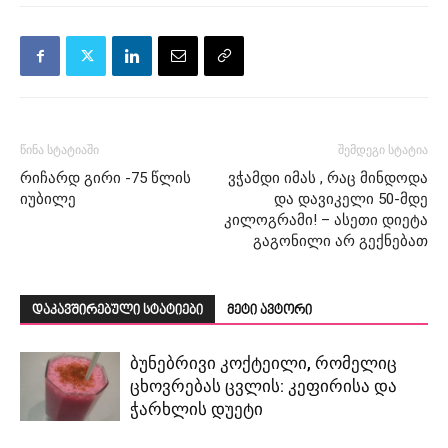
წინა სტატიაში
შემდეგი სტატია
რიჩარდ გირი -75 წლის
ვჭამდი იმას , რაც მინდოდა
იუბილე
და დავიკელი 50-მდე
კილოგრამი! – ასეთი დიეტა
გაგონილი არ გექნებათ
დაკავშირებული სტატიები
მეტი ავტორი
ბუნებრივი კოქტეილი, რომელიც
ცხოვრებას ცვლის: კეფირისა და
ჭარხლის დუეტი