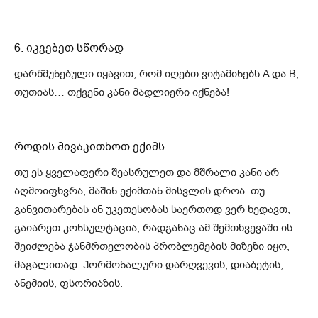
6. იკვებეთ სწორად
დარწმუნებული იყავით, რომ იღებთ ვიტამინებს A და B,
თუთიას… თქვენი კანი მადლიერი იქნება!
როდის მივაკითხოთ ექიმს
თუ ეს ყველაფერი შეასრულეთ და მშრალი კანი არ
აღმოიფხვრა, მაშინ ექიმთან მისვლის დროა. თუ
განვითარებას ან უკეთესობას საერთოდ ვერ ხედავთ,
გაიარეთ კონსულტაცია, რადგანაც ამ შემთხვევაში ის
შეიძლება ჯანმრთელობის პრობლემების მიზეზი იყო,
მაგალითად: ჰორმონალური დარღვევის, დიაბეტის,
ანემიის, ფსორიაზის.