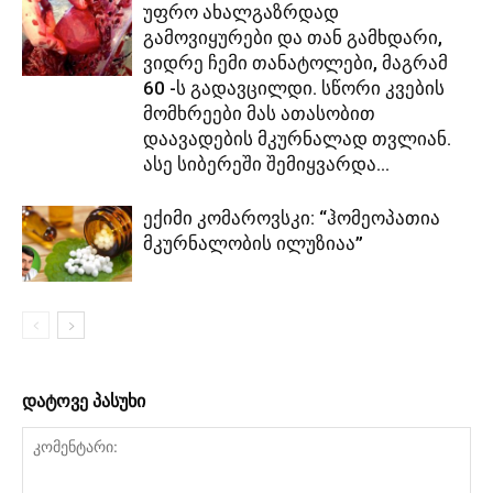
უფრო ახალგაზრდად
გამოვიყურები და თან გამხდარი,
ვიდრე ჩემი თანატოლები, მაგრამ
60 -ს გადავცილდი. სწორი კვების
მომხრეები მას ათასობით
დაავადების მკურნალად თვლიან.
ასე სიბერეში შემიყვარდა...
ექიმი კომაროვსკი: “ჰომეოპათია
მკურნალობის ილუზიაა”
დატოვე პასუხი