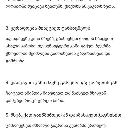
ლოსიონი შეიცავს ზეითუნს, ქოქოსს ან კაკაოს ზეთს.
3. ყურადღება მიაქციეთ ტანსაცმელს
თუ იდაყვზე კანი შრება, გაიხსენეთ როდის ჩაიცვით
ახალი სამოსი. თუ სენსიტიური კანი გაქვთ, ბევრმა
ქსოვილმა შეიძლება გამოიწვიოს გაღიზიანება და
გაშრობა.
4. დაიცავით კანი მავნე გარემო ფაქტორებისგან
ჩაიცვით ამინდის მიხედვით და წაისვით მზისგან
დამცავი როცა გარეთ ხართ.
5. მსუბუქად გაიწმინდეთ ან დაიმასაჟეთ ჯაგრისით
გამოიყენეთ მშრალი ჯაგრისი კვირაში ერთხელ.