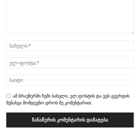
ამ ბრაუზერში ჩემი სახელი, ელ.ფოსტის და ვებ-გვერდის
შენახვა მომდევნო დროს მე კომენტარით.