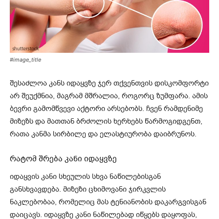
#image_title
შესაძლოა კანს იდაყვზე ჯერ თქვენთვის დისკომფორტი
არ შეუქმნია, მაგრამ მშრალია, როგორც ზუმფარა. ამის
ბევრი გამომწვევი აქტორი არსებობს. ჩვენ რამდენიმე
მიზეზს და მათთან ბრძოლის ხერხებს წარმოგიდგენთ,
რათა კანმა სირბილე და ელასტიურობა დაიბრუნოს.
რატომ შრება კანი იდაყვზე
იდაყვის კანი სხეულის სხვა ნაწილებისგან
განსხვავდება. მიზეზი ცხიმოვანი ჯირკვლის
ნაკლებობაა, რომელიც მას ტენიანობის დაკარგვისგან
დაიცავს. იდაყვზე კანი ნაწილებად იწყებს დაყოფას,