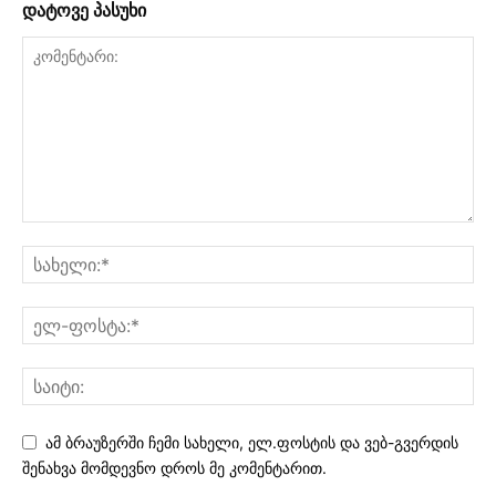
დატოვე პასუხი
ამ ბრაუზერში ჩემი სახელი, ელ.ფოსტის და ვებ-გვერდის
შენახვა მომდევნო დროს მე კომენტარით.