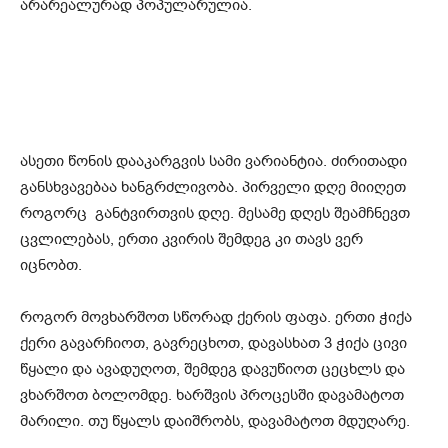
არარეალურად პოპულარულია.
ასეთი წონის დააკარგვის სამი ვარიანტია. ძირითადი
განსხვავებაა ხანგრძლივობა. პირველი დღე მიიღეთ
როგორც განტვირთვის დღე. მესამე დღეს შეამჩნევთ
ცვლილებას, ერთი კვირის შემდეგ კი თავს ვერ
იცნობთ.
როგორ მოვხარშოთ სწორად ქერის ფაფა. ერთი ჭიქა
ქერი გავარჩიოთ, გავრეცხოთ, დავასხათ 3 ჭიქა ცივი
წყალი და ავადუღოთ, შემდეგ დავუწიოთ ცეცხლს და
ვხარშოთ ბოლომდე. ხარშვის პროცესში დავამატოთ
მარილი. თუ წყალს დაიშრობს, დავამატოთ მდუღარე.