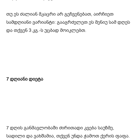
თუ ეს ძალიან მკაცრი არ გეჩვენებათ, აირჩიეთ
სამდღიანი ვარიანტი: გააგრძელეთ ეს მენიუ სამ დღეს
და თქვენ 3 კგ.-ს უცბად მოიკლებთ.
7 დღიანი დიეტა
7 დღის განმავლობაში ძირითადი კვება საუზმე,
სადილი და ვახშამია, თქვენ უნდა ჭამოთ ქერის ფაფა.