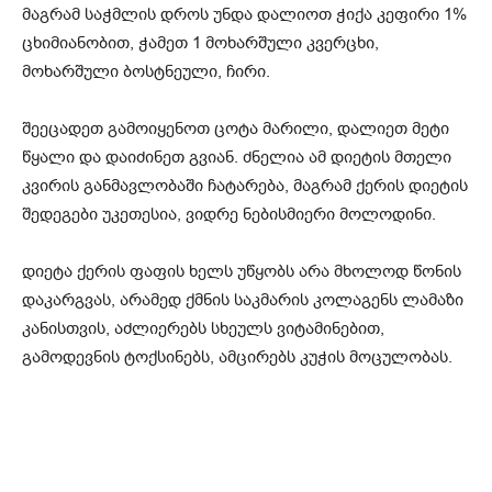
მაგრამ საჭმლის დროს უნდა დალიოთ ჭიქა კეფირი 1%
ცხიმიანობით, ჭამეთ 1 მოხარშული კვერცხი,
მოხარშული ბოსტნეული, ჩირი.
შეეცადეთ გამოიყენოთ ცოტა მარილი, დალიეთ მეტი
წყალი და დაიძინეთ გვიან. ძნელია ამ დიეტის მთელი
კვირის განმავლობაში ჩატარება, მაგრამ ქერის დიეტის
შედეგები უკეთესია, ვიდრე ნებისმიერი მოლოდინი.
დიეტა ქერის ფაფის ხელს უწყობს არა მხოლოდ წონის
დაკარგვას, არამედ ქმნის საკმარის კოლაგენს ლამაზი
კანისთვის, აძლიერებს სხეულს ვიტამინებით,
გამოდევნის ტოქსინებს, ამცირებს კუჭის მოცულობას.