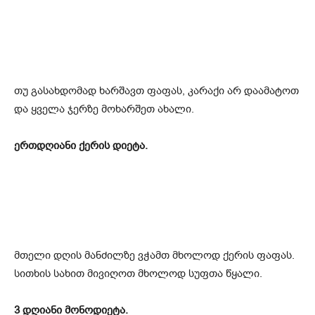
თუ გასახდომად ხარშავთ ფაფას, კარაქი არ დაამატოთ
და ყველა ჯერზე მოხარშეთ ახალი.
ერთდღიანი ქერის დიეტა.
მთელი დღის მანძილზე ვჭამთ მხოლოდ ქერის ფაფას.
სითხის სახით მივიღოთ მხოლოდ სუფთა წყალი.
3 დღიანი მონოდიეტა.