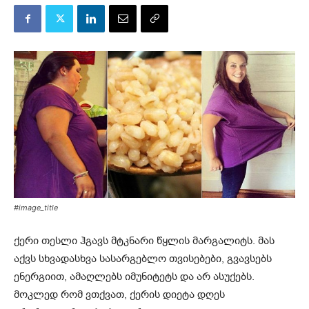
#image_title
ქერი თესლი ჰგავს მტკნარი წყლის მარგალიტს. მას
აქვს სხვადასხვა სასარგებლო თვისებები, გვავსებს
ენერგიით, ამაღლებს იმუნიტეტს და არ ასუქებს.
მოკლედ რომ ვთქვათ, ქერის დიეტა დღეს