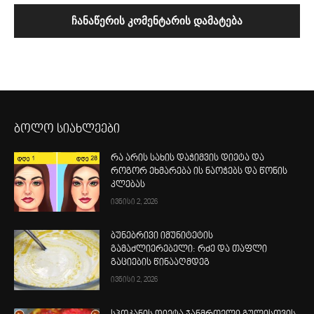
ბოლო სიახლეები
რა არის სახის დაჭიმვის დიეტა და
როგორ ეხმარება ის ნაოჭებს და წონის
კლებას
ივნისი 2, 2026
ბუნებრივი იმუნიტეტის
გამაძლიერებელი: რძე და თაფლი
გაციების წინააღმდეგ
ივნისი 2, 2026