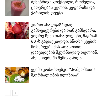
ბუნებრივი კოქტეილი, რომელიც
ცხოვრებას ცვლის: კეფირისა და
ჭარხლის დუეტი
უფრო ახალგაზრდად
გამოვიყურები და თან გამხდარი,
ვიდრე ჩემი თანატოლები, მაგრამ
60 -ს გადავცილდი. სწორი კვების
მომხრეები მას ათასობით
დაავადების მკურნალად თვლიან.
ასე სიბერეში შემიყვარდა...
ექიმი კომაროვსკი: “ჰომეოპათია
მკურნალობის ილუზიაა”