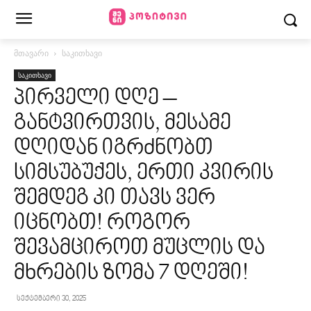
მთავარი
საკითხავი
საკითხავი
პირველი დღე –
განტვირთვის, მესამე
დღიდან იგრძნობთ
სიმსუბუქეს, ერთი კვირის
შემდეგ კი თავს ვერ
იცნობთ! როგორ
შევამციროთ მუცლის და
მხრების ზომა 7 დღეში!
სექტემბერი 30, 2025