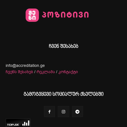
ჩვენ შესახებ
info@accreditation.ge
ჩვენს შესახებ
/
რეკლამა
/
კონტაქტი
გამოგვყევი სოციალურ ქსელებში