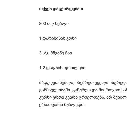
თქვენ დაგჭირდებათ:
800 მლ წყალი
1 დარიჩინის ჯოხი
3 ს/კ. მწვანე ჩაი
1-2 დაფნის ფოთლები
აადუღეთ წყალი, ჩაყარეთ ყველა ინგრედი
განმავლობაში. გაწურეთ და მიირთვით სამჯ
კურსი ერთი კვირა გრძელდება. არ შეიძლ
ერთთვიანი შუალედი.