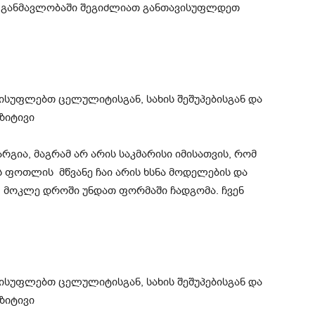
ის განმავლობაში შეგიძლიათ განთავისუფლდეთ
არგია, მაგრამ არ არის საკმარისი იმისათვის, რომ
 ფოთლის მწვანე ჩაი არის ხსნა მოდელების და
 მოკლე დროში უნდათ ფორმაში ჩადგომა. ჩვენ