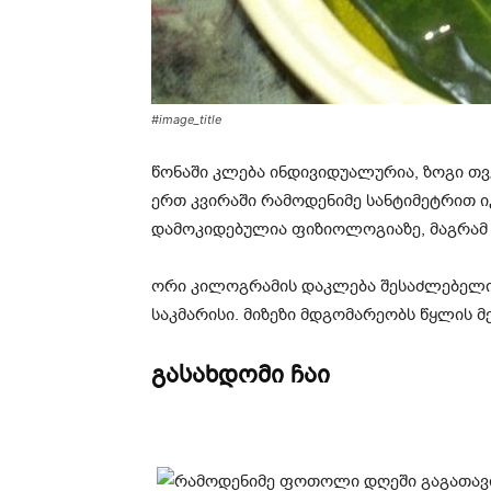
#image_title
წონაში კლება ინდივიდუალურია, ზოგი თვ
ერთ კვირაში რამოდენიმე სანტიმეტრით 
დამოკიდებულია ფიზიოლოგიაზე, მაგრამ 
ორი კილოგრამის დაკლება შესაძლებელია
საკმარისი. მიზეზი მდგომარეობს წყლის 
გასახდომი ჩაი