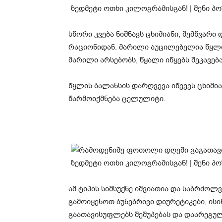
სწორი კვება ნიშნავს ცხიმიანი, შემწვარი
რაციონიდან. მარილი აუცილებელია წყლი
მარილი არსებობს, წყალი იწყებს შეკავება
წყლის ბალანსის დარღვევა იწვევს ცხიმი
წარმოიქმნება ცელულიტი.
ამ ტიპის სიმსუქნე იშვიათია და საბრძოლ
გამოიყენოთ ბუნებრივი დიურეტიკები, ისი
გაათავისუფლებს შეშუპებას და დაარეგუ