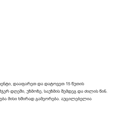
ენტი, დააფარეთ და დატოვეთ 15 წუთის
ერ დღეში, უზმოზე, საუზმის შემდეგ და ძილის წინ.
ება მისი ხშირად გამეორება. აუცილებელია