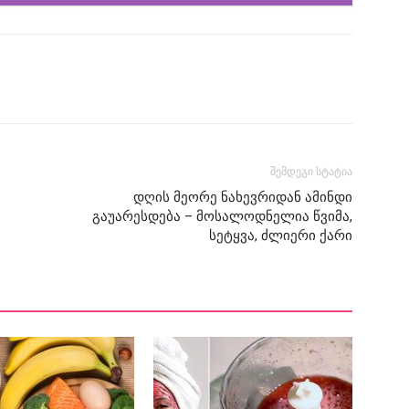
შემდეგი სტატია
დღის მეორე ნახევრიდან ამინდი
გაუარესდება – მოსალოდნელია წვიმა,
სეტყვა, ძლიერი ქარი