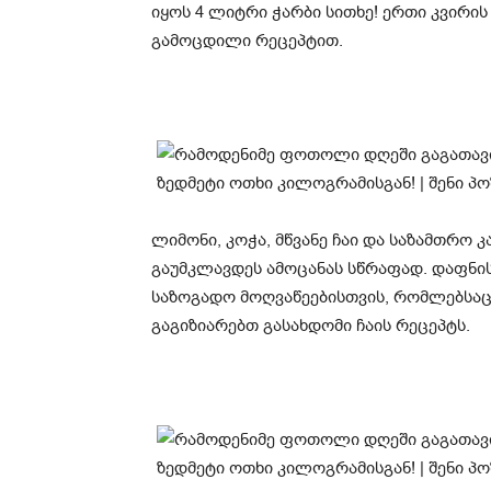
იყოს 4 ლიტრი ჭარბი სითხე! ერთი კვირ
გამოცდილი რეცეპტით.
ლიმონი, კოჭა, მწვანე ჩაი და საზამთრო კ
გაუმკლავდეს ამოცანას სწრაფად. დაფნის
საზოგადო მოღვაწეებისთვის, რომლებსაც
გაგიზიარებთ გასახდომი ჩაის რეცეპტს.