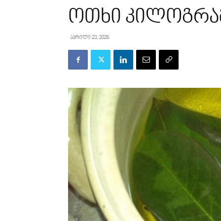
ოთხი კილოგრამ
აპრილი 23, 2026