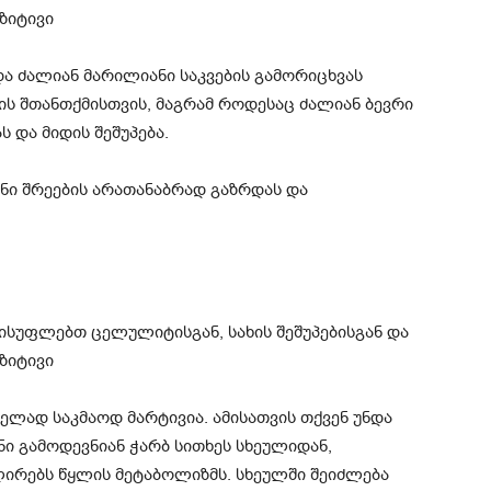
 და ძალიან მარილიანი საკვების გამორიცხვას
ს შთანთქმისთვის, მაგრამ როდესაც ძალიან ბევრი
ს და მიდის შეშუპება.
ანი შრეების არათანაბრად გაზრდას და
ველად საკმაოდ მარტივია. ამისათვის თქვენ უნდა
ნი გამოდევნიან ჭარბ სითხეს სხეულიდან,
ლირებს წყლის მეტაბოლიზმს. სხეულში შეიძლება