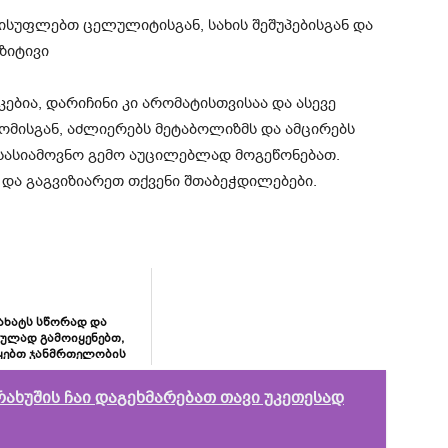
ებია, დარიჩინი კი არომატისთვისაა და ასევე
ძღომისგან, აძლიერებს მეტაბოლიზმს და ამცირებს
 სასიამოვნო გემო აუცილებლად მოგეწონებათ.
და გაგვიზიარეთ თქვენი შთაბეჭდილებები.
ახატს სწორად და
ულად გამოიყენებთ,
ყებთ ჯანმრთელობის
თებელი პრობლემების
უმეტეს...
რახუშის ჩაი დაგეხმარებათ თავი უკეთესად