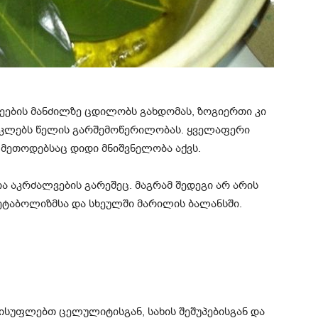
ეების მანძილზე ცდილობს გახდომას, ზოგიერთი კი
იკლებს წელის გარშემოწერილობას. ყველაფერი
მეთოდებსაც დიდი მნიშვნელობა აქვს.
 აკრძალვების გარეშეც. მაგრამ შედეგი არ არის
მეტაბოლიზმსა და სხეულში მარილის ბალანსში.