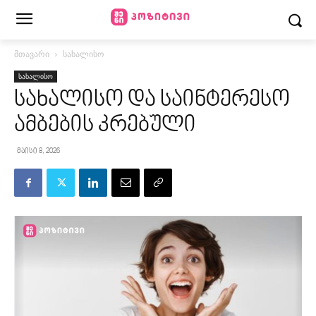
მთავარი
სახალისო
სახალისო
სახალისო და საინტერესო
ამბების კრებული
მაისი 8, 2026