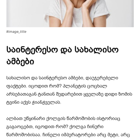
#image_title
საინტერესო და სახალისო
ამბები
სახალისო და საინტერესო ამბები, დაუჯერებელი
ფაქტები. იცოდით რომ? პლანეტის ცოცხალ
არსებათაგან ტანთან შედარებით ყველაზე დიდი ზომის
ტვინი აქვს ჭიანჭველას.
ალბათ უწყინარი ქოლგის წარმოშობის ისტორიაც
გაგაოცებთ, იცოდით რომ? ქოლგა ჩინური
წარმოშობისაა. ჩინელი იმპერატორები არც მეტი, არც