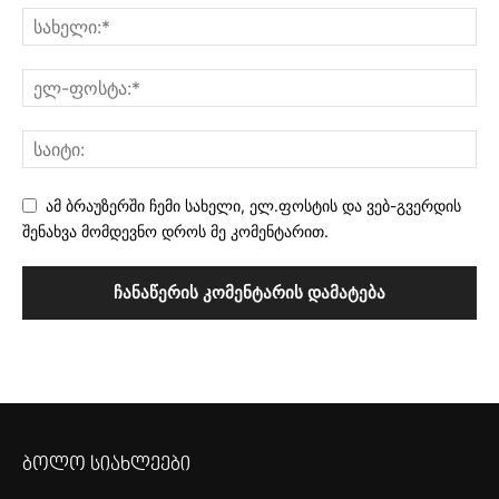
ამ ბრაუზერში ჩემი სახელი, ელ.ფოსტის და ვებ-გვერდის
შენახვა მომდევნო დროს მე კომენტარით.
ბოლო სიახლეები