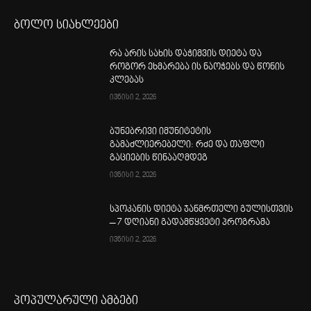
ბოლო სიახლეები
რა არის სახის დაჭიმვის დიეტა და
როგორ ეხმარება ის ნაოჭებს და წონის
კლებას
ივნისი 2, 2026
ბუნებრივი იმუნიტეტის
გამაძლიერებელი: რძე და თაფლი
გაციების წინააღმდეგ
ივნისი 2, 2026
სპოკანის დიეტა ჯანმრთელი გულისთვის
– 7 დღიანი გადამწყვეტი პროგრამა
ივნისი 2, 2026
პოპულარული ამბები