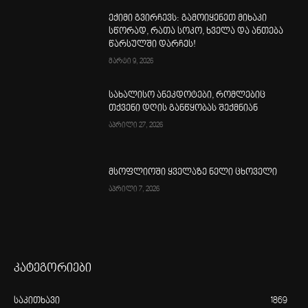
ექიმი გვირჩევს: გამოიყენეთ მიხაკი
სწორად, რათა სოკო, ხველა და ანთება
წარსულში დარჩეს!
მარტი 9, 2026
სახალისო ანეკდოტები, რომლებიც
თქვენი დღის განწყობას შექმნიან
აპრილი 27, 2026
მსოფლიოში ყველაზე ნელი ცხოველი
აპრილი 7, 2026
კატეგორიები
საკითხავი
1869