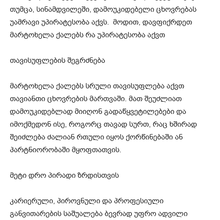
თუმცა, სინამდვილეში, დამოუკიდებელი ცხოვრებას
უამრავი უპირატესობა აქვს. მოდით, დავფიქრდეთ
მარტოხელა ქალებს რა უპირატესობა აქვთ
თავისუფლების შეგრძნება
მარტოხელა ქალებს სრული თავისუფლება აქვთ
თავიანთი ცხოვრების მართვაში. მათ შეუძლიათ
დამოუკიდებლად მიიღონ გადაწყვეტილებები და
იმოქმედონ ისე, როგორც თავად სურთ, რაც ხშირად
შეიძლება ძალიან რთული იყოს ქორწინებაში ან
პარტნიორობაში მყოფთათვის.
მეტი დრო პირადი ზრდისთვის
კარიერული, პიროვნული და პროფესიული
განვითარების საშუალება ბევრად უფრო ადვილი