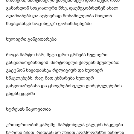
პირიქით, მარტოხელა ქალებს მეტი დრო აქვთ, რომ
გაზარდონ სოციალური წრე, დაუმეგობრდნენ ახალ
ადამიანებს და აქტიურად მონაწილეობა მიიღონ
სხვადასხვა სოციალურ ღონისძიებებში.
სულიერი განვითარება
როცა მარტო ხარ, მეტი დრო გრჩება სულიერი
განვითარებისთვის. მარტოხელა ქალებს შეუძლიათ
გაეცნონ სხვადასხვა რელიგიურ და სულიერ
სწავლებებს, რაც მათ ეხმარება სულიერ
განვითარებასა და ცხოვრებისეული ღირებულებების
გადახედვაში.
სტრესის ნაკლებობა
ურთიერთობის გარეშე, მარტოხელა ქალებს ნაკლები
სტრესი აქვთ, რადგან არ უწევთ კომპრომისზე წასვლა