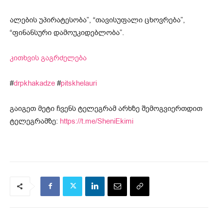
ალების უპირატესობა”, “თავისუფალი ცხოვრება”,
“ფინანსური დამოუკიდებლობა”.
კითხვის გაგრძელება
#
drpkhakadze
#
pitskhelauri
გაიგეთ მეტი ჩვენს ტელეგრამ არხზე შემოგვიერთდით
ტელეგრამზე:
https://t.me/SheniEkimi