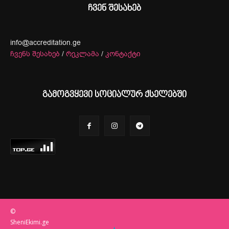
ჩვენ შესახებ
info@accreditation.ge
ჩვენს შესახებ
/
რეკლამა
/
კონტაქტი
გამოგვყევი სოციალურ ქსელებში
©
SheniEkimi.ge