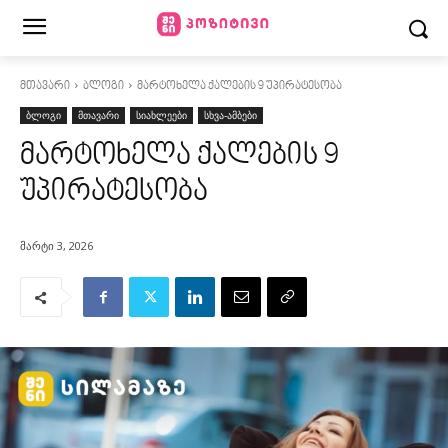
მთავარი
ბლოგი
მარტოხელა ქალების 9 უპირატესობა
ბლოგი
მთავარი
სიახლეები
სხვა-ამბები
მარტოხელა ქალების 9
უპირატესობა
მარტი 3, 2026