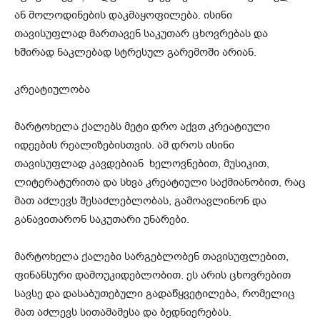
ან მოლოდინების დაკმაყოფილება. ისინი
თავისუფლად მართავენ საკუთარ ცხოვრებას და
ხშირად ნაკლებად სტრესულ გარემოში არიან.
კრეატიულობა
მარტოხელა ქალებს მეტი დრო აქვთ კრეატიული
იდეების რეალიზებისთვის. ამ დროს ისინი
თავისუფლად კავდებიან ხელოვნებით, მუსიკით,
ლიტერატურითა და სხვა კრეატიული საქმიანობით, რაც
მათ აძლევს შესაძლებლობას, გამოავლინონ და
განავითარონ საკუთარი უნარები.
მარტოხელა ქალები სარგებლობენ თავისუფლებით,
ფინანსური დამოუკიდებლობით. ეს არის ცხოვრებით
სავსე და დასაბუთებული გადაწყვეტილება, რომელიც
მათ აძლევს სითამამესა და ბედნიერებას.