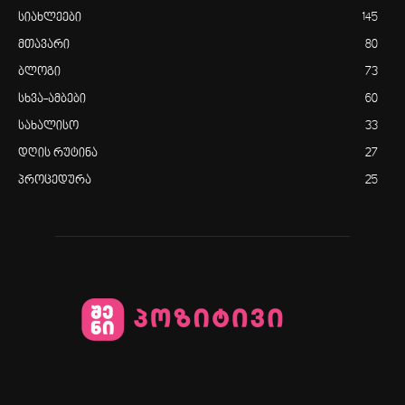
სიახლეები
145
მთავარი
80
ბლოგი
73
სხვა-ამბები
60
სახალისო
33
დღის რუტინა
27
პროცედურა
25