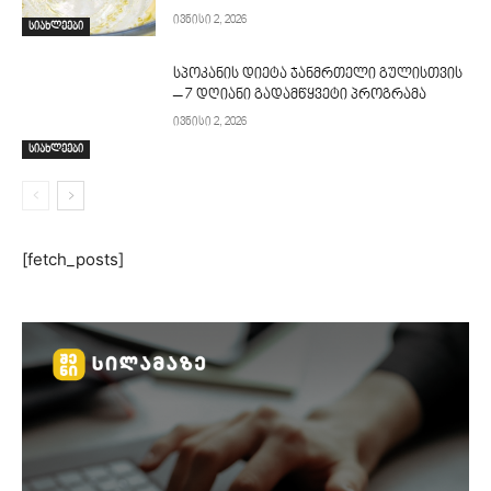
ივნისი 2, 2026
სიახლეები
სპოკანის დიეტა ჯანმრთელი გულისთვის
– 7 დღიანი გადამწყვეტი პროგრამა
ივნისი 2, 2026
სიახლეები
[fetch_posts]