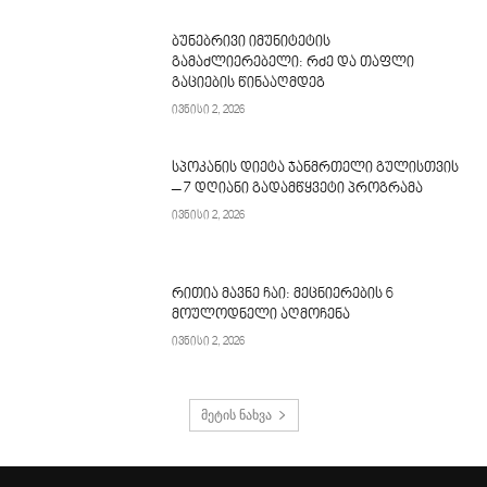
ბუნებრივი იმუნიტეტის
გამაძლიერებელი: რძე და თაფლი
გაციების წინააღმდეგ
ივნისი 2, 2026
სპოკანის დიეტა ჯანმრთელი გულისთვის
– 7 დღიანი გადამწყვეტი პროგრამა
ივნისი 2, 2026
რითია მავნე ჩაი: მეცნიერების 6
მოულოდნელი აღმოჩენა
ივნისი 2, 2026
მეტის ნახვა