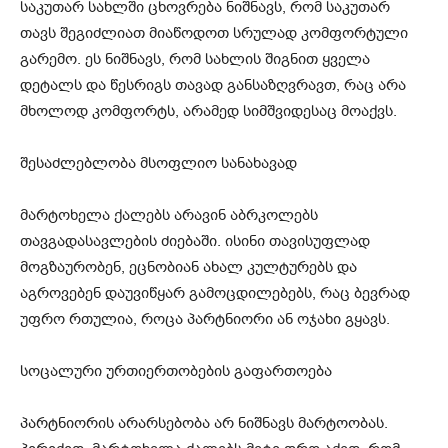
საკუთარ სახლში ცხოვრება ნიშნავს, რომ საკუთარ
თავს შეგიძლიათ მიაწოდოთ სრულად კომფორტული
გარემო. ეს ნიშნავს, რომ სახლის შიგნით ყველა
დეტალს და წესრიგს თავად განსაზღვრავთ, რაც არა
მხოლოდ კომფორტს, არამედ სიმშვიდესაც მოაქვს.
შესაძლებლობა მსოფლიო სანახავად
მარტოხელა ქალებს არავინ აბრკოლებს
თავგადასავლების ძიებაში. ისინი თავისუფლად
მოგზაურობენ, ეცნობიან ახალ კულტურებს და
აგროვებენ დაუვიწყარ გამოცდილებებს, რაც ბევრად
უფრო რთულია, როცა პარტნიორი ან ოჯახი გყავს.
სოცალური ურთიერთობების გაფართოება
პარტნიორის არარსებობა არ ნიშნავს მარტოობას.