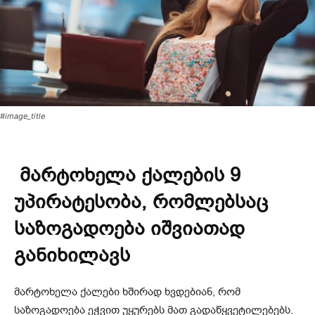
#image_title
მარტოხელა ქალების 9
უპირატესობა, რომლებსაც
საზოგადოება იშვიათად
განიხილავს
მარტოხელა ქალები ხშირად ხვდებიან, რომ
საზოგადოება ეჭვით უყურებს მათ გადაწყვეტილებებს.