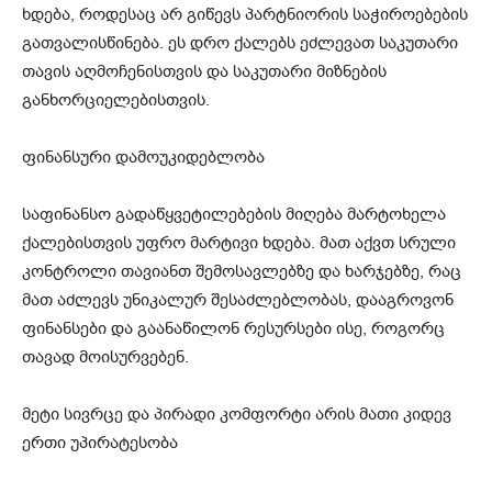
ხდება, როდესაც არ გიწევს პარტნიორის საჭიროებების
გათვალისწინება. ეს დრო ქალებს ეძლევათ საკუთარი
თავის აღმოჩენისთვის და საკუთარი მიზნების
განხორციელებისთვის.
ფინანსური დამოუკიდებლობა
საფინანსო გადაწყვეტილებების მიღება მარტოხელა
ქალებისთვის უფრო მარტივი ხდება. მათ აქვთ სრული
კონტროლი თავიანთ შემოსავლებზე და ხარჯებზე, რაც
მათ აძლევს უნიკალურ შესაძლებლობას, დააგროვონ
ფინანსები და გაანაწილონ რესურსები ისე, როგორც
თავად მოისურვებენ.
მეტი სივრცე და პირადი კომფორტი არის მათი კიდევ
ერთი უპირატესობა