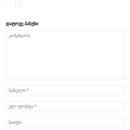
დატოვე პასუხი