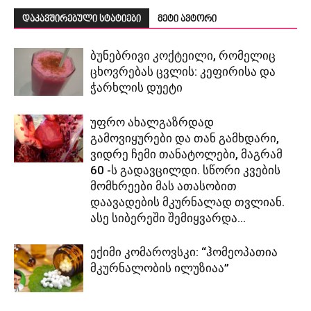
დაკავშირებული სტატიები
მეტი ავტორი
ბუნებრივი კოქტეილი, რომელიც
ცხოვრებას ცვლის: კეფირისა და
ჭარხლის დუეტი
უფრო ახალგაზრდად
გამოვიყურები და თან გამხდარი,
ვიდრე ჩემი თანატოლები, მაგრამ
60 -ს გადავცილდი. სწორი კვების
მომხრეები მას ათასობით
დაავადების მკურნალად თვლიან.
ასე სიბერეში შემიყვარდა...
ექიმი კომაროვსკი: “ჰომეოპათია
მკურნალობის ილუზიაა”