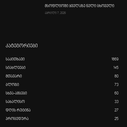
მსოფლიოში ყველაზე ნელი ცხოველი
აპრილი 7, 2026
კატეგორიები
საკითხავი
1869
სიახლეები
145
მთავარი
80
ბლოგი
73
სხვა-ამბები
60
სახალისო
33
დღის რუტინა
27
პროცედურა
25