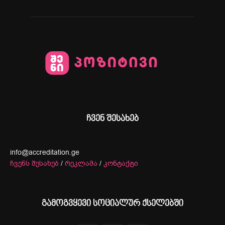
ჩვენ შესახებ
info@accreditation.ge
ჩვენს შესახებ
/
რეკლამა
/
კონტაქტი
გამოგვყევი სოციალურ ქსელებში