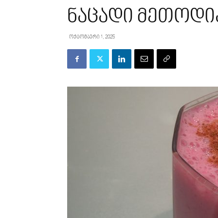
ნაცადი მეთოდია
ოქტომბერი 1, 2025