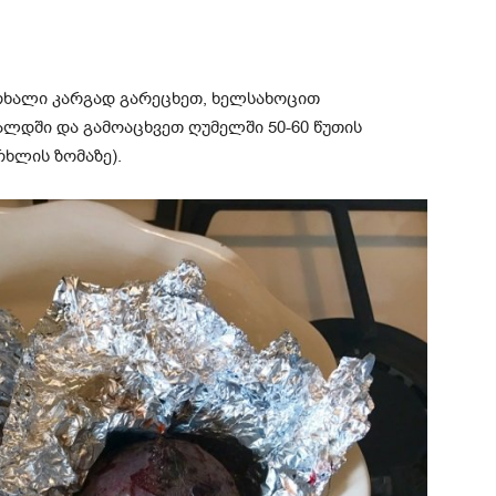
რხალი კარგად გარეცხეთ, ხელსახოცით
ალდში და გამოაცხვეთ ღუმელში 50-60 წუთის
ხლის ზომაზე).