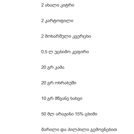
2 ახალი კიტრი
2 კარტოფილი
2 მოხარშული კვერცხი
0,5 ლ უცხიმო კეფირი
20 გრ კამა
20 გრ ოხრახუში
10 გრ მწვანე ხახვი
50 მლ არაჟანი 15% ცხიმი
მარილი და პილპილი გემოვნებით