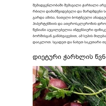
შემადგენლობაში შემავალი ჭარხალი არ
რბილი დამამშვიდებელი და შარდმდენი სა
გარდა ამისა, ნათელი ბოსტნეული ანადგუ
ჰიპერტენზიის და ათეროსკლეროზის დროს
წვნიანი აუცილებელია ინტენსიური ფიზიკ
ბორშისგან განსხვავებით, ამ სუპის მიღე
დაიკლოთ. სცადეთ და ნახეთ საკუთარი თ
დიეტური ჭარხლის წვნ