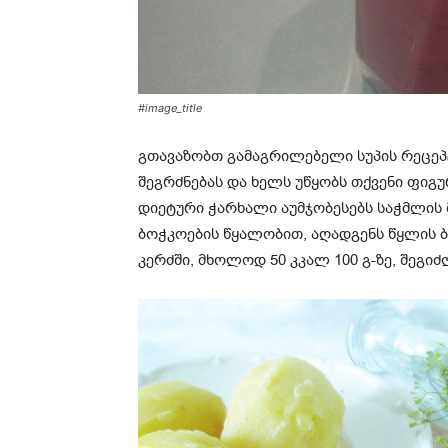
#image_title
გთავაზობთ გამაგრილებელი სუპის რეცეპ
შეგრძნებას და ხელს უწყობს თქვენი ფიგუ
დიეტური ჭარხალი აუმჯობესებს საჭმლის 
ბოჭკოების წყალობით, აღადგენს წყლის ბ
კერძში, მხოლოდ 50 კკალ 100 გ-ზე, შეგი