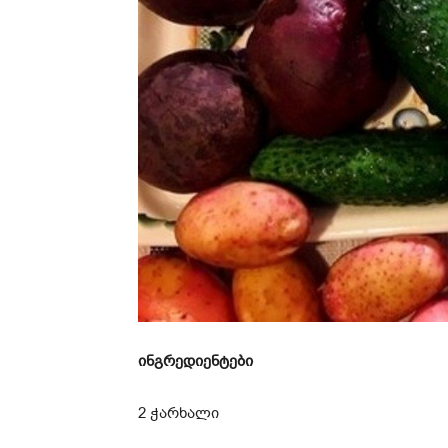
ინგრედიენტები
2 ჭარხალი