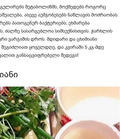
ეგულირებს მეტაბოლიზმს, მოქმედებს როგორც
შუალება, ასევე აუმჯობესებს ნაწლავის მოძრაობას.
რებს პათოგენურ ბაქტერიებს, ეხმარება
, ძალზე სასარგებლოა სიმსუქნისთვის. ჭარხლის
ური ვარჯიშის დროს. მდიდარი და ცხიმიანი
ბა შეგიძლიათ ყოველდღე, და კვირაში 5 კგ-მდე
ვალით განსაცვიფრებელი შედეგი!
იანი