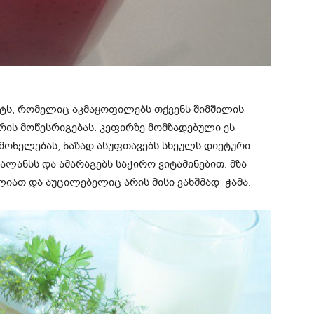
ტს, რომელიც აკმაყოფილებს თქვენს შიმშილის
რის მოწესრიგებას. კეფირზე მომზადებული ეს
მონელებას, ნაზად ასუფთავებს სხეულს დიეტური
ალანსს და ამარაგებს საჭირო ვიტამინებით. მზა
ძლიათ და აუცილებელიც არის მისი ვახშმად ჭამა.