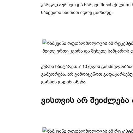
კარგად აურიეთ და ნარევი მინის ქილით მა
ნახევარი საათით ადრე ჭამამდე.
კურსი ჩაიტარეთ 7-10 დღის განმავლობაში.
გამეორება. არ გამოიყენოთ გადაჭარბებ
გარსის გაღიზიანება.
ვისთვის არ შეიძლება 