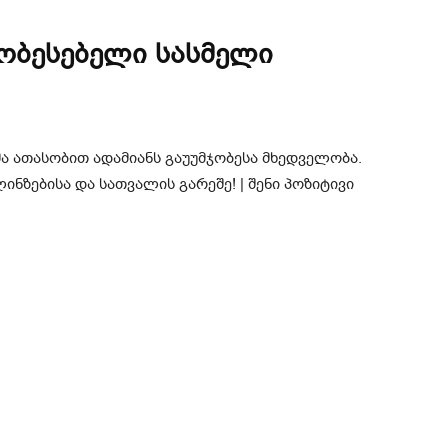
ობესებელი სასმელი