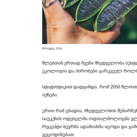
#image_title
წლებთან ერთად ჩვენი მხედველობა სუსტ
ეკოლოგია და პირობები გარკვეულ როლს
სტატისტიკით დადგინდა, რომ 2050 წლის
იქნება.
ერთი რამ ცხადია, მხედველობის შენარჩუ
საუკუნის ოდესელმა ოფთალმოლოგმა ვლ
რეცეპტი ბევრმა ადამიანმა იცოდა და გამ
გეცოდინებათ.