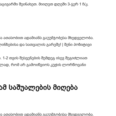
ცივარში შეინახეთ. მიიღეთ დღეში 3-ჯერ 1 ჩ/კ.
 1-2 თვის შესვენების შემდეგ ისევ შეგიძლიათ
ულად, რომ არ გამოიწვიოს კუჭის ლორწოვანი
ამ საშუალების მიღება