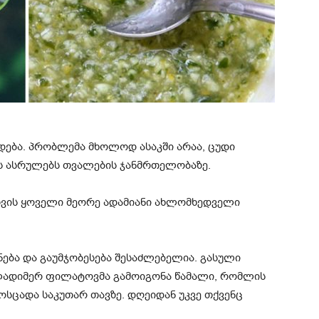
დება. პრობლემა მხოლოდ ასაკში არაა, ცუდი
 ასრულებს თვალების ჯანმრთელობაზე.
თვის ყოველი მეორე ადამიანი ახლომხედველი
ნება და გაუმჯობესება შესაძლებელია. გასული
ადიმერ ფილატოვმა გამოიგონა წამალი, რომლის
ოსცადა საკუთარ თავზე. დღეიდან უკვე თქვენც