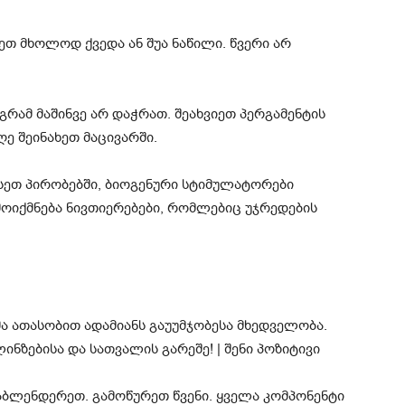
თ მხოლოდ ქვედა ან შუა ნაწილი. წვერი არ
რამ მაშინვე არ დაჭრათ. შეახვიეთ პერგამენტის
ე შეინახეთ მაცივარში.
სეთ პირობებში, ბიოგენური სტიმულატორები
მოიქმნება ნივთიერებები, რომლებიც უჯრედების
აბლენდერეთ. გამოწურეთ წვენი. ყველა კომპონენტი