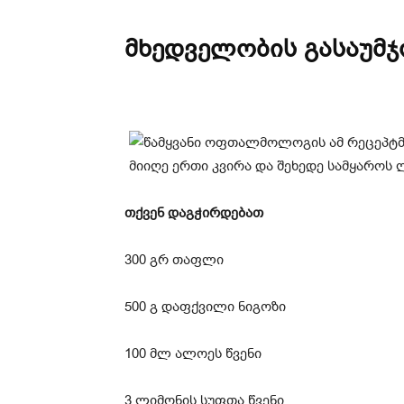
მხედველობის გასაუმჯ
თქვენ დაგჭირდებათ
300 გრ თაფლი
500 გ დაფქვილი ნიგოზი
100 მლ ალოეს წვენი
3 ლიმონის სუფთა წვენი