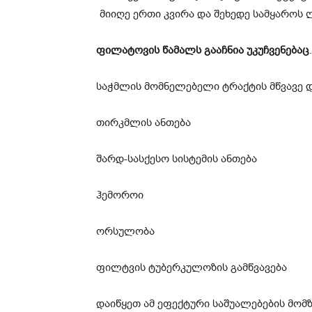
ფილატოვის წამალს გააჩნია უკუჩვენებაც
.
საჭმლის მომნელებელი ტრაქტის მწვავე 
თირკმლის ანთება
შარდ-სასქესო სისტემის ანთება
ჰემოროი
ორსულობა
ფილტვის ტუბერკულოზის გამწვავება
დაიწყეთ ამ ეფექტური საშუალებების მომ