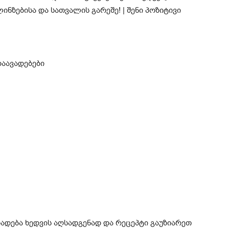
დაავადებები
ზადება ხედვის აღსადგენად და რეცეპტი გაუზიარეთ