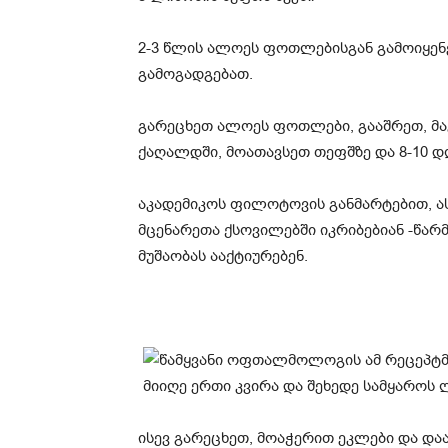
2-3 წლის ალოეს ფოთლებისგან გამოიყენე
გამოგადგებათ.
გარეცხეთ ალოეს ფოთლები, გააშრეთ, მაგ
ქაღალდში, მოათავსეთ თეფშზე და 8-10 დღ
აკადემიკოს ფილოტოვის განმარტებით, ა
მცენარეთა ქსოვილებში იკრიბებიან -წარ
მუშაობას ააქტიურებენ.
ისევ გარეცხეთ, მოაჭერით ეკლები და და