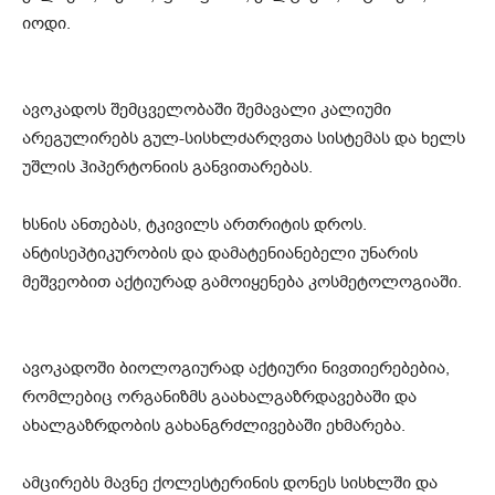
იოდი.
ავოკადოს შემცველობაში შემავალი კალიუმი
არეგულირებს გულ-სისხლძარღვთა სისტემას და ხელს
უშლის ჰიპერტონიის განვითარებას.
ხსნის ანთებას, ტკივილს ართრიტის დროს.
ანტისეპტიკურობის და დამატენიანებელი უნარის
მეშვეობით აქტიურად გამოიყენება კოსმეტოლოგიაში.
ავოკადოში ბიოლოგიურად აქტიური ნივთიერებებია,
რომლებიც ორგანიზმს გაახალგაზრდავებაში და
ახალგაზრდობის გახანგრძლივებაში ეხმარება.
ამცირებს მავნე ქოლესტერინის დონეს სისხლში და