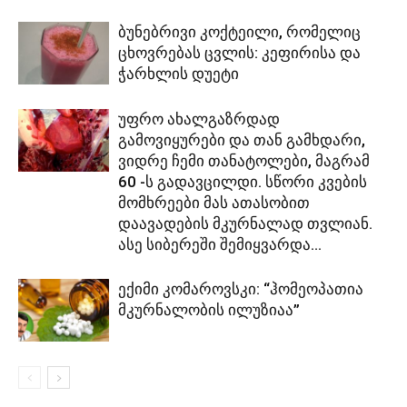
ბუნებრივი კოქტეილი, რომელიც
ცხოვრებას ცვლის: კეფირისა და
ჭარხლის დუეტი
უფრო ახალგაზრდად
გამოვიყურები და თან გამხდარი,
ვიდრე ჩემი თანატოლები, მაგრამ
60 -ს გადავცილდი. სწორი კვების
მომხრეები მას ათასობით
დაავადების მკურნალად თვლიან.
ასე სიბერეში შემიყვარდა...
ექიმი კომაროვსკი: “ჰომეოპათია
მკურნალობის ილუზიაა”