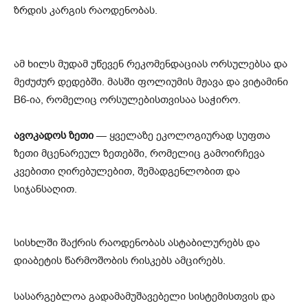
ზრდის კარგის რაოდენობას.
ამ ხილს მუდამ უწევენ რეკომენდაციას ორსულებსა და
მეძუძურ დედებში. მასში ფოლიუმის მჟავა და ვიტამინი
B6-ია, რომელიც ორსულებისთვისაა საჭირო.
ავოკადოს ზეთი
— ყველაზე ეკოლოგიურად სუფთა
ზეთი მცენარეულ ზეთებში, რომელიც გამოირჩევა
კვებითი ღირებულებით, შემადგენლობით და
სიჯანსაღით.
სისხლში შაქრის რაოდენობას ასტაბილურებს და
დიაბეტის წარმოშობის რისკებს ამცირებს.
სასარგებლოა გადამამუშავებელი სისტემისთვის და