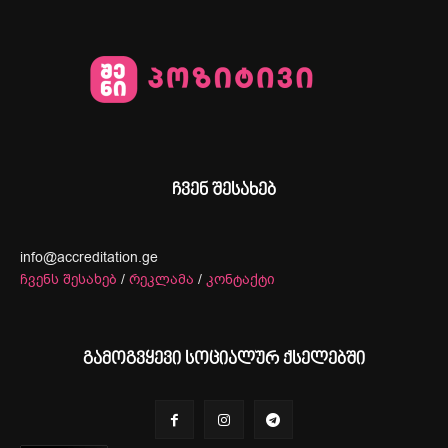
ჩვენ შესახებ
info@accreditation.ge
ჩვენს შესახებ
/
რეკლამა
/
კონტაქტი
გამოგვყევი სოციალურ ქსელებში