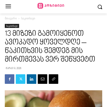
მთავარი
საკითხავი
საკითხავი
13 მიზეზი გამოიყენოთ
ავოკადო ყოველდღე –
წაკითხვის შემდეგ მის
მირთმევას ვერ შეწყვეტთ
მარტი 9, 2026