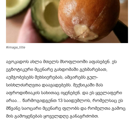
#image_title
ავოკადოს ახლა მთელს მსოფლიოში აფასებენ. ეს
ეგზოტიკური მცენარე გახდომაში გეხმარებათ,
აუმჯობესებს მეხსიერებას, ამცირებს გულ-
სისხლძარღვთა დაავადებებს. მექსიკაში მას
აფროდიზიაკის სახითაც იყენებენ. და ეს ყველაფერი
არაა… წარმოგიდგენთ 13 საიდუმლოს, რომელსაც ეს
მწვანე საოცარი მცენარე ფლობს და რომელთა გამოც
მის გამოყენებას ყოველდღე განაგრძობთ.