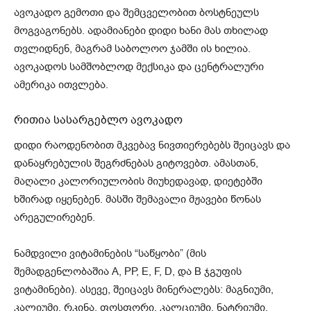
ავოკადო გემოთი და შემცველობით ბოსტნეულს
მოგვაგონებს. ადამიანები დიდი ხანი მას თხილად
თვლიდნენ, მაგრამ საბოლოო ჯამში ის ხილია.
ავოკადოს სამშობლოდ მექსიკა და ცენტრალური
ამერიკა ითვლება.
რითია სასარგებლო ავოკადო
დიდი რაოდენობით მკვებავ ნივთიერებებს შეიცავს და
დანაყრებულის შეგრძნებას გიტოვებთ. ამასთან,
მაღალი კალორიულობის მიუხედავად, დიეტებში
ხშირად იყენებენ. მასში შემავალი მჟავები წონას
არეგულირებენ.
ნამდვილი ვიტამინების “საწყობი” (მის
შემადგენლობაშია А, РР, Е, F, D, და В ჯგუფის
ვიტამინები). ასევე, შეიცავს მინერალებს: მაგნიუმი,
კალიუმი, რკინა, ფოსფორი, კალციუმი, ნატრიუმი,