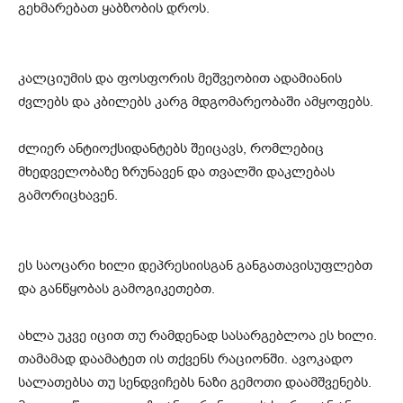
გეხმარებათ ყაბზობის დროს.
კალციუმის და ფოსფორის მეშვეობით ადამიანის
ძვლებს და კბილებს კარგ მდგომარეობაში ამყოფებს.
ძლიერ ანტიოქსიდანტებს შეიცავს, რომლებიც
მხედველობაზე ზრუნავენ და თვალში დაკლებას
გამორიცხავენ.
ეს საოცარი ხილი დეპრესიისგან განგათავისუფლებთ
და განწყობას გამოგიკეთებთ.
ახლა უკვე იცით თუ რამდენად სასარგებლოა ეს ხილი.
თამამად დაამატეთ ის თქვენს რაციონში. ავოკადო
სალათებსა თუ სენდვიჩებს ნაზი გემოთი დაამშვენებს.