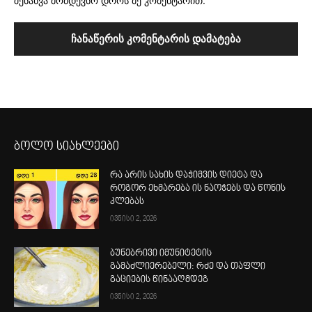
შენახვა მომდევნო დროს მე კომენტარით.
ბოლო სიახლეები
რა არის სახის დაჭიმვის დიეტა და
როგორ ეხმარება ის ნაოჭებს და წონის
კლებას
ივნისი 2, 2026
ბუნებრივი იმუნიტეტის
გამაძლიერებელი: რძე და თაფლი
გაციების წინააღმდეგ
ივნისი 2, 2026