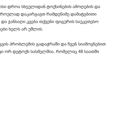
რისი დროა სხეულიდან ტოქსინების ამოღების და
დროულად დაკარგავთ რამდენიმე დამატებითი
 და ჯანსაღი კვება თქვენი ფიგურის საუკეთესო
ები ხელს არ უშლის.
გვის პრობლემის გადაჭრაში და ჩვენ სიამოვნებით
ი ორ დეტოქს სასმელშია, რომელიც 48 საათში