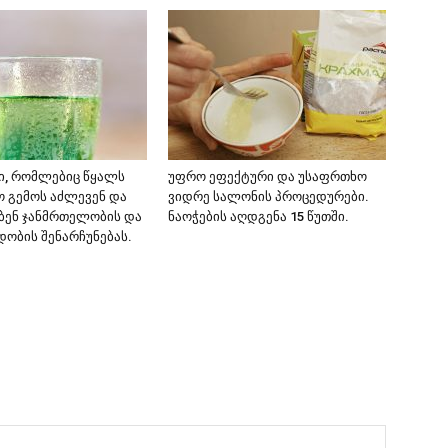
ი, რომლებიც წყალს
უფრო ეფექტური და უსაფრთხო
ო გემოს აძლევენ და
ვიდრე სალონის პროცედურები.
ბენ ჯანმრთელობის და
ნაოჭების აღდგენა 15 წუთში.
ობის შენარჩუნებას.