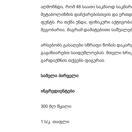
აღმოჩნდა, რომ 48 საათი საკმაოდ საკმა
მეტაბოლიზმის დაჩქარებისთვის და ერთ
ფუნტს. რა თქმა უნდა, ფიზიკური აქტივობა
მეგობარია, მაგრამ დამატებითი საშუალებ
არსებობს გასაღები სწრაფი წონის დაკარ
გაგიზიარებთ საიდუმლოებას. მთელი ხრიკ
გარდაქმნის თქვენს ფიგურას.
სამელი პირველი
ინგრედიენტები
300 მლ წყალი
1 ს/კ. თაფლი