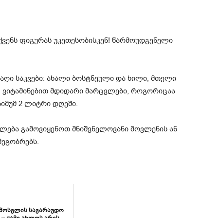
ნსაღი საკვები: ახალი ბოსტნეული და ხილი, მთელი
 ვიტამინებით მდიდარი მარცვლები, როგორიცაა
ინიმუმ 2 ლიტრი დღეში.
იძლება გამოვიყენოთ მნიშვნელოვანი მოვლენის ან
მეგობრებს.
მოსვლის სავარაუდო