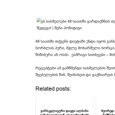
48 საათში თქვენს დიეტაში უნდა იყოს ჯა
ხორბლის პური, მჭლე მოხარშული ხორცი,
წიწიბურა ან ოსპი. უამრავი სითხეები – მ
რეცეპტები ამ გამწმენდი სასმელების შე
შვებულების წინ, შეინახეთ და გაუზიარეთ 
Related posts:
ვარსკვლავური დიეტა ალბინა
მეორედ 