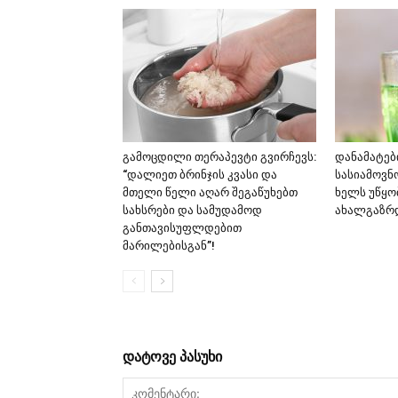
გამოცდილი თერაპევტი გვირჩევს:
დანამატებ
“დალიეთ ბრინჯის კვასი და
სასიამოვნ
მთელი წელი აღარ შეგაწუხებთ
ხელს უწყო
სახსრები და სამუდამოდ
ახალგაზრდ
განთავისუფლდებით
მარილებისგან”!
დატოვე პასუხი