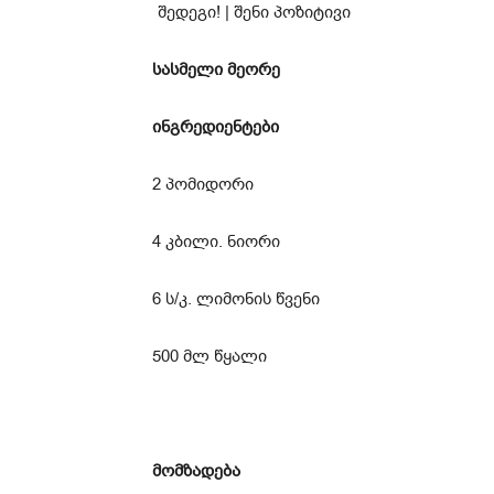
სასმელი მეორე
ინგრედიენტები
2 პომიდორი
4 კბილი. ნიორი
6 ს/კ. ლიმონის წვენი
500 მლ წყალი
მომზადება