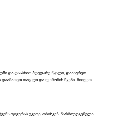
ელში და დაასხით მდუღარე წყალი, დაახურეთ
ს დაამათეთ თაფლი და ლიმონის წვენი. მიიღეთ