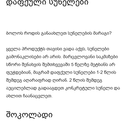
დაფქული სუნელები
ბოლოს როდის განაახლეთ სუნელების მარაგი?
ყველა პროდუქტს თავისი ვადა აქვს, სუნელები
გამონაკლისები არ არის. მარცვლოვანი საკმაზები
სწორი შენახვის შემთხვევაში 5 წელზე მეტხანს არ
ფუჭდებიან, მაგრამ დაფქული სუნელები 1-2 წლის
შემდეგ აღარაფრად ღირან. 2 წლის შემდეგ
აუცილებლად გადააგდეთ კონკრეტული სუნელი და
ახლით ჩაანაცვლეთ.
შოკოლადი