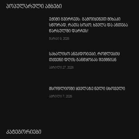
პოპულარული ამბები
ექიმი გვირჩევს: გამოიყენეთ მიხაკი
სწორად, რათა სოკო, ხველა და ანთება
წარსულში დარჩეს!
მარტი 9, 2026
სახალისო ანეკდოტები, რომლებიც
თქვენი დღის განწყობას შექმნიან
აპრილი 27, 2026
მსოფლიოში ყველაზე ნელი ცხოველი
აპრილი 7, 2026
კატეგორიები