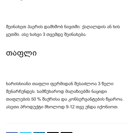
შეინახეთ ჰაერის დამხშობ ნივთში: ქაღალდის ან ხის
ყუთში. ასე ხახვი 3 თვემდე შეინახება.
თაფლი
ხარისხიანი თაფლი ფერმიდან შესაძლოა 3 წელი
შენარჩუნდეს. სამწუხაროდ მაღაზიებში ნაყიდი
თაფლების 50 % შაქრისა და კონსერვანტების წყაროა.
ასეთი პროდუქტი მხოლოდ 9-12 თვე უნდა იქონიოთ.