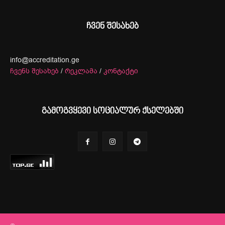
ჩვენ შესახებ
info@accreditation.ge
ჩვენს შესახებ
/
რეკლამა
/
კონტაქტი
გამოგვყევი სოციალურ ქსელებში