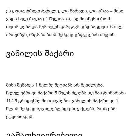
ეს ღვთაებრივი ტკბილეული მარადიული არაა – მისი
ვადა სულ რაღაც 1 წელია. თუ აღმოაჩენთ რომ
თეთრდება და სურნელს კარგავს, გადააგდეთ. 6 თვე
არაუშავს, მაგრამ ამის შემდეგ გაფუჭებას იწყებს.
ვანილის შაქარი
მისი შენახვა 1 წელზე მეტხანს არ შეიძლება.
ჩვეულებრივი შაქარი 5 წელს ძლებს თუ მას ტომარაში
11-25 გრადუსზე მოათავსებთ. ვანილის შაქარი კი 1
წლის შემდეგ აუცილებლად გაფუჭდება, რომც არ
ეტყობოდეს.
გამაფხვიერებელი