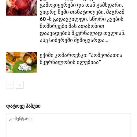
გამოვიყურები და თან გამხდარი,
ვიდრე ჩემი თანატოლები, მაგრამ
60 -ს გადავცილდი. სწორი კვების
მომხრეები მას ათასობით
დაავადების მკურნალად თვლიან.
ასე სიბერეში შემიყვარდა...
ექიმი კომაროვსკი: “ჰომეოპათია
მკურნალობის ილუზიაა”
დატოვე პასუხი