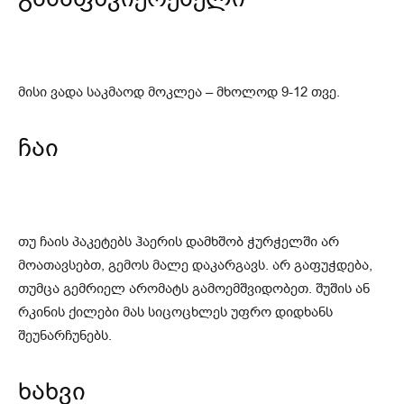
მისი ვადა საკმაოდ მოკლეა – მხოლოდ 9-12 თვე.
ჩაი
თუ ჩაის პაკეტებს ჰაერის დამხშობ ჭურჭელში არ
მოათავსებთ, გემოს მალე დაკარგავს. არ გაფუჭდება,
თუმცა გემრიელ არომატს გამოემშვიდობეთ. შუშის ან
რკინის ქილები მას სიცოცხლეს უფრო დიდხანს
შეუნარჩუნებს.
ხახვი