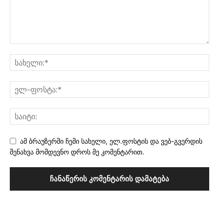
ამ ბრაუზერში ჩემი სახელი, ელ.ფოსტის და ვებ-გვერდის
შენახვა მომდევნო დროს მე კომენტარით.