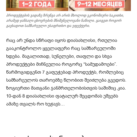
პროდუქტების ვადაზე ზრუნვა არ არის მხოლოდ ეკონომიური საკითხი,
არამედ ჯანსაღი ცხოვრების მნიშვნელოვანი ნაწილი. გაიგეთ როგორ
გავხადოთ სამზარეულო უსაფრთხო და ეფექტური.
რაც არ უნდა სწრაფი იყოს დიასახლისი, რთულია
გააკონტროლო ყველაფერი რაც სამზარეულოში
ხდება. მაგალითად, სუნელები, თაფლი და სხვა
პროდუქტები მიჩნეულია როგორც “სამუდამოები”.
წარმოგიდგენთ 7 გაფუჭებად პროდუქტს, რომლებიც
სამზარეულოს თაროებზე წლობით შეიძლება გვედოს.
ზოგიერთი მათგანი ჯანმრთელობისთვის საშიშიც კია.
10-დან 8 დიასახლისი ფატალურ შეცდომას უშვებს
ამაზე თვალს რო ხუჭავს…